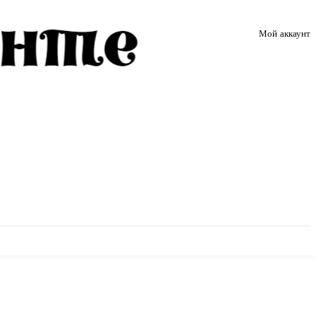
Мой аккаунт