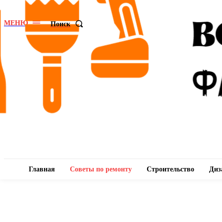
МЕНЮ
Поиск
Главная
Советы по ремонту
Строительство
Диз