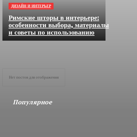
ДИЗАЙН И ИНТЕРЬЕР
Римские шторы в интерьере:
особенности выбора, материалы
и советы по использованию
Нет постов для отображения
Популярное