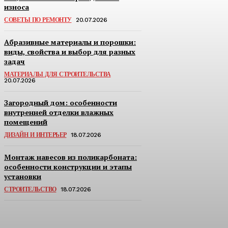
износа
СОВЕТЫ ПО РЕМОНТУ
20.07.2026
Абразивные материалы и порошки:
виды, свойства и выбор для разных
задач
МАТЕРИАЛЫ ДЛЯ СТРОИТЕЛЬСТВА
20.07.2026
Загородный дом: особенности
внутренней отделки влажных
помещений
ДИЗАЙН И ИНТЕРЬЕР
18.07.2026
Монтаж навесов из поликарбоната:
особенности конструкции и этапы
установки
СТРОИТЕЛЬСТВО
18.07.2026