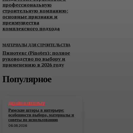
профессиональную
строительную компанию:
основные признаки и
преимущества
комплексного подхода
МАТЕРИАЛЫ ДЛЯ СТРОИТЕЛЬСТВА
Пинотекс (Pinotex): полное
руководство по выбору и
применению в 2026 году
Популярное
ДИЗАЙН И ИНТЕРЬЕР
Римские шторы в интерьере:
особенности выбора, материалы и
советы по использованию
06.08.2026