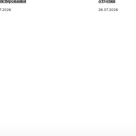
ектирования
отделки
7.2026
28.07.2026