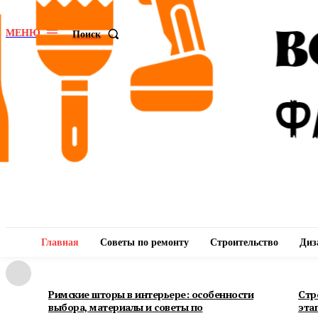
МЕНЮ
Поиск
Главная
Советы по ремонту
Строительство
Диз
Римские шторы в интерьере: особенности
Стр
выбора, материалы и советы по
эта