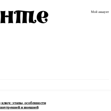
Мой аккаунт
д ключ: этапы, особенности
внутренней и внешней