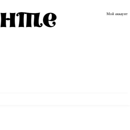
Мой аккаунт