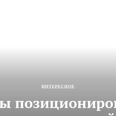
ИНТЕРЕСНОЕ
ы позициониро