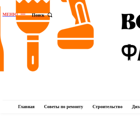
МЕНЮ
Поиск
Главная
Советы по ремонту
Строительство
Диз