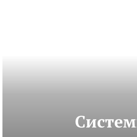
Систем