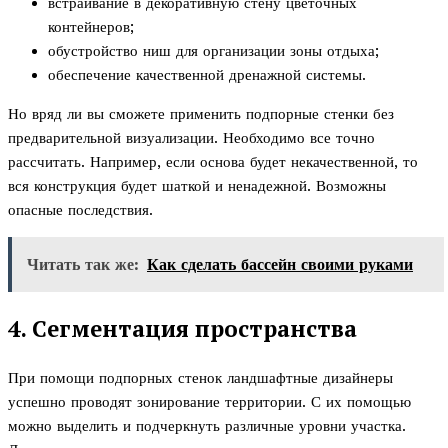
встраивание в декоративную стену цветочных
контейнеров;
обустройство ниш для организации зоны отдыха;
обеспечение качественной дренажной системы.
Но вряд ли вы сможете применить подпорные стенки без
предварительной визуализации. Необходимо все точно
рассчитать. Например, если основа будет некачественной, то
вся конструкция будет шаткой и ненадежной. Возможны
опасные последствия.
Читать так же:
Как сделать бассейн своими руками
4. Сегментация пространства
При помощи подпорных стенок ландшафтные дизайнеры
успешно проводят зонирование территории. С их помощью
можно выделить и подчеркнуть различные уровни участка.