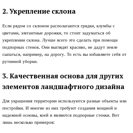
2. Укрепление склона
Если рядом со склоном располагаются грядки, клумбы с
цветами, элегантные дорожки, то стоит задуматься об
укреплении склона. Лучше всего это сделать при помощи
подпорных стенок. Они выглядят красиво, не дадут земле
сыпаться, например, на дорогу. То есть вы избавляете себя от
рутинной уборки.
3. Качественная основа для других
элементов ландшафтного дизайна
Для украшения территории используются разные объекты или
постройки. И многие из них требуют создания мощной и
надежной основы, коей и являются подпорные стенки. Вот
лишь несколько примеров: