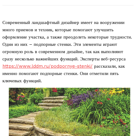
Современный ландшафтный дизайнер имеет на вооружении
много приемов и техник, которые помогают улучшить
оформление участка, а также преодолеть некоторые трудности.
Один из них – подпорные стенки. Эти элементы играют
огромную роль в современном дизайне, так как выполняют
сразу несколько важнейших функций. Эксперты веб-ресурса
https://www.lddm.ru/podpornye-stenki/
рассказали, как
именно помогают подпорные стенки. Они отметили пять
ключевых функций.