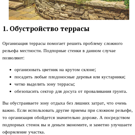
1. Обустройство террасы
Организация террасы помогает решить проблему сложного
рельефа местности. Подпорные стенки в данном случае
позволяют:
организовать цветник на крутом склоне;
посадить любые плодоносные деревья или кустарники;
четко выделить зону террасы;
обезопасить сектор для досуга от проваливания грунта.
Вы обустраиваете зону отдыха без лишних затрат, что очень
важно. Если использовать другие приемы при сложном рельефе,
то организация обойдется значительно дороже. А посредством
подпорных стенок вы и деньги экономите, и заметно улучшаете
оформление участка.