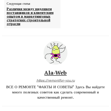
Следующая статья
Различия между видением
поставщиков и клиентским
опытом в маркетинговых
стратегиях строительной
отрасли
Ala-Web
https://remontfor-you.ru
ВСЕ О РЕМОНТЕ "ФАКТЫ И СОВЕТЫ" Здесь Вы найдете
много полезных советов как сделать современный и
качественный ремонт.