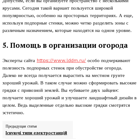
Допустим, если вы организуете пространство с несколькими
ярусами. Сегодня такой вариант пользуется широкой
популярностью, особенно на просторных территориях. А еще,
используя подпорные стенки, можно четко разделить зоны с
различным назначением, которые находятся на одном уровне.
5. Помощь в организации огорода
Эксперты сайта
https://www.lddm.ru/
особо подчеркивают
полезность подпорных стенок при обустройстве огорода.
Далеко не всегда получается вырастить на местном грунте
хороший урожай. В таком случае можно сформировать высокие
грядки с привозной землей. Вы «убиваете двух зайцев»:
получаете хороший урожай и улучшаете ландшафтный дизайн в
целом. Ведь выделенные отдельно высокие грядки смотрятся
эстетично.
Предыдущая статья
Існуючі типи електростанцій