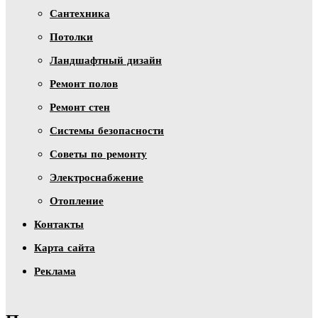
Сантехника
Потолки
Ландшафтный дизайн
Ремонт полов
Ремонт стен
Системы безопасности
Советы по ремонту
Электроснабжение
Отопление
Контакты
Карта сайта
Реклама