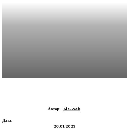
Автор:
Ala-Web
Дата:
20.01.2023