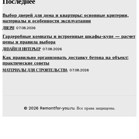
Последнее
Выбор дверей для дома и квартиры: основные критерии,
материалы и особенности эксплуатации
ДВЕРИ
07.08.2026
Гардеробные комнаты и встроенные шкафы-купе — расчет
цены и правила выбора
ДИЗАЙН И ИНТЕРЬЕР
07.08.2026
Как правильно организовать доставку бетона на объект:
практические советы
МАТЕРИАЛЫ ДЛЯ СТРОИТЕЛЬСТВА
07.08.2026
© 2026 Remontfor-you.ru. Все права защищены.