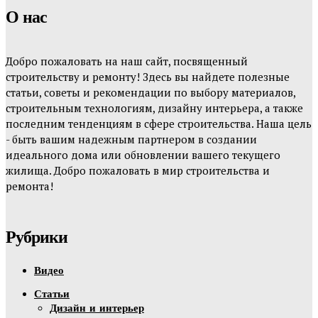
О нас
Добро пожаловать на наш сайт, посвященный
строительству и ремонту! Здесь вы найдете полезные
статьи, советы и рекомендации по выбору материалов,
строительным технологиям, дизайну интерьера, а также
последним тенденциям в сфере строительства. Наша цель
- быть вашим надежным партнером в создании
идеального дома или обновлении вашего текущего
жилища. Добро пожаловать в мир строительства и
ремонта!
Рубрики
Видео
Статьи
Дизайн и интерьер