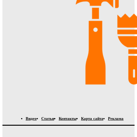
Видео
Статьи
Контакты
Карта сайта
Реклама