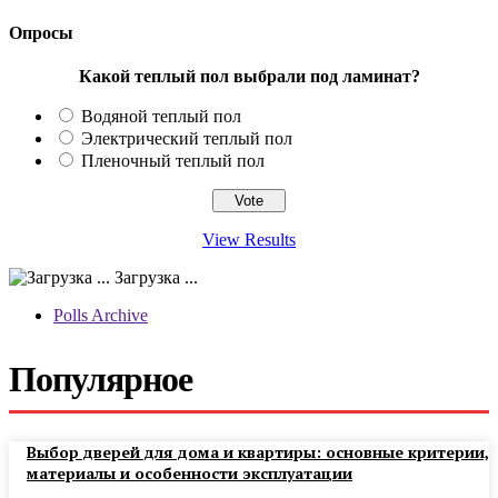
Опросы
Какой теплый пол выбрали под ламинат?
Водяной теплый пол
Электрический теплый пол
Пленочный теплый пол
View Results
Загрузка ...
Polls Archive
Популярное
Выбор дверей для дома и квартиры: основные критерии,
материалы и особенности эксплуатации