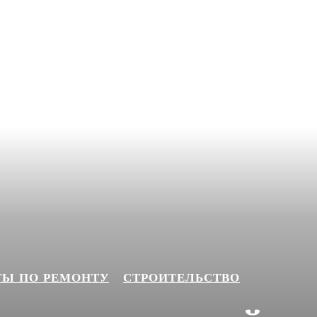
ТЫ ПО РЕМОНТУ
СТРОИТЕЛЬСТВО