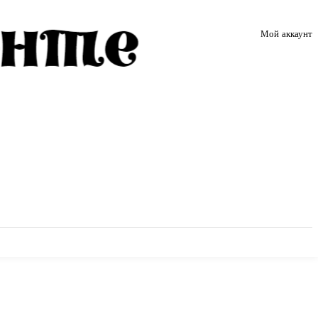
Мой аккаунт