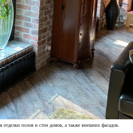
я отделки полов и стен домов, а также внешних фасадов.