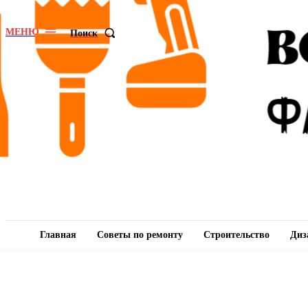
МЕНЮ
Поиск
Главная
Советы по ремонту
Строительство
Диз