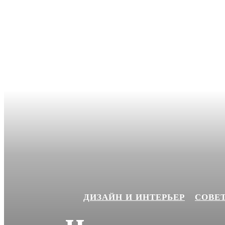
ДИЗАЙН И ИНТЕРЬЕР
СОВЕ