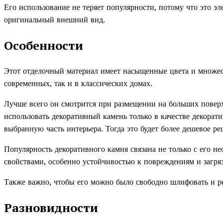
Его использование не теряет популярности, потому что это э
оригинальный внешний вид.
Особенности
Этот отделочный материал имеет насыщенные цвета и множест
современных, так и в классических домах.
Лучше всего он смотрится при размещении на больших поверхн
использовать декоративный камень только в качестве декорати
выбранную часть интерьера. Тогда это будет более дешевое р
Популярность декоративного камня связана не только с его 
свойствами, особенно устойчивостью к повреждениям и загря
Также важно, чтобы его можно было свободно шлифовать и ре
Разновидности