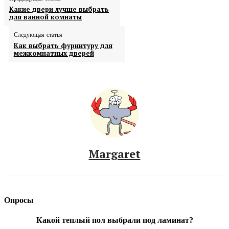
Какие двери лучше выбрать
для ванной комнаты
Следующая статья
Как выбрать фурнитуру для
межкомнатных дверей
Margaret
Опросы
Какой теплый пол выбрали под ламинат?