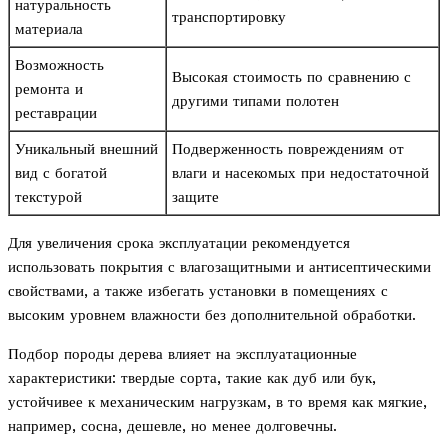
натуральность
транспортировку
материала
Возможность
Высокая стоимость по сравнению с
ремонта и
другими типами полотен
реставрации
Уникальный внешний
Подверженность повреждениям от
вид с богатой
влаги и насекомых при недостаточной
текстурой
защите
Для увеличения срока эксплуатации рекомендуется
использовать покрытия с влагозащитными и антисептическими
свойствами, а также избегать установки в помещениях с
высоким уровнем влажности без дополнительной обработки.
Подбор породы дерева влияет на эксплуатационные
характеристики: твердые сорта, такие как дуб или бук,
устойчивее к механическим нагрузкам, в то время как мягкие,
например, сосна, дешевле, но менее долговечны.