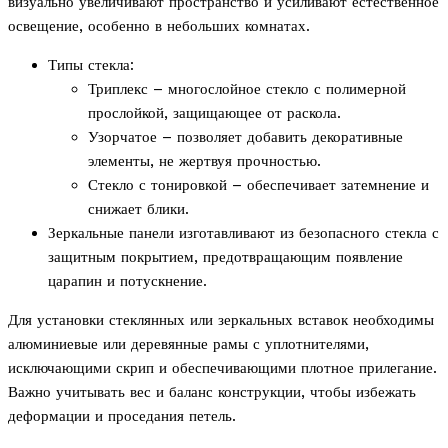
визуально увеличивают пространство и усиливают естественное
освещение, особенно в небольших комнатах.
Типы стекла:
Триплекс – многослойное стекло с полимерной
прослойкой, защищающее от раскола.
Узорчатое – позволяет добавить декоративные
элементы, не жертвуя прочностью.
Стекло с тонировкой – обеспечивает затемнение и
снижает блики.
Зеркальные панели изготавливают из безопасного стекла с
защитным покрытием, предотвращающим появление
царапин и потускнение.
Для установки стеклянных или зеркальных вставок необходимы
алюминиевые или деревянные рамы с уплотнителями,
исключающими скрип и обеспечивающими плотное прилегание.
Важно учитывать вес и баланс конструкции, чтобы избежать
деформации и проседания петель.