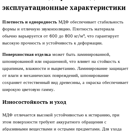
эксплуатационные характеристики
Плотность и однородность
МДФ обеспечивает стабильность
формы и отличную звукоизоляцию. Плотность материала
обычно варьируется от 600 до 800 кг/м³, что гарантирует
высокую прочность и устойчивость к деформации.
Поверхностная отделка
может быть ламинированной,
шпонированной или окрашенной, что влияет на стойкость к
царапинам, влажности и выцветанию. Ламинирование защищает
от влаги и механических повреждений, шпонирование
сохраняет естественный вид древесины, а окраска обеспечивает
широкую цветовую гамму.
Износостойкость и уход
МДФ отличается высокой устойчивостью к истиранию, при
этом поверхности требуют аккуратного обращения с
абразивными веществами и острыми предметами. Для ухода