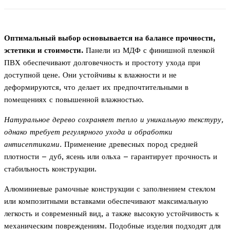
Оптимальный выбор основывается на балансе прочности,
эстетики и стоимости.
Панели из МДФ с финишной пленкой
ПВХ обеспечивают долговечность и простоту ухода при
доступной цене. Они устойчивы к влажности и не
деформируются, что делает их предпочтительными в
помещениях с повышенной влажностью.
Натуральное дерево сохраняет тепло и уникальную текстуру,
однако требует регулярного ухода и обработки
антисептиками.
Применение древесных пород средней
плотности – дуб, ясень или ольха – гарантирует прочность и
стабильность конструкции.
Алюминиевые рамочные конструкции с заполнением стеклом
или композитными вставками обеспечивают максимальную
легкость и современный вид, а также высокую устойчивость к
механическим повреждениям. Подобные изделия подходят для