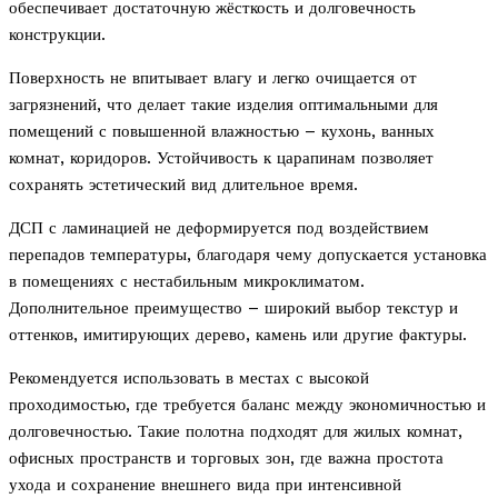
обеспечивает достаточную жёсткость и долговечность
конструкции.
Поверхность не впитывает влагу и легко очищается от
загрязнений, что делает такие изделия оптимальными для
помещений с повышенной влажностью – кухонь, ванных
комнат, коридоров. Устойчивость к царапинам позволяет
сохранять эстетический вид длительное время.
ДСП с ламинацией не деформируется под воздействием
перепадов температуры, благодаря чему допускается установка
в помещениях с нестабильным микроклиматом.
Дополнительное преимущество – широкий выбор текстур и
оттенков, имитирующих дерево, камень или другие фактуры.
Рекомендуется использовать в местах с высокой
проходимостью, где требуется баланс между экономичностью и
долговечностью. Такие полотна подходят для жилых комнат,
офисных пространств и торговых зон, где важна простота
ухода и сохранение внешнего вида при интенсивной