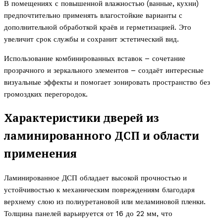
В помещениях с повышенной влажностью (ванные, кухни)
предпочтительно применять влагостойкие варианты с
дополнительной обработкой краёв и герметизацией. Это
увеличит срок службы и сохранит эстетический вид.
Использование комбинированных вставок – сочетание
прозрачного и зеркального элементов – создаёт интересные
визуальные эффекты и помогает зонировать пространство без
громоздких перегородок.
Характеристики дверей из
ламинированного ДСП и области
применения
Ламинированное ДСП обладает высокой прочностью и
устойчивостью к механическим повреждениям благодаря
верхнему слою из полиуретановой или меламиновой пленки.
Толщина панелей варьируется от 16 до 22 мм, что