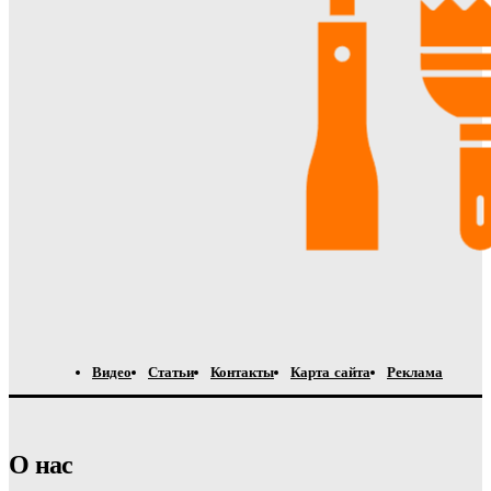
Видео
Статьи
Контакты
Карта сайта
Реклама
О нас