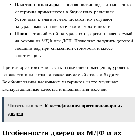
Пластик и полимеры
– поливинилхлорид и аналогичные
материалы применяются в бюджетных решениях.
Устойчивы к влаге и легко моются, но уступают
натуральным в плане эстетики и экологичности.
Шпон
– тонкий слой натурального дерева, наклеиваемый
на основу из МДФ или ДСП. Позволяет получить дорогой
внешний вид при сниженной стоимости и массе
конструкции.
При выборе стоит учитывать назначение помещения, уровень
влажности и нагрузки, а также желаемый стиль и бюджет.
Комбинирование нескольких материалов часто улучшает
эксплуатационные качества и внешний вид изделий.
Читать так же:
Классификация противопожарных
дверей
Особенности дверей из МДФ и их