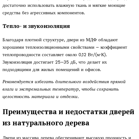
достаточно использовать влажную ткань и мягкие моющие
средства без агрессивных компонентов.
Тепло- и звукоизоляция
Благодаря плотной структуре, двери из МДФ обладают
хорошими теплоизоляционными свойствами – коэффициент
теплопроводности составляет около 0,12 Вт/(м·К).
Звукоизоляция достигает 25–35 дБ, что делает их
подходящими для жилых помещений и офисов.
Рекомендуется избегать длительного воздействия прямой
влаги и экстремальных температур, чтобы сохранить
целостность материала и отделки.
Преимущества и недостатки дверей
из натурального дерева
Двери из массива дерева обеспечивают высокую прочность и