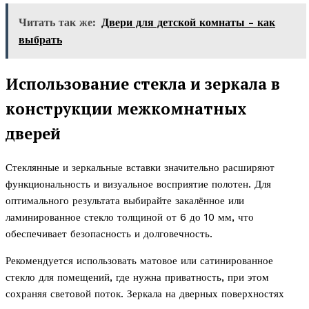
Читать так же:
Двери для детской комнаты - как
выбрать
Использование стекла и зеркала в
конструкции межкомнатных
дверей
Стеклянные и зеркальные вставки значительно расширяют
функциональность и визуальное восприятие полотен. Для
оптимального результата выбирайте закалённое или
ламинированное стекло толщиной от 6 до 10 мм, что
обеспечивает безопасность и долговечность.
Рекомендуется использовать матовое или сатинированное
стекло для помещений, где нужна приватность, при этом
сохраняя световой поток. Зеркала на дверных поверхностях