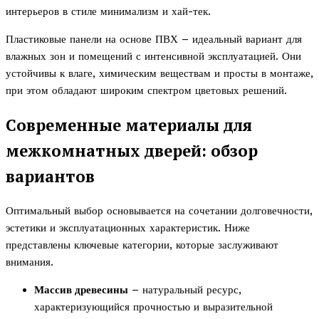
интерьеров в стиле минимализм и хай-тек.
Пластиковые панели на основе ПВХ – идеальный вариант для
влажных зон и помещений с интенсивной эксплуатацией. Они
устойчивы к влаге, химическим веществам и просты в монтаже,
при этом обладают широким спектром цветовых решений.
Современные материалы для
межкомнатных дверей: обзор
вариантов
Оптимальный выбор основывается на сочетании долговечности,
эстетики и эксплуатационных характеристик. Ниже
представлены ключевые категории, которые заслуживают
внимания.
Массив древесины
– натуральный ресурс,
характеризующийся прочностью и выразительной