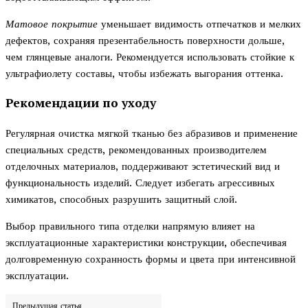
Матовое покрытие
уменьшает видимость отпечатков и мелких
дефектов, сохраняя презентабельность поверхности дольше,
чем глянцевые аналоги. Рекомендуется использовать стойкие к
ультрафиолету составы, чтобы избежать выгорания оттенка.
Рекомендации по уходу
Регулярная очистка мягкой тканью без абразивов и применение
специальных средств, рекомендованных производителем
отделочных материалов, поддерживают эстетический вид и
функциональность изделий. Следует избегать агрессивных
химикатов, способных разрушить защитный слой.
Выбор правильного типа отделки напрямую влияет на
эксплуатационные характеристики конструкции, обеспечивая
долговременную сохранность формы и цвета при интенсивной
эксплуатации.
Предыдущая статья