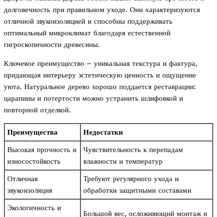
долговечность при правильном уходе. Они характеризуются
отличной звукоизоляцией и способны поддерживать
оптимальный микроклимат благодаря естественной
гигроскопичности древесины.
Ключевое преимущество – уникальная текстура и фактура,
придающая интерьеру эстетическую ценность и ощущение
уюта. Натуральное дерево хорошо поддается реставрации:
царапины и потертости можно устранить шлифовкой и
повторной отделкой.
Преимущества
Недостатки
Высокая прочность и
Чувствительность к перепадам
износостойкость
влажности и температур
Отличная
Требуют регулярного ухода и
звукоизоляция
обработки защитными составами
Экологичность и
Большой вес, осложняющий монтаж и