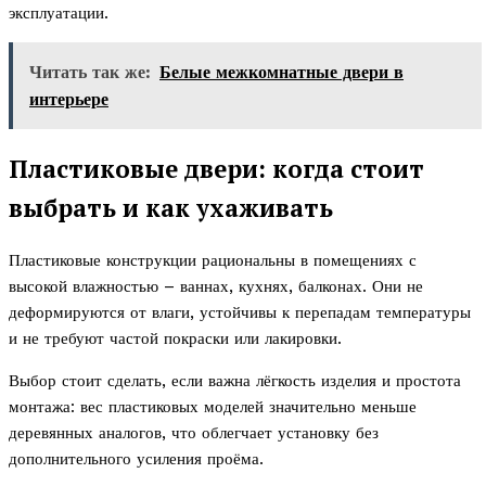
эксплуатации.
Читать так же:
Белые межкомнатные двери в
интерьере
Пластиковые двери: когда стоит
выбрать и как ухаживать
Пластиковые конструкции рациональны в помещениях с
высокой влажностью – ваннах, кухнях, балконах. Они не
деформируются от влаги, устойчивы к перепадам температуры
и не требуют частой покраски или лакировки.
Выбор стоит сделать, если важна лёгкость изделия и простота
монтажа: вес пластиковых моделей значительно меньше
деревянных аналогов, что облегчает установку без
дополнительного усиления проёма.