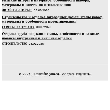
Римские шторы в интерьере: особенности выбора,
материалы и советы по использованию
ДИЗАЙН И ИНТЕРЬЕР
06.08.2026
Строительство и отделка загородных домов: этапы работ,
материалы и особенности проектирования
СОВЕТЫ ПО РЕМОНТУ
30.07.2026
Отделка сруба под ключ: этапы, особенности и важные
нюансы внутренней и внешней отделки
СТРОИТЕЛЬСТВО
28.07.2026
© 2026 Remontfor-you.ru. Все права защищены.