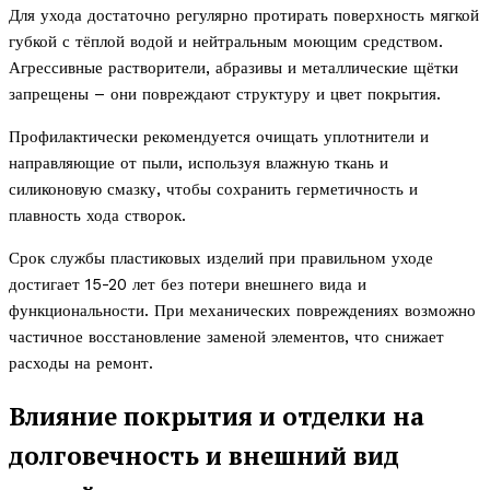
Для ухода достаточно регулярно протирать поверхность мягкой
губкой с тёплой водой и нейтральным моющим средством.
Агрессивные растворители, абразивы и металлические щётки
запрещены – они повреждают структуру и цвет покрытия.
Профилактически рекомендуется очищать уплотнители и
направляющие от пыли, используя влажную ткань и
силиконовую смазку, чтобы сохранить герметичность и
плавность хода створок.
Срок службы пластиковых изделий при правильном уходе
достигает 15-20 лет без потери внешнего вида и
функциональности. При механических повреждениях возможно
частичное восстановление заменой элементов, что снижает
расходы на ремонт.
Влияние покрытия и отделки на
долговечность и внешний вид