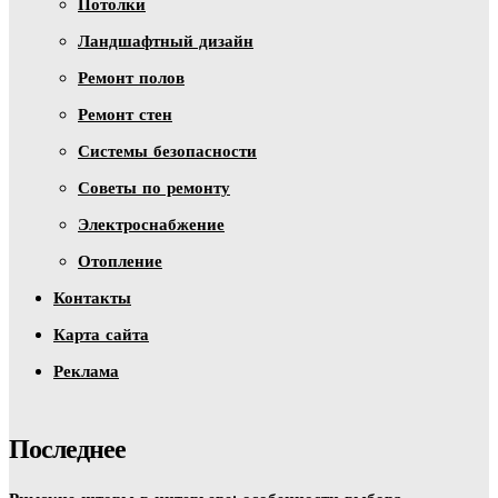
Потолки
Ландшафтный дизайн
Ремонт полов
Ремонт стен
Системы безопасности
Советы по ремонту
Электроснабжение
Отопление
Контакты
Карта сайта
Реклама
Последнее