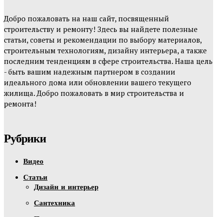
Добро пожаловать на наш сайт, посвященный
строительству и ремонту! Здесь вы найдете полезные
статьи, советы и рекомендации по выбору материалов,
строительным технологиям, дизайну интерьера, а также
последним тенденциям в сфере строительства. Наша цель
- быть вашим надежным партнером в создании
идеального дома или обновлении вашего текущего
жилища. Добро пожаловать в мир строительства и
ремонта!
Рубрики
Видео
Статьи
Дизайн и интерьер
Сантехника