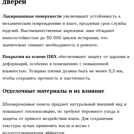
дверей
Лакированные поверхности
увеличивают устойчивость к
механическим повреждениям и влаге, продлевая срок службы
изделий. Высококачественные акриловые лаки обладают
износостойкостью до 50 000 циклов истирания, что
значительно снижает необходимость в ремонте.
Покрытия на основе ПВХ
обеспечивают защиту от царапин и
деформаций, особенно в помещениях с повышенной
влажностью. Толщина пленки должна быть не менее 0,3 мм,
чтобы сохранять прочность и эластичность.
Отделочные материалы и их влияние
Шпонированные панели
придают натуральный внешний вид и
повышают теплоизоляцию, но требуют бережного ухода и
защиты от прямого воздействия влаги. Для сохранения
текстуры лучше применять масла и воски с
водоотталкивающим эффектом.