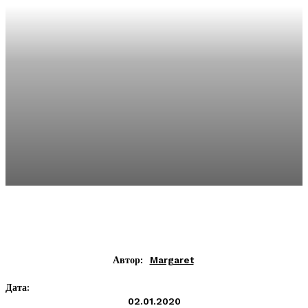
Автор:
Margaret
Дата:
02.01.2020