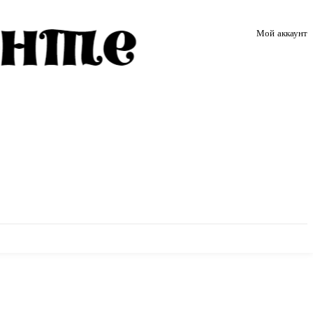
Мой аккаунт