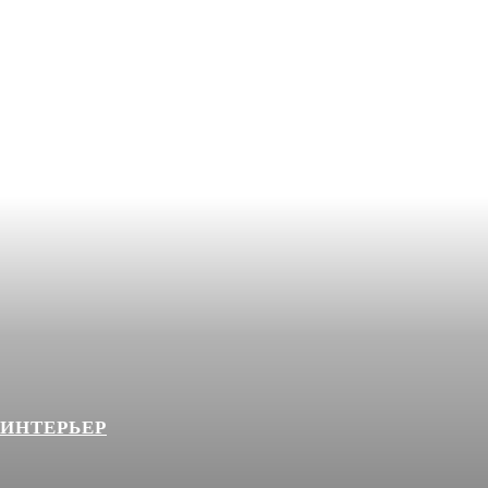
 ИНТЕРЬЕР