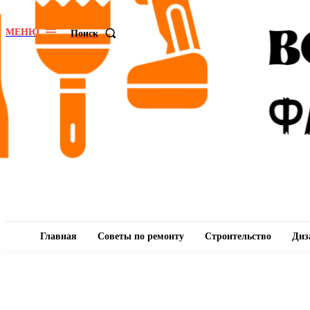
МЕНЮ
Поиск
Главная
Советы по ремонту
Строительство
Диз