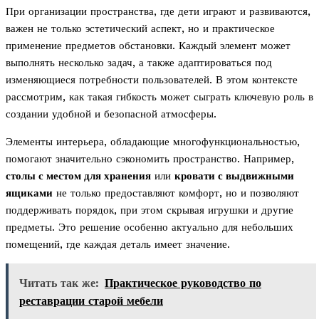
При организации пространства, где дети играют и развиваются,
важен не только эстетический аспект, но и практическое
применение предметов обстановки. Каждый элемент может
выполнять несколько задач, а также адаптироваться под
изменяющиеся потребности пользователей. В этом контексте
рассмотрим, как такая гибкость может сыграть ключевую роль в
создании удобной и безопасной атмосферы.
Элементы интерьера, обладающие многофункциональностью,
помогают значительно сэкономить пространство. Например,
столы с местом для хранения
или
кровати с выдвижными
ящиками
не только предоставляют комфорт, но и позволяют
поддерживать порядок, при этом скрывая игрушки и другие
предметы. Это решение особенно актуально для небольших
помещений, где каждая деталь имеет значение.
Читать так же:
Практическое руководство по
реставрации старой мебели