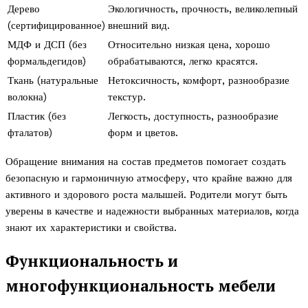
Дерево
Экологичность, прочность, великолепный
(сертифицированное)
внешний вид.
МДФ и ДСП (без
Относительно низкая цена, хорошо
формальдегидов)
обрабатываются, легко красятся.
Ткань (натуральные
Нетоксичность, комфорт, разнообразие
волокна)
текстур.
Пластик (без
Легкость, доступность, разнообразие
фталатов)
форм и цветов.
Обращение внимания на состав предметов помогает создать
безопасную и гармоничную атмосферу, что крайне важно для
активного и здорового роста малышей. Родители могут быть
уверены в качестве и надежности выбранных материалов, когда
знают их характеристики и свойства.
Функциональность и
многофункциональность мебели