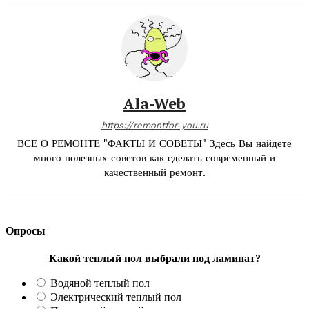
Ala-Web
https://remontfor-you.ru
ВСЕ О РЕМОНТЕ "ФАКТЫ И СОВЕТЫ" Здесь Вы найдете
много полезных советов как сделать современный и
качественный ремонт.
Опросы
Какой теплый пол выбрали под ламинат?
Водяной теплый пол
Электрический теплый пол