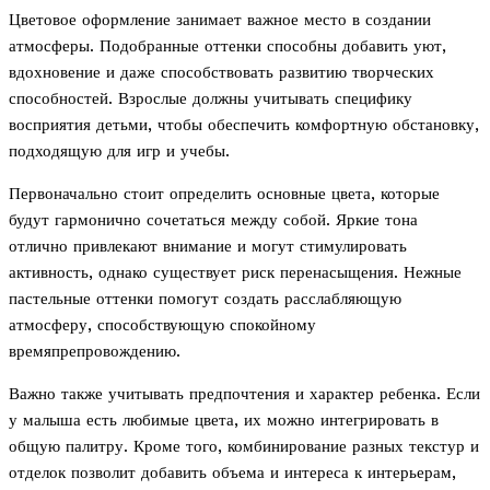
Цветовое оформление занимает важное место в создании
атмосферы. Подобранные оттенки способны добавить уют,
вдохновение и даже способствовать развитию творческих
способностей. Взрослые должны учитывать специфику
восприятия детьми, чтобы обеспечить комфортную обстановку,
подходящую для игр и учебы.
Первоначально стоит определить основные цвета, которые
будут гармонично сочетаться между собой. Яркие тона
отлично привлекают внимание и могут стимулировать
активность, однако существует риск перенасыщения. Нежные
пастельные оттенки помогут создать расслабляющую
атмосферу, способствующую спокойному
времяпрепровождению.
Важно также учитывать предпочтения и характер ребенка. Если
у малыша есть любимые цвета, их можно интегрировать в
общую палитру. Кроме того, комбинирование разных текстур и
отделок позволит добавить объема и интереса к интерьерам,