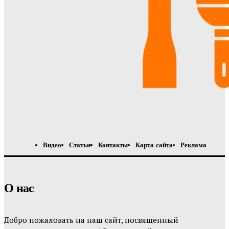
Видео
Статьи
Контакты
Карта сайта
Реклама
О нас
Добро пожаловать на наш сайт, посвященный