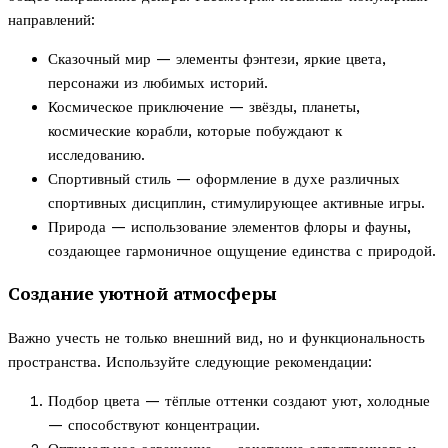
направлений:
Сказочный мир — элементы фэнтези, яркие цвета,
персонажи из любимых историй.
Космическое приключение — звёзды, планеты,
космические корабли, которые побуждают к
исследованию.
Спортивный стиль — оформление в духе различных
спортивных дисциплин, стимулирующее активные игры.
Природа — использование элементов флоры и фауны,
создающее гармоничное ощущение единства с природой.
Создание уютной атмосферы
Важно учесть не только внешний вид, но и функциональность
пространства. Используйте следующие рекомендации:
Подбор цвета — тёплые оттенки создают уют, холодные
— способствуют концентрации.