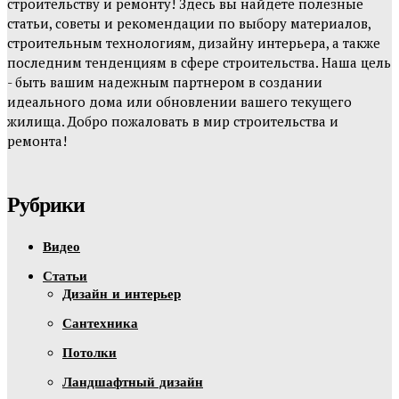
строительству и ремонту! Здесь вы найдете полезные
статьи, советы и рекомендации по выбору материалов,
строительным технологиям, дизайну интерьера, а также
последним тенденциям в сфере строительства. Наша цель
- быть вашим надежным партнером в создании
идеального дома или обновлении вашего текущего
жилища. Добро пожаловать в мир строительства и
ремонта!
Рубрики
Видео
Статьи
Дизайн и интерьер
Сантехника
Потолки
Ландшафтный дизайн