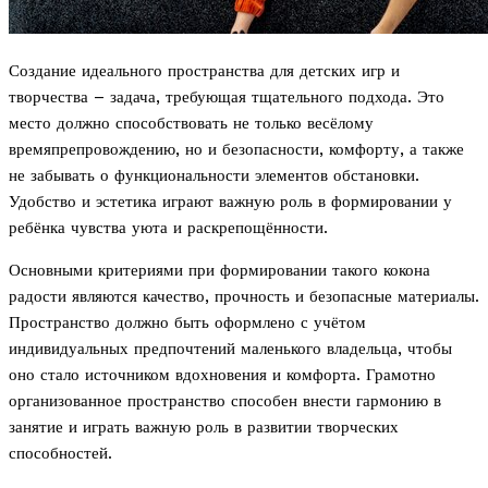
Создание идеального пространства для детских игр и
творчества – задача, требующая тщательного подхода. Это
место должно способствовать не только весёлому
времяпрепровождению, но и безопасности, комфорту, а также
не забывать о функциональности элементов обстановки.
Удобство и эстетика играют важную роль в формировании у
ребёнка чувства уюта и раскрепощённости.
Основными критериями при формировании такого кокона
радости являются качество, прочность и безопасные материалы.
Пространство должно быть оформлено с учётом
индивидуальных предпочтений маленького владельца, чтобы
оно стало источником вдохновения и комфорта. Грамотно
организованное пространство способен внести гармонию в
занятие и играть важную роль в развитии творческих
способностей.