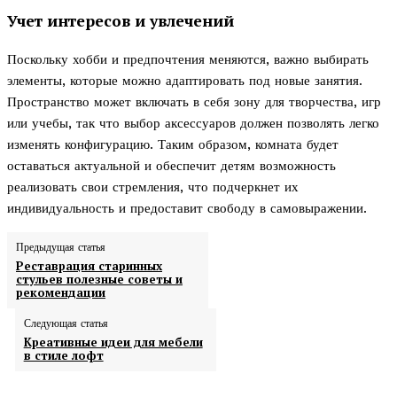
Учет интересов и увлечений
Поскольку хобби и предпочтения меняются, важно выбирать
элементы, которые можно адаптировать под новые занятия.
Пространство может включать в себя зону для творчества, игр
или учебы, так что выбор аксессуаров должен позволять легко
изменять конфигурацию. Таким образом, комната будет
оставаться актуальной и обеспечит детям возможность
реализовать свои стремления, что подчеркнет их
индивидуальность и предоставит свободу в самовыражении.
Предыдущая статья
Реставрация старинных
стульев полезные советы и
рекомендации
Следующая статья
Креативные идеи для мебели
в стиле лофт