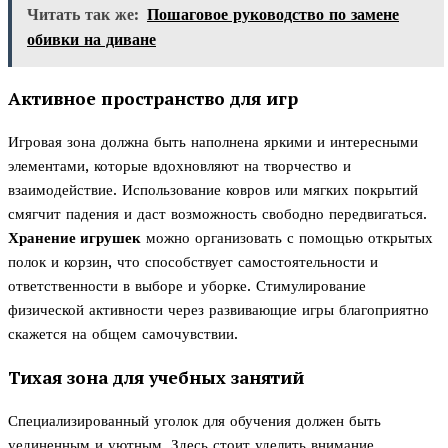
Читать так же:
Пошаговое руководство по замене
обивки на диване
Активное пространство для игр
Игровая зона должна быть наполнена яркими и интересными
элементами, которые вдохновляют на творчество и
взаимодействие. Использование ковров или мягких покрытий
смягчит падения и даст возможность свободно передвигаться.
Хранение игрушек
можно организовать с помощью открытых
полок и корзин, что способствует самостоятельности и
ответственности в выборе и уборке. Стимулирование
физической активности через развивающие игры благоприятно
скажется на общем самочувствии.
Тихая зона для учебных занятий
Специализированный уголок для обучения должен быть
уединенным и уютным. Здесь стоит уделить внимание