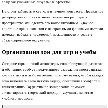
создавая уникальные визуальные эффекты.
Не стоит забывать о светлом и темном контрасте. Правильное
распределение оттенков может визуально расширить
пространство или сделать его более интимным. Удачное
сочетание ярких акцентов с нейтральными фоновыми цветами
поможет избежать чрезмерной насыщенности и создать
сбалансированное окружение.
Организация зон для игр и учебы
Создание гармоничной атмосферы, способствующей развитию
и обучению, требует продуманного разделения пространства.
Дети активны и любознательны, поэтому важно, чтобы каждая
зона выполняла свою четкую задачу, обеспечивая комфорт и
концентрацию. Эффективное зонирование поможет
активизировать творческий подход и улучшить качество
учебного процесса.