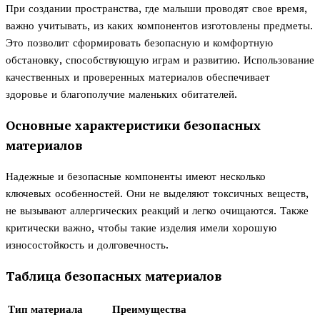
При создании пространства, где малыши проводят свое время,
важно учитывать, из каких компонентов изготовлены предметы.
Это позволит сформировать безопасную и комфортную
обстановку, способствующую играм и развитию. Использование
качественных и проверенных материалов обеспечивает
здоровье и благополучие маленьких обитателей.
Основные характеристики безопасных
материалов
Надежные и безопасные компоненты имеют несколько
ключевых особенностей. Они не выделяют токсичных веществ,
не вызывают аллергических реакций и легко очищаются. Также
критически важно, чтобы такие изделия имели хорошую
износостойкость и долговечность.
Таблица безопасных материалов
Тип материала
Преимущества