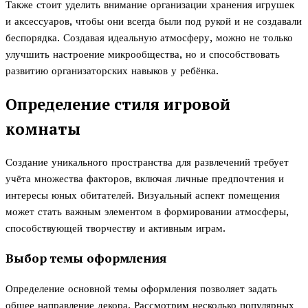
Также стоит уделить внимание организации хранения игрушек
и аксессуаров, чтобы они всегда были под рукой и не создавали
беспорядка. Создавая идеальную атмосферу, можно не только
улучшить настроение микрообщества, но и способствовать
развитию организаторских навыков у ребёнка.
Определение стиля игровой
комнаты
Создание уникального пространства для развлечений требует
учёта множества факторов, включая личные предпочтения и
интересы юных обитателей. Визуальный аспект помещения
может стать важным элементом в формировании атмосферы,
способствующей творчеству и активным играм.
Выбор темы оформления
Определение основной темы оформления позволяет задать
общее направление декора. Рассмотрим несколько популярных