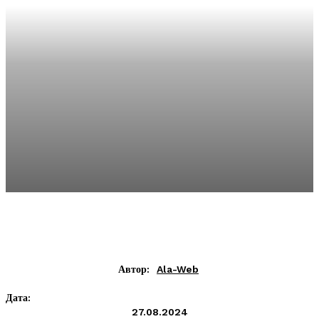
Автор:
Ala-Web
Дата:
27.08.2024