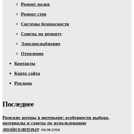
Ремонт полов
Ремонт стен
Системы безопасности
Советы по ремонту
Электроснабжение
Отопление
Контакты
Карта сайта
Реклама
Последнее
Римские шторы в интерьере: особенности выбора,
материалы и советы по использованию
ДИЗАЙН И ИНТЕРЬЕР
06.08.2026