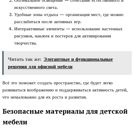
Оптимальное освещение — сочетание естественного и
искусственного света.
Удобные зоны отдыха — организация мест, где можно
расслабиться после активных игр.
Интерактивные элементы — использование настенных
рисунков, наклеек и постеров для активирования
творчества.
Читать так же:
Элегантные и функциональные
решения для офисной мебели
Всё это поможет создать пространство, где будет легко
развиваться воображению и поддерживаться активность детей,
что немаловажно для их роста и развития.
Безопасные материалы для детской
мебели