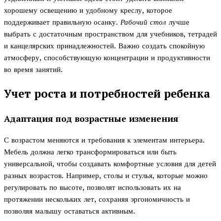
хорошему освещению и удобному креслу, которое
поддерживает правильную осанку.
Рабочий стол
лучше
выбрать с достаточным пространством для учебников, тетрадей
и канцелярских принадлежностей. Важно создать спокойную
атмосферу, способствующую концентрации и продуктивности
во время занятий.
Учет роста и потребностей ребенка
Адаптация под возрастные изменения
С возрастом меняются и требования к элементам интерьера.
Мебель должна легко трансформироваться или быть
универсальной, чтобы создавать комфортные условия для детей
разных возрастов. Например, столы и стулья, которые можно
регулировать по высоте, позволят использовать их на
протяжении нескольких лет, сохраняя эргономичность и
позволяя малышу оставаться активным.