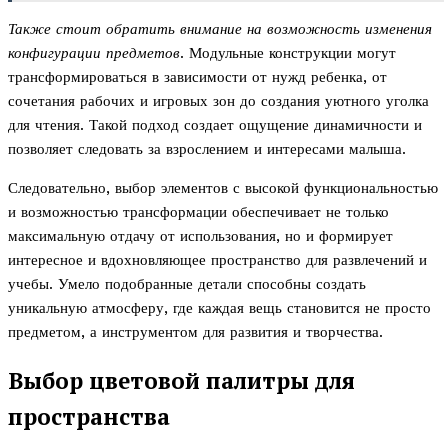
Также стоит обратить внимание на возможность изменения
конфигурации предметов
. Модульные конструкции могут
трансформироваться в зависимости от нужд ребенка, от
сочетания рабочих и игровых зон до создания уютного уголка
для чтения. Такой подход создает ощущение динамичности и
позволяет следовать за взрослением и интересами малыша.
Следовательно, выбор элементов с высокой функциональностью
и возможностью трансформации обеспечивает не только
максимальную отдачу от использования, но и формирует
интересное и вдохновляющее пространство для развлечений и
учебы. Умело подобранные детали способны создать
уникальную атмосферу, где каждая вещь становится не просто
предметом, а инструментом для развития и творчества.
Выбор цветовой палитры для
пространства