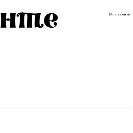
Мой аккаунт