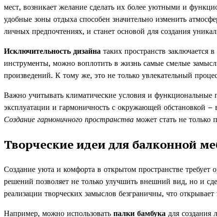
мест, возникает желание сделать их более уютными и функц
удобные зоны отдыха способен значительно изменить атмосф
личных предпочтениях, и станет основой для создания уникал
Исключительность дизайна
таких пространств заключается 
инструменты, можно воплотить в жизнь самые смелые замысл
произведений. К тому же, это не только увлекательный проце
Важно учитывать климатические условия и функциональные п
эксплуатации и гармоничность с окружающей обстановкой – 
Создание гармоничного пространства
может стать не только 
Творческие идеи для балконной ме
Создание уюта и комфорта в открытом пространстве требует 
решений позволяет не только улучшить внешний вид, но и сд
реализации творческих замыслов безграничны, что открывает 
Например, можно использовать
палки бамбука
для создания 