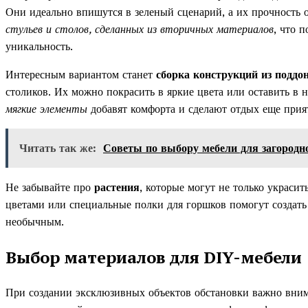
Они идеально впишутся в зеленый сценарий, а их прочность 
стульев и столов, сделанных из вторичных материалов
, что 
уникальность.
Интересным вариантом станет
сборка конструкций из поддо
столиков. Их можно покрасить в яркие цвета или оставить в 
мягкие элементы
добавят комфорта и сделают отдых еще прия
Читать так же:
Советы по выбору мебели для загородн
Не забывайте про
растения
, которые могут не только украсит
цветами или специальные полки для горшков помогут создать
необычным.
Выбор материалов для DIY-мебели
При создании эксклюзивных объектов обстановки важно вним