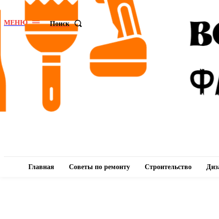
МЕНЮ
Поиск
Главная
Советы по ремонту
Строительство
Диз