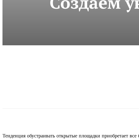
Создаем у
Тенденция обустраивать открытые площадки приобретает все 