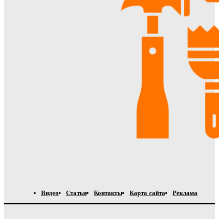
Видео
Статьи
Контакты
Карта сайта
Реклама