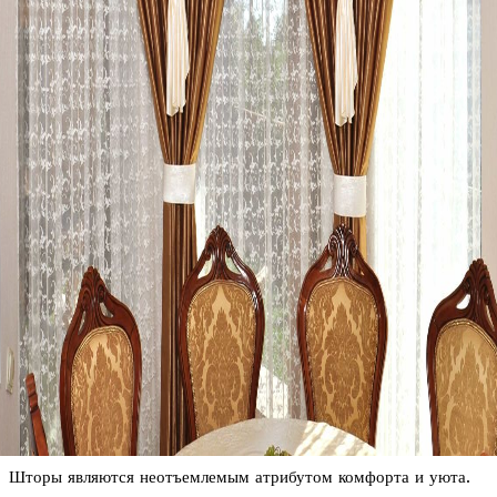
Шторы являются неотъемлемым атрибутом комфорта и уюта.