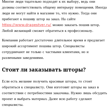
Многие люди тщательно подходят к их выбору, ведь они
должны соответствовать общему интерьеру помещения. Иногда
люди не могут найти в магазине то, что нужно. Тогда они
прибегают к пошиву штор на заказ. На сайте
https://www.drapestver.ru/
можно заказать пошив штор.
Любой желающий сможет обратиться к профессионалу.
Компания работает достаточно длительное время и предлагает
широкий ассортимент пошива штор. Специалисты
сотрудничают не только с частными клиентами, но и
различными заведениями.
Стоит ли заказывать шторы?
Если есть желание получить красивые шторы, то стоит
обратиться к специалисту. Они изготовят шторы на заказ в
соответствии с потребностями заказчика. Нужно лишь обсудить
проект и выбрать материал. Далее всю работу сделают
специалисты.