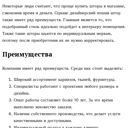
Некоторые люди считают, что проще купить шторы в магазине,
сэкономив время и деньги. Однако дизайнерский пошив штор
также имеет ряд преимуществ. Главным является то, что
подобранный стиль идеально подойдет к интерьеру помещения.
Также такие шторы шьются по индивидуальным меркам,
поэтому после приобретения их не нужно корректировать.
Преимущества
Компания имеет ряд преимуществ. Среди них стоит выделить:
Широкий ассортимент карнизов, тканей, фурнитуры.
Специалисты работают с проектами любого размера и
дизайна.
Опыт работы составляет более 10 лет. За это время
выполнено множество заказов.
Наличие собственного производства, что делает услуги
качественными и доступными.
Индивидуальный подход к каждому клиенту.