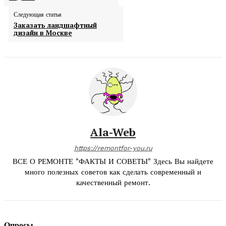
Следующая статья
Заказать ландшафтный
дизайн в Москве
Ala-Web
https://remontfor-you.ru
ВСЕ О РЕМОНТЕ "ФАКТЫ И СОВЕТЫ" Здесь Вы найдете
много полезных советов как сделать современный и
качественный ремонт.
Опросы