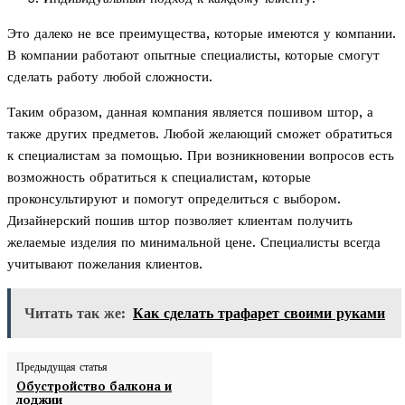
Это далеко не все преимущества, которые имеются у компании.
В компании работают опытные специалисты, которые смогут
сделать работу любой сложности.
Таким образом, данная компания является пошивом штор, а
также других предметов. Любой желающий сможет обратиться
к специалистам за помощью. При возникновении вопросов есть
возможность обратиться к специалистам, которые
проконсультируют и помогут определиться с выбором.
Дизайнерский пошив штор позволяет клиентам получить
желаемые изделия по минимальной цене. Специалисты всегда
учитывают пожелания клиентов.
Читать так же:
Как сделать трафарет своими руками
Предыдущая статья
Обустройство балкона и
лоджии