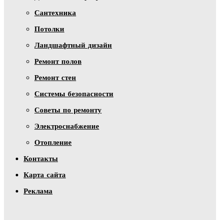
Сантехника
Потолки
Ландшафтный дизайн
Ремонт полов
Ремонт стен
Системы безопасности
Советы по ремонту
Электроснабжение
Отопление
Контакты
Карта сайта
Реклама