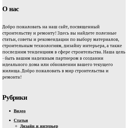
О нас
Добро пожаловать на наш сайт, посвященный
строительству и ремонту! Здесь вы найдете полезные
статьи, советы и рекомендации по выбору материалов,
строительным технологиям, дизайну интерьера, а также
последним тенденциям в сфере строительства. Наша цель
- быть вашим надежным партнером в создании
идеального дома или обновлении вашего текущего
жилища. Добро пожаловать в мир строительства и
ремонта!
Рубрики
Видео
Статьи
Дизайн и интерьер