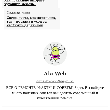
Как правильно выбрать
кухонную мебель?
Следующая статья
Сосна, пихта, можжевельник,
туя – посадка и уход за
хвойными деревьями
Ala-Web
https://remontfor-you.ru
ВСЕ О РЕМОНТЕ "ФАКТЫ И СОВЕТЫ" Здесь Вы найдете
много полезных советов как сделать современный и
качественный ремонт.