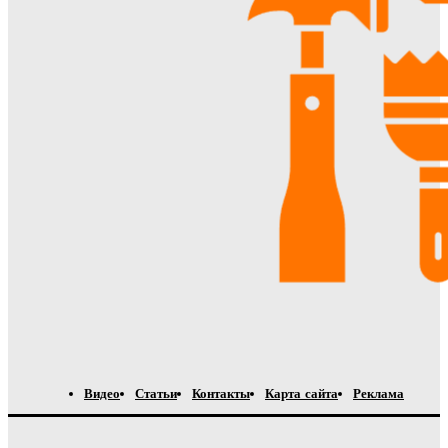
Видео
Статьи
Контакты
Карта сайта
Реклама