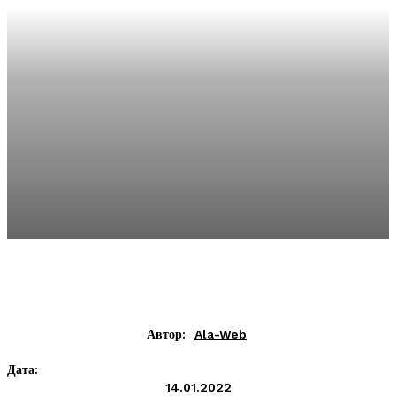
Автор:
Ala-Web
Дата:
14.01.2022