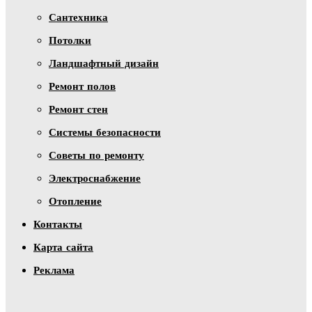
Сантехника
Потолки
Ландшафтный дизайн
Ремонт полов
Ремонт стен
Системы безопасности
Советы по ремонту
Электроснабжение
Отопление
Контакты
Карта сайта
Реклама