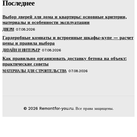
Последнее
Выбор дверей для дома и квартиры: основные критерии,
материалы и особенности эксплуатации
ДВЕРИ
07.08.2026
Гардеробные комнаты и встроенные шкафы-купе — расчет
цены и правила выбора
ДИЗАЙН И ИНТЕРЬЕР
07.08.2026
Как правильно организовать доставку бетона на объект:
практические советы
МАТЕРИАЛЫ ДЛЯ СТРОИТЕЛЬСТВА
07.08.2026
© 2026 Remontfor-you.ru. Все права защищены.