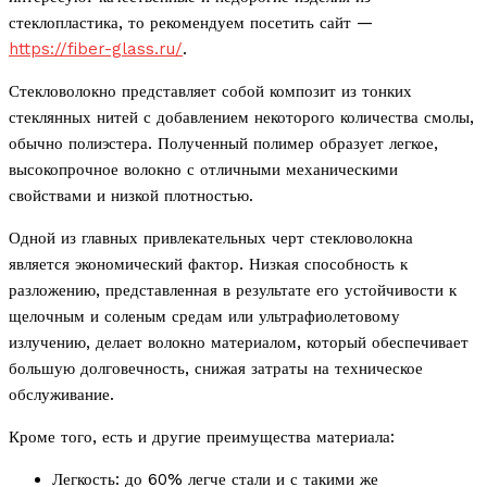
стеклопластика, то рекомендуем посетить сайт —
https://fiber-glass.ru/
.
Стекловолокно представляет собой композит из тонких
стеклянных нитей с добавлением некоторого количества смолы,
обычно полиэстера. Полученный полимер образует легкое,
высокопрочное волокно с отличными механическими
свойствами и низкой плотностью.
Одной из главных привлекательных черт стекловолокна
является экономический фактор. Низкая способность к
разложению, представленная в результате его устойчивости к
щелочным и соленым средам или ультрафиолетовому
излучению, делает волокно материалом, который обеспечивает
большую долговечность, снижая затраты на техническое
обслуживание.
Кроме того, есть и другие преимущества материала:
Легкость: до 60% легче стали и с такими же