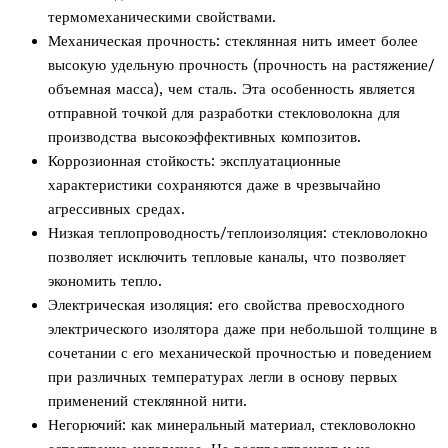
термомеханическими свойствами.
Механическая прочность: стеклянная нить имеет более
высокую удельную прочность (прочность на растяжение/
объемная масса), чем сталь. Эта особенность является
отправной точкой для разработки стекловолокна для
производства высокоэффективных композитов.
Коррозионная стойкость: эксплуатационные
характеристики сохраняются даже в чрезвычайно
агрессивных средах.
Низкая теплопроводность/теплоизоляция: стекловолокно
позволяет исключить тепловые каналы, что позволяет
экономить тепло.
Электрическая изоляция: его свойства превосходного
электрического изолятора даже при небольшой толщине в
сочетании с его механической прочностью и поведением
при различных температурах легли в основу первых
применений стеклянной нити.
Негорючий: как минеральный материал, стекловолокно