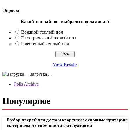
Опросы
Какой теплый пол выбрали под ламинат?
Водяной теплый пол
Электрический теплый пол
Пленочный теплый пол
View Results
Загрузка ...
Polls Archive
Популярное
Выбор дверей для дома и квартиры: основные критерии,
материалы и особенности эксплуатации