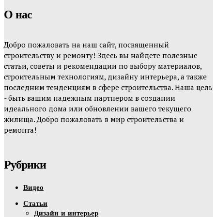
О нас
Добро пожаловать на наш сайт, посвященный
строительству и ремонту! Здесь вы найдете полезные
статьи, советы и рекомендации по выбору материалов,
строительным технологиям, дизайну интерьера, а также
последним тенденциям в сфере строительства. Наша цель
- быть вашим надежным партнером в создании
идеального дома или обновлении вашего текущего
жилища. Добро пожаловать в мир строительства и
ремонта!
Рубрики
Видео
Статьи
Дизайн и интерьер