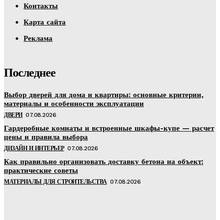
Контакты
Карта сайта
Реклама
Последнее
Выбор дверей для дома и квартиры: основные критерии,
материалы и особенности эксплуатации
ДВЕРИ
07.08.2026
Гардеробные комнаты и встроенные шкафы-купе — расчет
цены и правила выбора
ДИЗАЙН И ИНТЕРЬЕР
07.08.2026
Как правильно организовать доставку бетона на объект:
практические советы
МАТЕРИАЛЫ ДЛЯ СТРОИТЕЛЬСТВА
07.08.2026