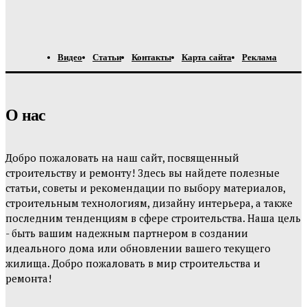
Видео
Статьи
Контакты
Карта сайта
Реклама
О нас
Добро пожаловать на наш сайт, посвященный
строительству и ремонту! Здесь вы найдете полезные
статьи, советы и рекомендации по выбору материалов,
строительным технологиям, дизайну интерьера, а также
последним тенденциям в сфере строительства. Наша цель
- быть вашим надежным партнером в создании
идеального дома или обновлении вашего текущего
жилища. Добро пожаловать в мир строительства и
ремонта!