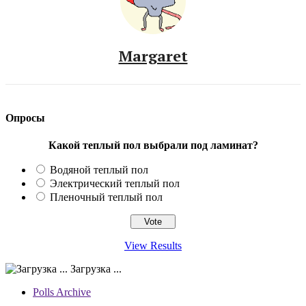
Margaret
Опросы
Какой теплый пол выбрали под ламинат?
Водяной теплый пол
Электрический теплый пол
Пленочный теплый пол
View Results
Загрузка ...
Polls Archive