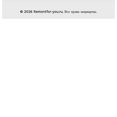
© 2026 Remontfor-you.ru. Все права защищены.