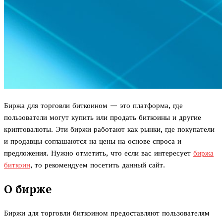
Биржа для торговли биткоином — это платформа, где
пользователи могут купить или продать биткоины и другие
криптовалюты. Эти биржи работают как рынки, где покупатели
и продавцы соглашаются на цены на основе спроса и
предложения. Нужно отметить, что если вас интересует
биржа
биткоин
, то рекомендуем посетить данный сайт.
О бирже
Биржи для торговли биткоином предоставляют пользователям