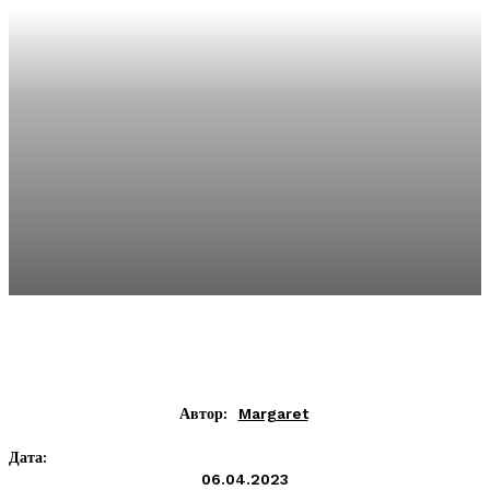
Автор:
Margaret
Дата:
06.04.2023