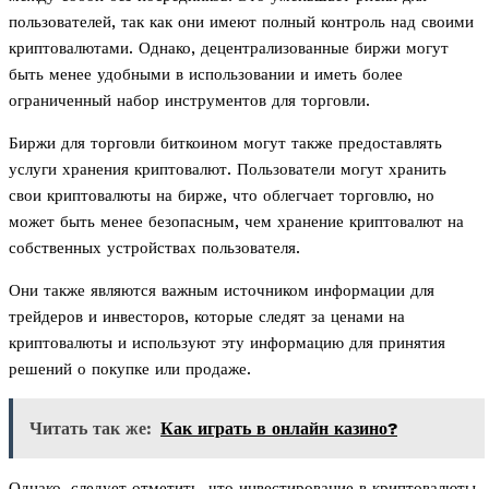
пользователей, так как они имеют полный контроль над своими
криптовалютами. Однако, децентрализованные биржи могут
быть менее удобными в использовании и иметь более
ограниченный набор инструментов для торговли.
Биржи для торговли биткоином могут также предоставлять
услуги хранения криптовалют. Пользователи могут хранить
свои криптовалюты на бирже, что облегчает торговлю, но
может быть менее безопасным, чем хранение криптовалют на
собственных устройствах пользователя.
Они также являются важным источником информации для
трейдеров и инвесторов, которые следят за ценами на
криптовалюты и используют эту информацию для принятия
решений о покупке или продаже.
Читать так же:
Как играть в онлайн казино?
Однако, следует отметить, что инвестирование в криптовалюты,