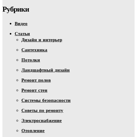
Рубрики
Видео
Статьи
Дизайн и интерьер
Сантехника
Потолки
Ландшафтный дизайн
Ремонт полов
Ремонт стен
Системы безопасности
Советы по ремонту
Электроснабжение
Отопление