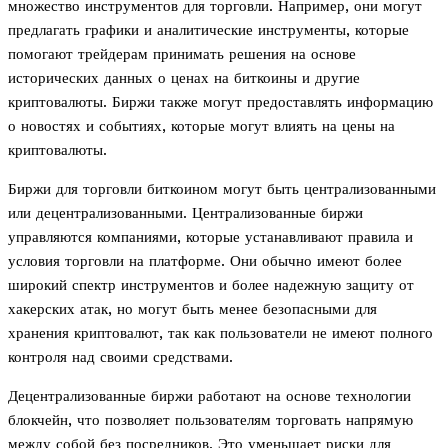
множество инструментов для торговли. Например, они могут
предлагать графики и аналитические инструменты, которые
помогают трейдерам принимать решения на основе
исторических данных о ценах на биткоины и другие
криптовалюты. Биржи также могут предоставлять информацию
о новостях и событиях, которые могут влиять на цены на
криптовалюты.
Биржи для торговли биткоином могут быть централизованными
или децентрализованными. Централизованные биржи
управляются компаниями, которые устанавливают правила и
условия торговли на платформе. Они обычно имеют более
широкий спектр инструментов и более надежную защиту от
хакерских атак, но могут быть менее безопасными для
хранения криптовалют, так как пользователи не имеют полного
контроля над своими средствами.
Децентрализованные биржи работают на основе технологии
блокчейн, что позволяет пользователям торговать напрямую
между собой без посредников. Это уменьшает риски для