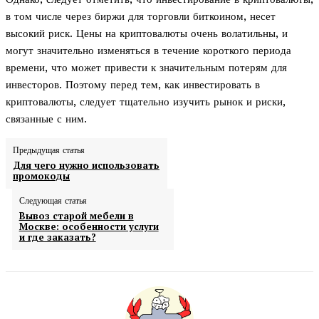
в том числе через биржи для торговли биткоином, несет
высокий риск. Цены на криптовалюты очень волатильны, и
могут значительно изменяться в течение короткого периода
времени, что может привести к значительным потерям для
инвесторов. Поэтому перед тем, как инвестировать в
криптовалюты, следует тщательно изучить рынок и риски,
связанные с ним.
Предыдущая статья
Для чего нужно использовать
промокоды
Следующая статья
Вывоз старой мебели в
Москве: особенности услуги
и где заказать?