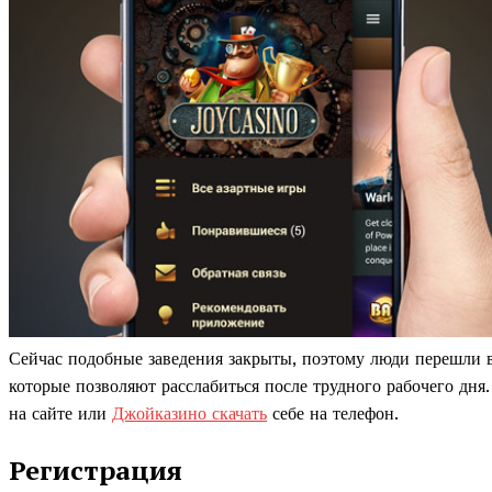
Сейчас подобные заведения закрыты, поэтому люди перешли в
которые позволяют расслабиться после трудного рабочего дн
на сайте или
Джойказино скачать
себе на телефон.
Регистрация