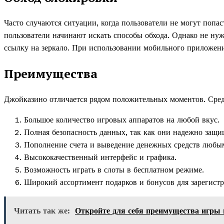
Часто случаются ситуации, когда пользователи не могут попас
пользователи начинают искать способы обхода. Однако не нуж
ссылку на зеркало. При использовании мобильного приложени
Преимущества
Джойказино отличается рядом положительных моментов. Сред
Большое количество игровых аппаратов на любой вкус.
Полная безопасность данных, так как они надежно защ
Пополнение счета и выведение денежных средств любы
Высококачественный интерфейс и графика.
Возможность играть в слоты в бесплатном режиме.
Широкий ассортимент подарков и бонусов для зарегист
Читать так же:
Откройте для себя преимущества игры