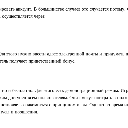
ировать аккаунт. В большинстве случаев это случается потому, 
 осуществляется через:
ля этого нужно ввести адрес электронной почты и придумать п
тель получает приветственный бонус.
, но и бесплатно. Для этого есть демонстрационный режим. Иг
жим доступен всем пользователям. Они смогут поиграть в подх
 позволяет ознакомиться с принципом игры. Однако во время и
онусы и поощрения.