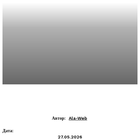
Автор:
Ala-Web
Дата:
27.05.2026