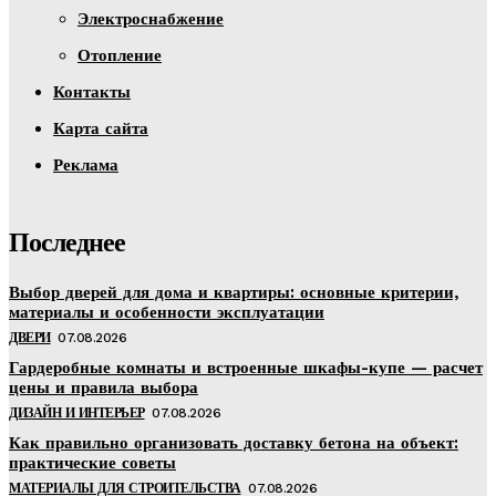
Электроснабжение
Отопление
Контакты
Карта сайта
Реклама
Последнее
Выбор дверей для дома и квартиры: основные критерии,
материалы и особенности эксплуатации
ДВЕРИ
07.08.2026
Гардеробные комнаты и встроенные шкафы-купе — расчет
цены и правила выбора
ДИЗАЙН И ИНТЕРЬЕР
07.08.2026
Как правильно организовать доставку бетона на объект:
практические советы
МАТЕРИАЛЫ ДЛЯ СТРОИТЕЛЬСТВА
07.08.2026