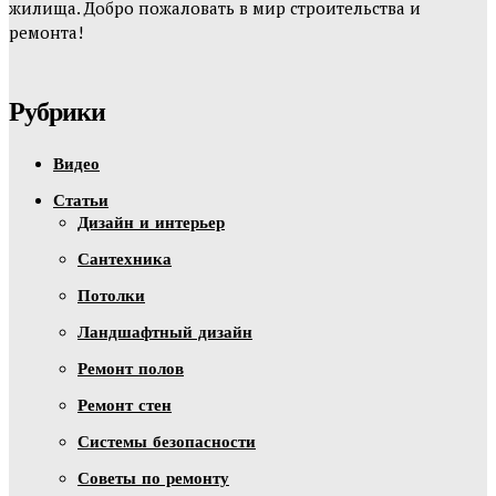
жилища. Добро пожаловать в мир строительства и
ремонта!
Рубрики
Видео
Статьи
Дизайн и интерьер
Сантехника
Потолки
Ландшафтный дизайн
Ремонт полов
Ремонт стен
Системы безопасности
Советы по ремонту