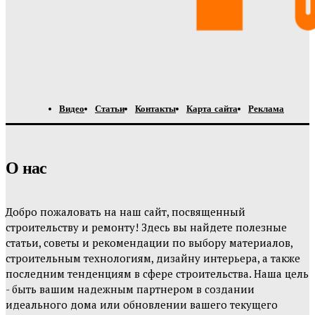
Видео
Статьи
Контакты
Карта сайта
Реклама
О нас
Добро пожаловать на наш сайт, посвященный
строительству и ремонту! Здесь вы найдете полезные
статьи, советы и рекомендации по выбору материалов,
строительным технологиям, дизайну интерьера, а также
последним тенденциям в сфере строительства. Наша цель
- быть вашим надежным партнером в создании
идеального дома или обновлении вашего текущего