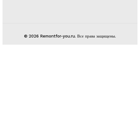
© 2026 Remontfor-you.ru. Все права защищены.