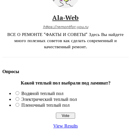
Ala-Web
https://remontfor-you.ru
ВСЕ О РЕМОНТЕ "ФАКТЫ И СОВЕТЫ" Здесь Вы найдете
много полезных советов как сделать современный и
качественный ремонт.
Опросы
Какой теплый пол выбрали под ламинат?
Водяной теплый пол
Электрический теплый пол
Пленочный теплый пол
View Results