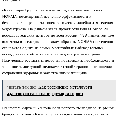
женщины».
«Биннофарм Групп» реализует исследовательский проект
NORMA, посвященный изучению эффективности и
безопасности препарата гинекологической линейки для лечения
эндометриоза. На данном этапе проект охватывает около 20
исследовательских центров по всей России, 488 пациенток уже
включены в исследование. Таким образом, NORMA постепенно
становится одним из самых масштабных наблюдательных
исследований в области терапии эндометриоза в стране.
Полученные результаты позволят подтвердить необходимость и
значимость доступной медикаментозной терапии в отношении
сохранения здоровья и качества жизни женщины.
Читать так же:
Как российские металлурги
адаптируются к трансформации спроса
По итогам марта 2026 года доля первого вышедшего на рынок
бренда портфеля «Благополучие каждой женщины» достигла