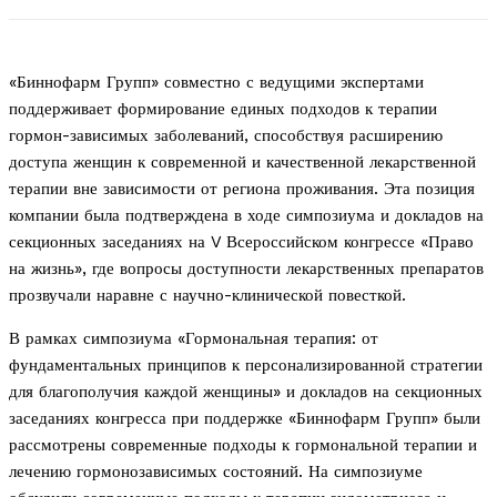
«Биннофарм Групп» совместно с ведущими экспертами
поддерживает формирование единых подходов к терапии
гормон-зависимых заболеваний, способствуя расширению
доступа женщин к современной и качественной лекарственной
терапии вне зависимости от региона проживания. Эта позиция
компании была подтверждена в ходе симпозиума и докладов на
секционных заседаниях на V Всероссийском конгрессе «Право
на жизнь», где вопросы доступности лекарственных препаратов
прозвучали наравне с научно-клинической повесткой.
В рамках симпозиума «Гормональная терапия: от
фундаментальных принципов к персонализированной стратегии
для благополучия каждой женщины» и докладов на секционных
заседаниях конгресса при поддержке «Биннофарм Групп» были
рассмотрены современные подходы к гормональной терапии и
лечению гормонозависимых состояний. На симпозиуме