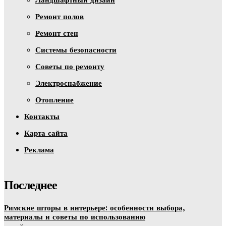
Ремонт полов
Ремонт стен
Системы безопасности
Советы по ремонту
Электроснабжение
Отопление
Контакты
Карта сайта
Реклама
Последнее
Римские шторы в интерьере: особенности выбора,
материалы и советы по использованию