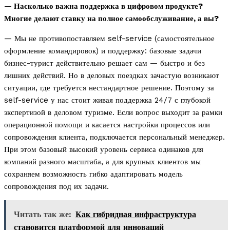
— Насколько важна поддержка в цифровом продукте?
Многие делают ставку на полное самообслуживание, а вы?
— Мы не противопоставляем self-service (самостоятельное
оформление командировок) и поддержку: базовые задачи
бизнес-турист действительно решает сам — быстро и без
лишних действий. Но в деловых поездках зачастую возникают
ситуации, где требуется нестандартное решение. Поэтому за
self-service у нас стоит живая поддержка 24/7 с глубокой
экспертизой в деловом туризме. Если вопрос выходит за рамки
операционной помощи и касается настройки процессов или
сопровождения клиента, подключается персональный менеджер.
При этом базовый высокий уровень сервиса одинаков для
компаний разного масштаба, а для крупных клиентов мы
сохраняем возможность гибко адаптировать модель
сопровождения под их задачи.
Читать так же:
Как гибридная инфраструктура
становится платформой для инноваций