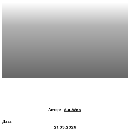
Автор:
Ala-Web
Дата:
21.05.2026