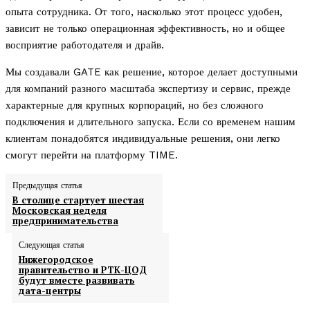
опыта сотрудника. От того, насколько этот процесс удобен,
зависит не только операционная эффективность, но и общее
восприятие работодателя и драйв.
Мы создавали GATE как решение, которое делает доступными
для компаний разного масштаба экспертизу и сервис, прежде
характерные для крупных корпораций, но без сложного
подключения и длительного запуска. Если со временем нашим
клиентам понадобятся индивидуальные решения, они легко
смогут перейти на платформу TIME.
Предыдущая статья
В столице стартует шестая
Московская неделя
предпринимательства
Следующая статья
Нижегородское
правительство и РТК-ЦОД
будут вместе развивать
дата-центры