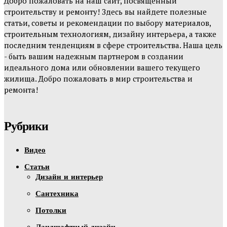
Добро пожаловать на наш сайт, посвященный
строительству и ремонту! Здесь вы найдете полезные
статьи, советы и рекомендации по выбору материалов,
строительным технологиям, дизайну интерьера, а также
последним тенденциям в сфере строительства. Наша цель
- быть вашим надежным партнером в создании
идеального дома или обновлении вашего текущего
жилища. Добро пожаловать в мир строительства и
ремонта!
Рубрики
Видео
Статьи
Дизайн и интерьер
Сантехника
Потолки
Ландшафтный дизайн