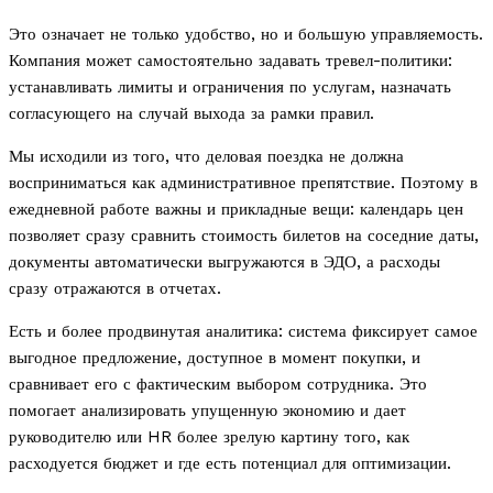
Это означает не только удобство, но и большую управляемость.
Компания может самостоятельно задавать тревел-политики:
устанавливать лимиты и ограничения по услугам, назначать
согласующего на случай выхода за рамки правил.
Мы исходили из того, что деловая поездка не должна
восприниматься как административное препятствие. Поэтому в
ежедневной работе важны и прикладные вещи: календарь цен
позволяет сразу сравнить стоимость билетов на соседние даты,
документы автоматически выгружаются в ЭДО, а расходы
сразу отражаются в отчетах.
Есть и более продвинутая аналитика: система фиксирует самое
выгодное предложение, доступное в момент покупки, и
сравнивает его с фактическим выбором сотрудника. Это
помогает анализировать упущенную экономию и дает
руководителю или HR более зрелую картину того, как
расходуется бюджет и где есть потенциал для оптимизации.