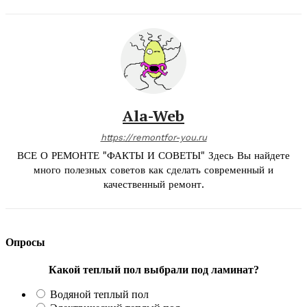
Ala-Web
https://remontfor-you.ru
ВСЕ О РЕМОНТЕ "ФАКТЫ И СОВЕТЫ" Здесь Вы найдете
много полезных советов как сделать современный и
качественный ремонт.
Опросы
Какой теплый пол выбрали под ламинат?
Водяной теплый пол