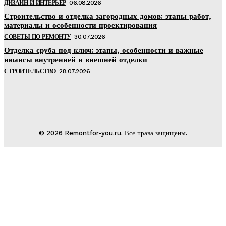
ДИЗАЙН И ИНТЕРЬЕР
06.08.2026
Строительство и отделка загородных домов: этапы работ,
материалы и особенности проектирования
СОВЕТЫ ПО РЕМОНТУ
30.07.2026
Отделка сруба под ключ: этапы, особенности и важные
нюансы внутренней и внешней отделки
СТРОИТЕЛЬСТВО
28.07.2026
© 2026 Remontfor-you.ru. Все права защищены.