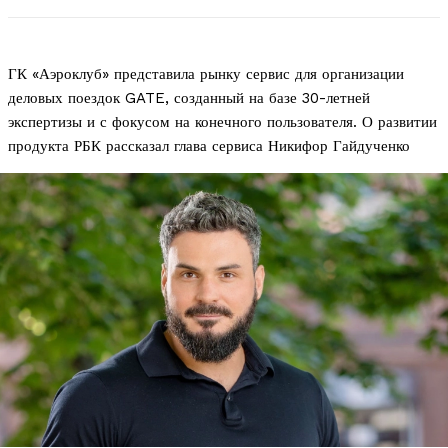
ГК «Аэроклуб» представила рынку сервис для организации
деловых поездок GATE, созданный на базе 30-летней
экспертизы и с фокусом на конечного пользователя. О развитии
продукта РБК рассказал глава сервиса Никифор Гайдученко