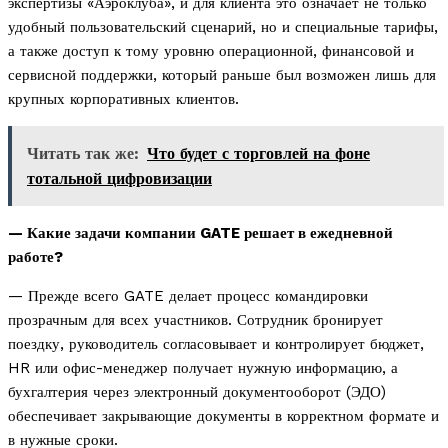
экспертизы «Аэроклуба», и для клиента это означает не только
удобный пользовательский сценарий, но и специальные тарифы,
а также доступ к тому уровню операционной, финансовой и
сервисной поддержки, который раньше был возможен лишь для
крупных корпоративных клиентов.
Читать так же:
Что будет с торговлей на фоне
тотальной цифровизации
— Какие задачи компании GATE решает в ежедневной
работе?
— Прежде всего GATE делает процесс командировки
прозрачным для всех участников. Сотрудник бронирует
поездку, руководитель согласовывает и контролирует бюджет,
HR или офис-менеджер получает нужную информацию, а
бухгалтерия через электронный документооборот (ЭДО)
обеспечивает закрывающие документы в корректном формате и
в нужные сроки.