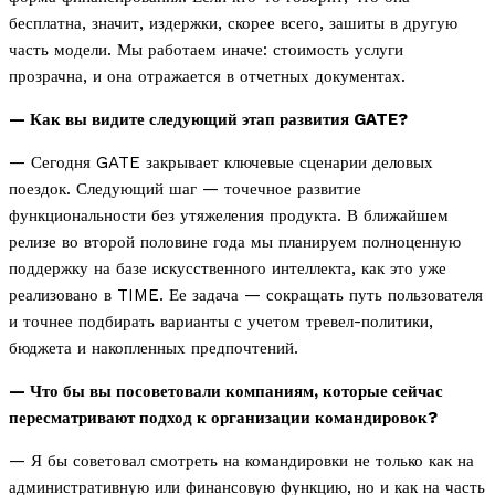
бесплатна, значит, издержки, скорее всего, зашиты в другую
часть модели. Мы работаем иначе: стоимость услуги
прозрачна, и она отражается в отчетных документах.
— Как вы видите следующий этап развития GATE?
— Сегодня GATE закрывает ключевые сценарии деловых
поездок. Следующий шаг — точечное развитие
функциональности без утяжеления продукта. В ближайшем
релизе во второй половине года мы планируем полноценную
поддержку на базе искусственного интеллекта, как это уже
реализовано в TIME. Ее задача — сокращать путь пользователя
и точнее подбирать варианты с учетом тревел-политики,
бюджета и накопленных предпочтений.
— Что бы вы посоветовали компаниям, которые сейчас
пересматривают подход к организации командировок?
— Я бы советовал смотреть на командировки не только как на
административную или финансовую функцию, но и как на часть