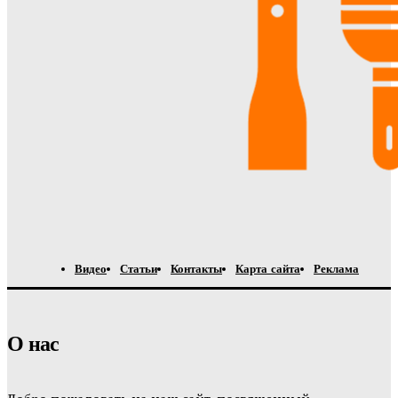
Видео
Статьи
Контакты
Карта сайта
Реклама
О нас