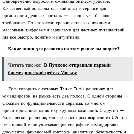
Одновременно выросли и ожидания бизнес-туристов.
Качественный пользовательский опыт в сервисе для
организации деловых поездок — сегодня уже базовое
требование. Пользователи сравнивают его с лучшими
массовыми цифровыми сервисами для частных путешествий,
где все быстро, понятно и интуитивно.
— Какие ниши для развития на этом рынке вы видите?
Читать так же:
В Пулково отправили первый
биометрический рейс в Москву
— Если говорить о готовых TravelTech-решениях для
командировок, на рынке есть два полюса. С одной стороны —
сложные по функциональности сервисы, во многом
ориентированные на логику крупных компаний. С другой —
более легкие решения, многие из которых выросли из b2c, но
не в полной мере учитывающие специфику командировок:
документы, финансовый контроль, аналитику, безопасность и