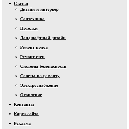
Статьи
Дизайн и интерьер
Сантехника
Потолки
Ландшафтный дизайн
Ремонт полов
Ремонт стен
Системы безопасности
Советы по ремонту
Электроснабжение
Отопление
Контакты
Карта сайта
Реклама