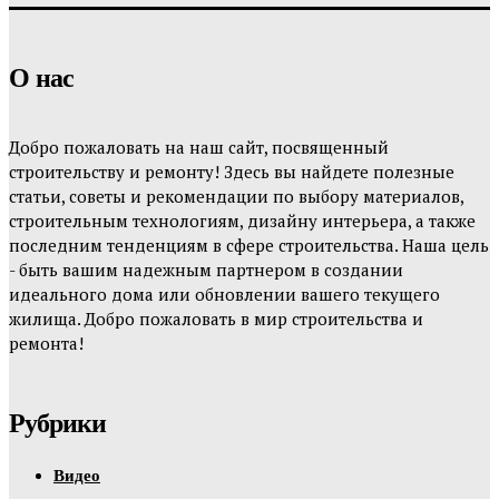
О нас
Добро пожаловать на наш сайт, посвященный
строительству и ремонту! Здесь вы найдете полезные
статьи, советы и рекомендации по выбору материалов,
строительным технологиям, дизайну интерьера, а также
последним тенденциям в сфере строительства. Наша цель
- быть вашим надежным партнером в создании
идеального дома или обновлении вашего текущего
жилища. Добро пожаловать в мир строительства и
ремонта!
Рубрики
Видео