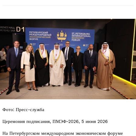
Фото: Пресс-служба
Церемония подписания, ПМЭФ-2026, 5 июня 2026
На Петербургском международном экономическом форуме