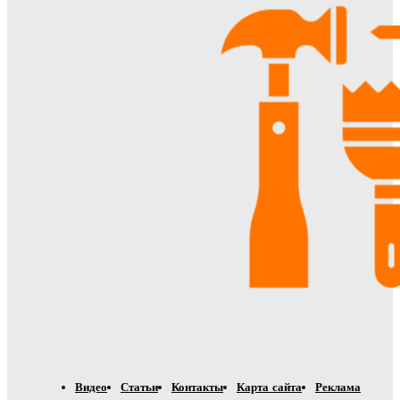
Видео
Статьи
Контакты
Карта сайта
Реклама