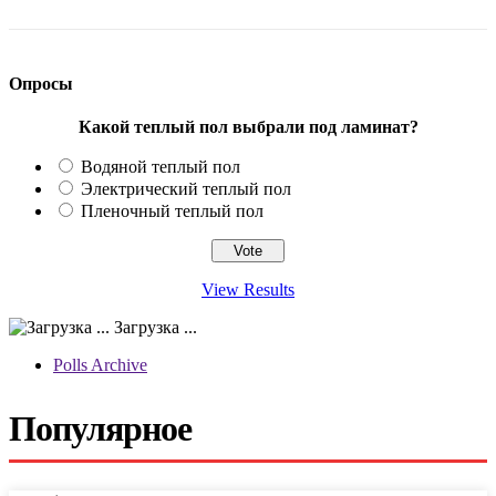
Опросы
Какой теплый пол выбрали под ламинат?
Водяной теплый пол
Электрический теплый пол
Пленочный теплый пол
View Results
Загрузка ...
Polls Archive
Популярное