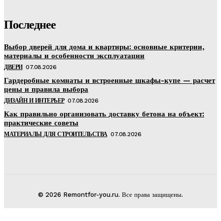
Последнее
Выбор дверей для дома и квартиры: основные критерии,
материалы и особенности эксплуатации
ДВЕРИ
07.08.2026
Гардеробные комнаты и встроенные шкафы-купе — расчет
цены и правила выбора
ДИЗАЙН И ИНТЕРЬЕР
07.08.2026
Как правильно организовать доставку бетона на объект:
практические советы
МАТЕРИАЛЫ ДЛЯ СТРОИТЕЛЬСТВА
07.08.2026
© 2026 Remontfor-you.ru. Все права защищены.