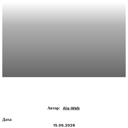
Автор:
Ala-Web
Дата:
15.06.2026