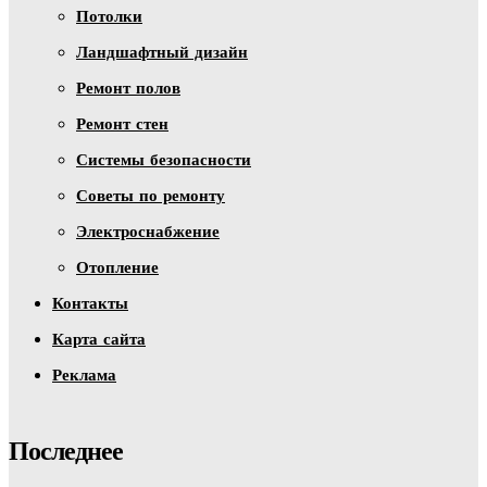
Потолки
Ландшафтный дизайн
Ремонт полов
Ремонт стен
Системы безопасности
Советы по ремонту
Электроснабжение
Отопление
Контакты
Карта сайта
Реклама
Последнее