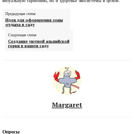
визуальную гармонию, но и здоровье экосистемы в целом.
Предыдущая статья
Идеи для оформления зоны
отдыха в саду
Следующая статья
Создание уютной альпийской
горки в вашем саду
Margaret
Опросы