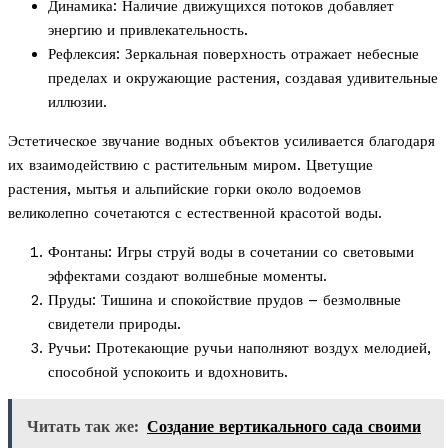
Динамика: Наличие движущихся потоков добавляет
энергию и привлекательность.
Рефлексия: Зеркальная поверхность отражает небесные
пределах и окружающие растения, создавая удивительные
иллюзии.
Эстетическое звучание водных объектов усиливается благодаря
их взаимодействию с растительным миром. Цветущие
растения, мытья и альпийские горки около водоемов
великолепно сочетаются с естественной красотой воды.
Фонтаны: Игры струй воды в сочетании со световыми
эффектами создают волшебные моменты.
Пруды: Тишина и спокойствие прудов – безмолвные
свидетели природы.
Ручьи: Протекающие ручьи наполняют воздух мелодией,
способной успокоить и вдохновить.
Читать так же:
Создание вертикального сада своими