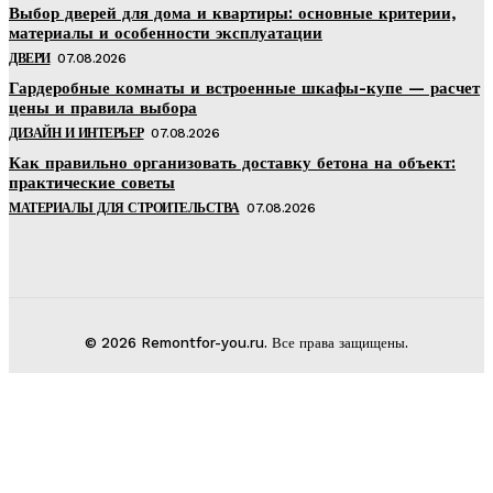
Выбор дверей для дома и квартиры: основные критерии,
материалы и особенности эксплуатации
ДВЕРИ
07.08.2026
Гардеробные комнаты и встроенные шкафы-купе — расчет
цены и правила выбора
ДИЗАЙН И ИНТЕРЬЕР
07.08.2026
Как правильно организовать доставку бетона на объект:
практические советы
МАТЕРИАЛЫ ДЛЯ СТРОИТЕЛЬСТВА
07.08.2026
© 2026 Remontfor-you.ru. Все права защищены.