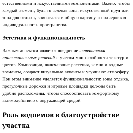
естественными и искусственными компонентами. Важно, чтобы
каждый элемент, будь то зеленая зона, искусственный пруд или
зона для отдыха, вписывался в общую картину и подчеркивал
индивидуальность пространства.
Эстетика и функциональность
Важным аспектом является внедрение
эстетически
привлекательных решений
с учетом многослойности текстур и
цветов. Композиции, включающие растения, камни и водные
элементы, создают визуальные акценты и улучшают атмосферу.
При этом внимание уделяется функциональности: зоны отдыха,
прогулочные дорожки и игровые площадки должны быть
удобно расположены, чтобы способствовать комфортному
взаимодействию с окружающей средой.
Роль водоемов в благоустройстве
участка