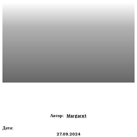
Автор:
Margaret
Дата:
27.09.2024