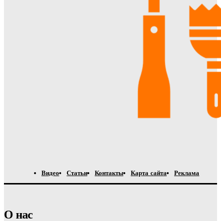
Видео
Статьи
Контакты
Карта сайта
Реклама
О нас