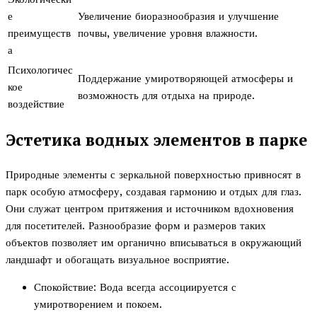
е
Увеличение биоразнообразия и улучшение
преимуществ
почвы, увеличение уровня влажности.
а
Психологичес
Поддержание умиротворяющей атмосферы и
кое
возможность для отдыха на природе.
воздействие
Эстетика водных элементов в парке
Природные элементы с зеркальной поверхностью привносят в
парк особую атмосферу, создавая гармонию и отдых для глаз.
Они служат центром притяжения и источником вдохновения
для посетителей. Разнообразие форм и размеров таких
объектов позволяет им органично вписываться в окружающий
ландшафт и обогащать визуальное восприятие.
Спокойствие: Вода всегда ассоциируется с
умиротворением и покоем.