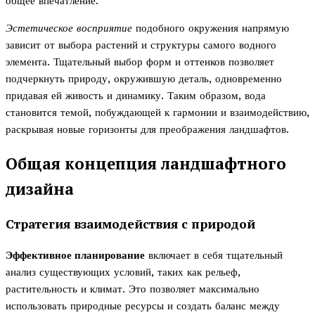
общее впечатление.
Эстетическое восприятие
подобного окружения напрямую
зависит от выбора растений и структуры самого водного
элемента. Тщательный выбор форм и оттенков позволяет
подчеркнуть природу, окружившую деталь, одновременно
придавая ей живость и динамику. Таким образом, вода
становится темой, побуждающей к гармонии и взаимодействию,
раскрывая новые горизонты для преображения ландшафтов.
Общая концепция ландшафтного
дизайна
Стратегия взаимодействия с природой
Эффективное планирование
включает в себя тщательный
анализ существующих условий, таких как рельеф,
растительность и климат. Это позволяет максимально
использовать природные ресурсы и создать баланс между