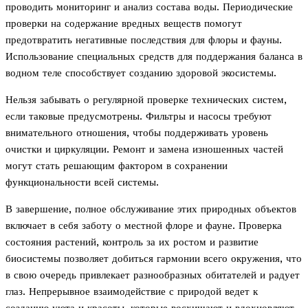
проводить мониторинг и анализ состава воды. Периодические
проверки на содержание вредных веществ помогут
предотвратить негативные последствия для флоры и фауны.
Использование специальных средств для поддержания баланса в
водном теле способствует созданию здоровой экосистемы.
Нельзя забывать о регулярной проверке технических систем,
если таковые предусмотрены. Фильтры и насосы требуют
внимательного отношения, чтобы поддерживать уровень
очистки и циркуляции. Ремонт и замена изношенных частей
могут стать решающим фактором в сохранении
функциональности всей системы.
В завершение, полное обслуживание этих природных объектов
включает в себя заботу о местной флоре и фауне. Проверка
состояния растений, контроль за их ростом и развитие
биосистемы позволяет добиться гармонии всего окружения, что
в свою очередь привлекает разнообразных обитателей и радует
глаз. Непрерывное взаимодействие с природой ведет к