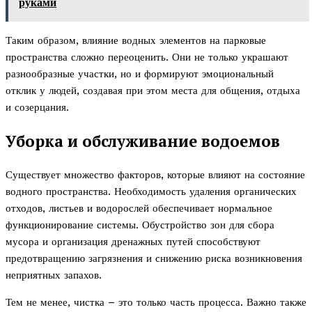
руками
Таким образом, влияние водных элементов на парковые
пространства сложно переоценить. Они не только украшают
разнообразные участки, но и формируют эмоциональный
отклик у людей, создавая при этом места для общения, отдыха
и созерцания.
Уборка и обслуживание водоемов
Существует множество факторов, которые влияют на состояние
водного пространства. Необходимость удаления органических
отходов, листьев и водорослей обеспечивает нормальное
функционирование системы. Обустройство зон для сбора
мусора и организация дренажных путей способствуют
предотвращению загрязнения и снижению риска возникновения
неприятных запахов.
Тем не менее, чистка – это только часть процесса. Важно также