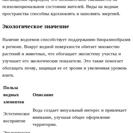
психоэмоциональном состоянии жителей. Виды на водные
пространства способны вдохновлять и наполнять энергией.
Экологическое значение
Наличие водоемов способствует поддержанию биоразнообразия
в регионе. Вокруг водной поверхности обитает множество
растений и животных, что обогащает экосистему участка и
улучшает его экологические показатели. Это также помогает
обогащать почву, защищая ее от эрозии и увеличивая уровень
влаги.
Польза
водных
Описание
элементов
Вода создает визуальный интерес и привлекает
Эстетическое
внимание, улучшая общее оформление
восприятие
территории.
Экологически