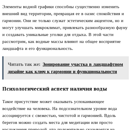
Элементы водной графики способны существенно изменить
внешний вид территории, превращая ее в оазис спокойствия и
гармонии. Они не только служат эстетическим акцентом, но и
могут улучшать микроклимат, привлекать разнообразную фауну
и создавать уникальные уголки для отдыха. В этой части
рассмотрим, как водные массы влияют на общее восприятие
ландшафта и его функциональность.
Читать так же:
Зонирование участка в ландшафтном
дизайне как ключ к гармонии и функциональности
Психологический аспект наличия воды
Такое присутствие может оказывать успокаивающее
воздействие на человека. На подсознательном уровне вода
ассоциируется с свежестью, чистотой и гармонией. Вдоль
берегов можно создать места для медитации или просто
наслаждения природой, что положительно сказывается на