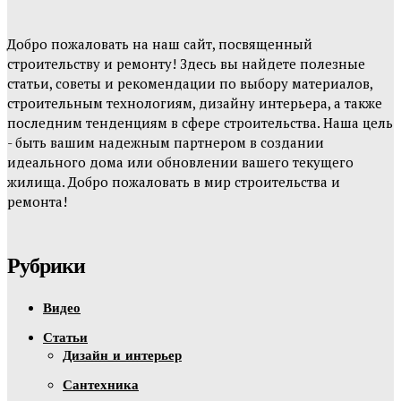
Добро пожаловать на наш сайт, посвященный
строительству и ремонту! Здесь вы найдете полезные
статьи, советы и рекомендации по выбору материалов,
строительным технологиям, дизайну интерьера, а также
последним тенденциям в сфере строительства. Наша цель
- быть вашим надежным партнером в создании
идеального дома или обновлении вашего текущего
жилища. Добро пожаловать в мир строительства и
ремонта!
Рубрики
Видео
Статьи
Дизайн и интерьер
Сантехника