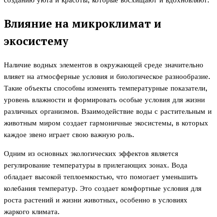
созданию уюта и красоты, которые восхищают и вдохновляют.
Влияние на микроклимат и
экосистему
Наличие водных элементов в окружающей среде значительно
влияет на атмосферные условия и биологическое разнообразие.
Такие объекты способны изменять температурные показатели,
уровень влажности и формировать особые условия для жизни
различных организмов. Взаимодействие воды с растительным и
животным миром создает гармоничные экосистемы, в которых
каждое звено играет свою важную роль.
Одним из основных экологических эффектов является
регулирование температуры в прилегающих зонах. Вода
обладает высокой теплоемкостью, что помогает уменьшить
колебания температур. Это создает комфортные условия для
роста растений и жизни животных, особенно в условиях
жаркого климата.