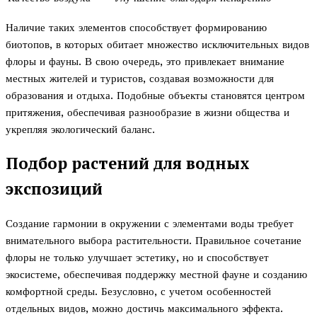
Наличие таких элементов способствует формированию
биотопов, в которых обитает множество исключительных видов
флоры и фауны. В свою очередь, это привлекает внимание
местных жителей и туристов, создавая возможности для
образования и отдыха. Подобные объекты становятся центром
притяжения, обеспечивая разнообразие в жизни общества и
укрепляя экологический баланс.
Подбор растений для водных
экспозиций
Создание гармонии в окружении с элементами воды требует
внимательного выбора растительности. Правильное сочетание
флоры не только улучшает эстетику, но и способствует
экосистеме, обеспечивая поддержку местной фауне и созданию
комфортной среды. Безусловно, с учетом особенностей
отдельных видов, можно достичь максимального эффекта.