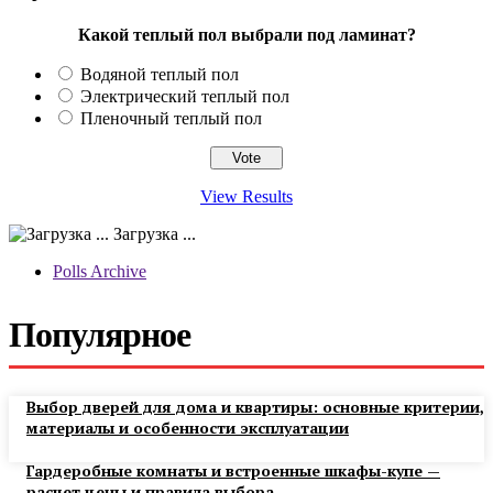
Какой теплый пол выбрали под ламинат?
Водяной теплый пол
Электрический теплый пол
Пленочный теплый пол
View Results
Загрузка ...
Polls Archive
Популярное
Выбор дверей для дома и квартиры: основные критерии,
материалы и особенности эксплуатации
Гардеробные комнаты и встроенные шкафы-купе —
расчет цены и правила выбора