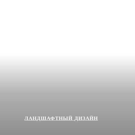
ЛАНДШАФТНЫЙ ДИЗАЙН