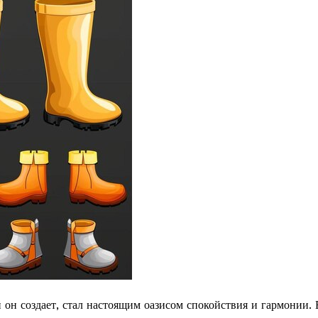
 он создает, стал настоящим оазисом спокойствия и гармонии.