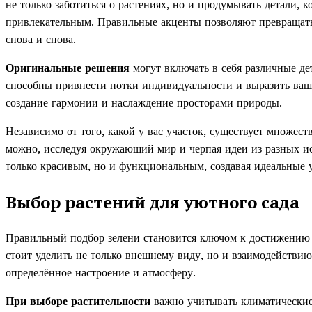
не только заботиться о растениях, но и продумывать детали, 
привлекательным. Правильные акценты позволяют превращать 
снова и снова.
Оригинальные решения
могут включать в себя различные де
способны привнести нотки индивидуальности и выразить ваш 
создание гармонии и наслаждение просторами природы.
Независимо от того, какой у вас участок, существует множес
можно, исследуя окружающий мир и черпая идеи из разных и
только красивым, но и функциональным, создавая идеальные 
Выбор растений для уютного сада
Правильный подбор зелени становится ключом к достижению 
стоит уделить не только внешнему виду, но и взаимодействию
определённое настроение и атмосферу.
При выборе растительности
важно учитывать климатические 