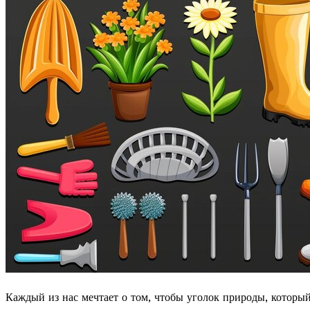
Каждый из нас мечтает о том, чтобы уголок природы, который