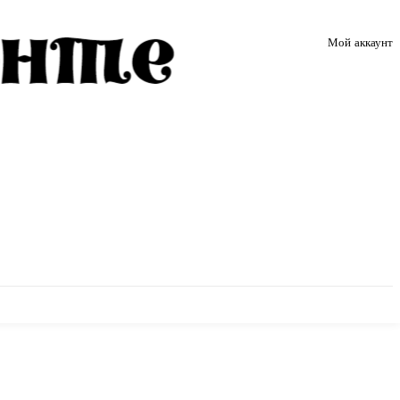
Мой аккаунт