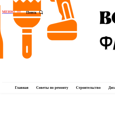
МЕНЮ
Поиск
Главная
Советы по ремонту
Строительство
Диз