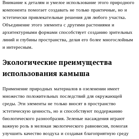
Внимание к деталям и умелое использование этого природного
компонента помогает создавать не только практичные, но и
эстетически привлекательные решения для любого участка.
Объединение этого элемента с другими растениями и
архитектурными формами способствует созданию зрительных
линий и глубины пространства, делая его более многослойным
и интересным.
Экологические преимущества
использования камыша
Применение природных материалов в озеленении имеет
множество положительных последствий для окружающей
среды. Эти элементы не только вносят в пространство
эстетическую ценность, но и способствуют поддержанию
биологического разнообразия. Зеленые насаждения играют
важную роль в мелокаи экологического равновесия, помогая
улучшить качество воздуха и создавая благоприятную среду