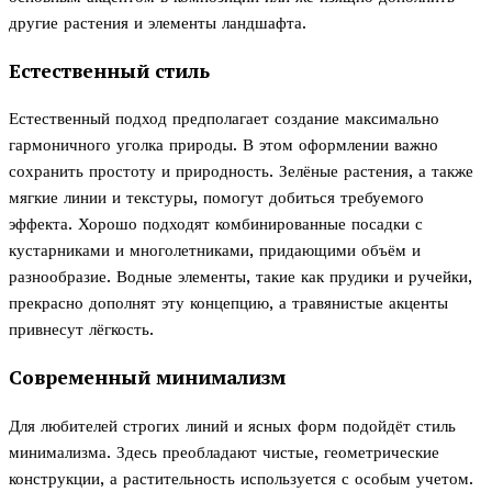
другие растения и элементы ландшафта.
Естественный стиль
Естественный подход предполагает создание максимально
гармоничного уголка природы. В этом оформлении важно
сохранить простоту и природность. Зелёные растения, а также
мягкие линии и текстуры, помогут добиться требуемого
эффекта. Хорошо подходят комбинированные посадки с
кустарниками и многолетниками, придающими объём и
разнообразие. Водные элементы, такие как прудики и ручейки,
прекрасно дополнят эту концепцию, а травянистые акценты
привнесут лёгкость.
Современный минимализм
Для любителей строгих линий и ясных форм подойдёт стиль
минимализма. Здесь преобладают чистые, геометрические
конструкции, а растительность используется с особым учетом.