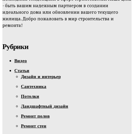
- быть вашим надежным партнером в создании
идеального дома или обновлении вашего текущего
жилища. Добро пожаловать в мир строительства и
ремонта!
Рубрики
Видео
Статьи
Дизайн и интерьер
Сантехника
Потолки
Ландшафтный дизайн
Ремонт полов
Ремонт стен