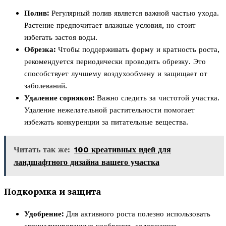
Полив:
Регулярный полив является важной частью ухода.
Растение предпочитает влажные условия, но стоит
избегать застоя воды.
Обрезка:
Чтобы поддерживать форму и кратность роста,
рекомендуется периодически проводить обрезку. Это
способствует лучшему воздухообмену и защищает от
заболеваний.
Удаление сорняков:
Важно следить за чистотой участка.
Удаление нежелательной растительности помогает
избежать конкуренции за питательные вещества.
Читать так же:
100 креативных идей для
ландшафтного дизайна вашего участка
Подкормка и защита
Удобрение:
Для активного роста полезно использовать