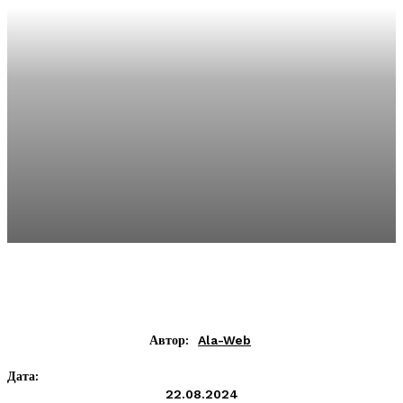
Автор:
Ala-Web
Дата:
22.08.2024