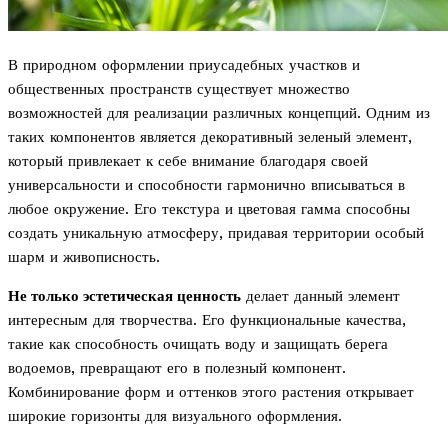
В природном оформлении приусадебных участков и
общественных пространств существует множество
возможностей для реализации различных концепций. Одним из
таких компонентов является декоративный зеленый элемент,
который привлекает к себе внимание благодаря своей
универсальности и способности гармонично вписываться в
любое окружение. Его текстура и цветовая гамма способны
создать уникальную атмосферу, придавая территории особый
шарм и живописность.
Не только эстетическая ценность
делает данный элемент
интересным для творчества. Его функциональные качества,
такие как способность очищать воду и защищать берега
водоемов, превращают его в полезный компонент.
Комбинирование форм и оттенков этого растения открывает
широкие горизонты для визуального оформления.