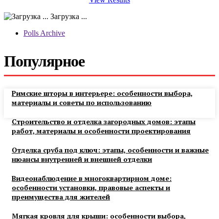
Загрузка ...
Polls Archive
Популярное
Римские шторы в интерьере: особенности выбора,
материалы и советы по использованию
Строительство и отделка загородных домов: этапы
работ, материалы и особенности проектирования
Отделка сруба под ключ: этапы, особенности и важные
нюансы внутренней и внешней отделки
Видеонаблюдение в многоквартирном доме:
особенности установки, правовые аспекты и
преимущества для жителей
Мягкая кровля для крыши: особенности выбора,