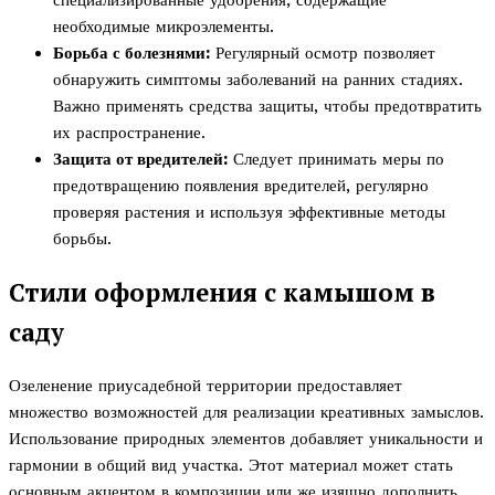
специализированные удобрения, содержащие
необходимые микроэлементы.
Борьба с болезнями:
Регулярный осмотр позволяет
обнаружить симптомы заболеваний на ранних стадиях.
Важно применять средства защиты, чтобы предотвратить
их распространение.
Защита от вредителей:
Следует принимать меры по
предотвращению появления вредителей, регулярно
проверяя растения и используя эффективные методы
борьбы.
Стили оформления с камышом в
саду
Озеленение приусадебной территории предоставляет
множество возможностей для реализации креативных замыслов.
Использование природных элементов добавляет уникальности и
гармонии в общий вид участка. Этот материал может стать
основным акцентом в композиции или же изящно дополнить