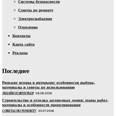
Системы безопасности
Советы по ремонту
Электроснабжение
Отопление
Контакты
Карта сайта
Реклама
Последнее
Римские шторы в интерьере: особенности выбора,
материалы и советы по использованию
ДИЗАЙН И ИНТЕРЬЕР
06.08.2026
Строительство и отделка загородных домов: этапы работ,
материалы и особенности проектирования
СОВЕТЫ ПО РЕМОНТУ
30.07.2026