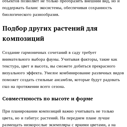
объектов позволяет не только преобразить внешний вид, но и
поддержать баланс экосистемы, обеспечивая сохранность
биологического разнообразия.
Подбор других растений для
композиций
Создание гармоничных сочетаний в саду требует
внимательного выбора фауны. Учитывая факторы, такие как
текстура, цвет и высота, вы сможете добиться прекрасного
визуального эффекта. Умелое комбинирование различных видов
поможет создать стильные ансамбли, которые будут радовать
глаз на протяжении всего сезона.
Совместимость по высоте и форме
При планировании композиций важно учитывать не только
цвета, но и габитус растений. На переднем плане лучше
размещать низкорослые экземпляры с яркими цветами, а на