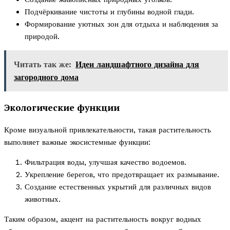
Подчёркивание чистоты и глубины водной глади.
Формирование уютных зон для отдыха и наблюдения за
природой.
Читать так же:
Идеи ландшафтного дизайна для
загородного дома
Экологические функции
Кроме визуальной привлекательности, такая растительность
выполняет важные экосистемные функции:
Фильтрация воды, улучшая качество водоемов.
Укрепление берегов, что предотвращает их размывание.
Создание естественных укрытий для различных видов
животных.
Таким образом, акцент на растительность вокруг водных