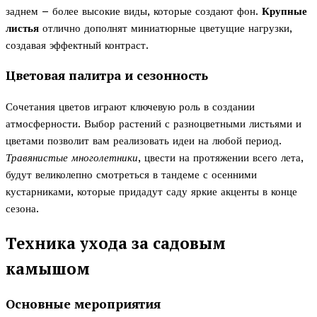
заднем – более высокие виды, которые создают фон.
Крупные
листья
отлично дополнят миниатюрные цветущие нагрузки,
создавая эффектный контраст.
Цветовая палитра и сезонность
Сочетания цветов играют ключевую роль в создании
атмосферности. Выбор растений с разноцветными листьями и
цветами позволит вам реализовать идеи на любой период.
Травянистые многолетники
, цвести на протяжении всего лета,
будут великолепно смотреться в тандеме с осенними
кустарниками, которые придадут саду яркие акценты в конце
сезона.
Техника ухода за садовым
камышом
Основные мероприятия