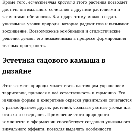
Кроме того,
естественная красота
этого растения позволяет
достичь оптимального сочетания с другими растениями и
элементами обстановки. Благодаря этому можно создать
уникальные уголки природы, которые радуют глаз и вызывают
восхищение. Всевозможные комбинации и стилистические
решения делают его незаменимым в процессе формирования
зелёных пространств.
Эстетика садового камыша в
дизайне
Этот элемент природы может стать настоящим украшением
территории, привнося в неё естественность и гармонию. Его
изящные формы и колоритные окраски удивительно сочетаются
с разнообразием других растений, создавая уютные уголки для
отдыха и созерцания. Применение этого природного
компонента в оформлении способствует созданию уникального
визуального эффекта, позволяя выделить особенности