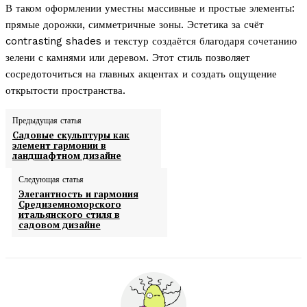
В таком оформлении уместны массивные и простые элементы:
прямые дорожки, симметричные зоны. Эстетика за счёт
contrasting shades и текстур создаётся благодаря сочетанию
зелени с камнями или деревом. Этот стиль позволяет
сосредоточиться на главных акцентах и создать ощущение
открытости пространства.
Предыдущая статья
Садовые скульптуры как
элемент гармонии в
ландшафтном дизайне
Следующая статья
Элегантность и гармония
Средиземноморского
итальянского стиля в
садовом дизайне