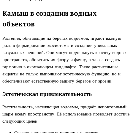
Камыш в создании водных
объектов
Растения, обитающие на берегах водоемов, играют важную
роль в формировании экосистемы и создании уникальных
визуальных решений. Они могут подчеркнуть красоту водных
пространств, обогатить их флору и фауну, а также создать
гармонию в окружающем ландшафте. Такие растительные
акценты не только выполняют эстетическую функцию, но и
обеспечивают естественную защиту берегов от эрозии.
Эстетическая привлекательность
Растительность, населяющая водоемы, придаёт неповторимый
шарм всему пространству. Её использование позволяет достичь
следующих целей:
Создание живописных природных уголков.