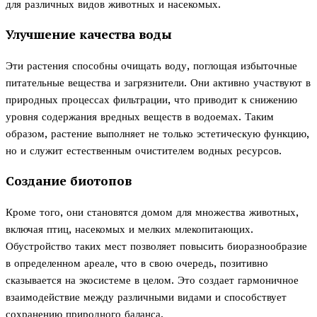
для различных видов животных и насекомых.
Улучшение качества воды
Эти растения способны очищать воду, поглощая избыточные
питательные вещества и загрязнители. Они активно участвуют в
природных процессах фильтрации, что приводит к снижению
уровня содержания вредных веществ в водоемах. Таким
образом, растение выполняет не только эстетическую функцию,
но и служит естественным очистителем водных ресурсов.
Создание биотопов
Кроме того, они становятся домом для множества животных,
включая птиц, насекомых и мелких млекопитающих.
Обустройство таких мест позволяет повысить биоразнообразие
в определенном ареале, что в свою очередь, позитивно
сказывается на экосистеме в целом. Это создает гармоничное
взаимодействие между различными видами и способствует
сохранению природного баланса.