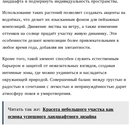
ландшафта и подчеркнуть индивидуальность пространства.
Использование таких растений позволяет создавать акценты на
водоёмах, что делает их изысканным фоном для пейзажных
композиций. Движение листвы на ветру, а также изменение
оттенков на солнце придаёт участку живую динамику. Эти
особенности делают композиции более привлекательными в
любое время года, добавляя им элегантности.
Кроме того, такой элемент способен служить естественным
барьером и защитой от нежелательных взглядов, создавая
интимные зоны, где можно уединиться и насладиться
окружающей природой. Совершенный баланс между грустью и
радостью в сочетании с легкостью и непринуждённостью дарит
атмосферу покоя и умиротворения.
Читать так же:
Красота небольшого участка как
основа успешного ландшафтного дизайна