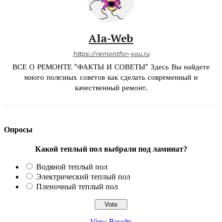
Ala-Web
https://remontfor-you.ru
ВСЕ О РЕМОНТЕ "ФАКТЫ И СОВЕТЫ" Здесь Вы найдете
много полезных советов как сделать современный и
качественный ремонт.
Опросы
Какой теплый пол выбрали под ламинат?
Водяной теплый пол
Электрический теплый пол
Пленочный теплый пол
View Results