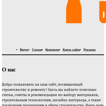
Видео
Статьи
Контакты
Карта сайта
Реклама
О нас
Добро пожаловать на наш сайт, посвященный
строительству и ремонту! Здесь вы найдете полезные
статьи, советы и рекомендации по выбору материалов,
строительным технологиям, дизайну интерьера, а также
последним тенденциям в сфере строительства. Наша цель