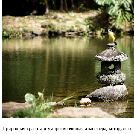
Природная красота и умиротворяющая атмосфера, которую спо