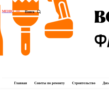
МЕНЮ
Поиск
Главная
Советы по ремонту
Строительство
Диз