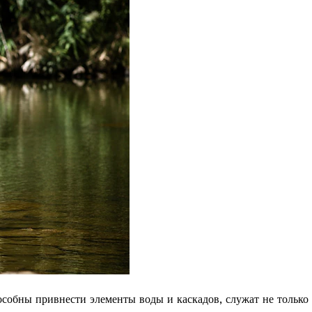
собны привнести элементы воды и каскадов, служат не только