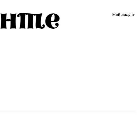
Мой аккаунт