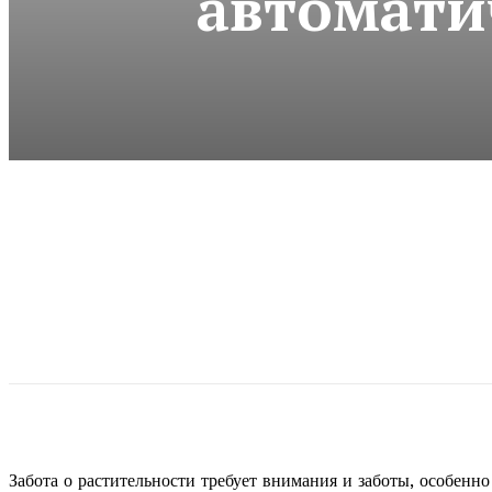
автомати
Забота о растительности требует внимания и заботы, особенно