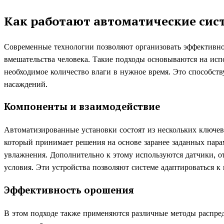
Как работают автоматические сис
Современные технологии позволяют организовать эффективно
вмешательства человека. Такие подходы основываются на исп
необходимое количество влаги в нужное время. Это способств
насаждений.
Компоненты и взаимодействие
Автоматизированные установки состоят из нескольких ключев
который принимает решения на основе заранее заданных пар
увлажнения. Дополнительно к этому используются датчики, 
условия. Эти устройства позволяют системе адаптироваться к
Эффективность орошения
В этом подходе также применяются различные методы распред