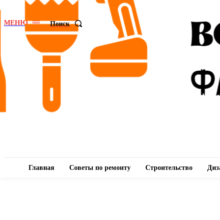
МЕНЮ
Поиск
Главная
Советы по ремонту
Строительство
Диз