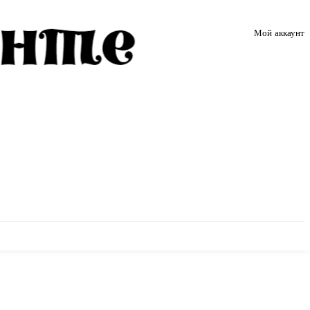
Мой аккаунт