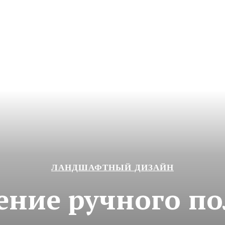
ЛАНДШАФТНЫЙ ДИЗАЙН
ение ручного по