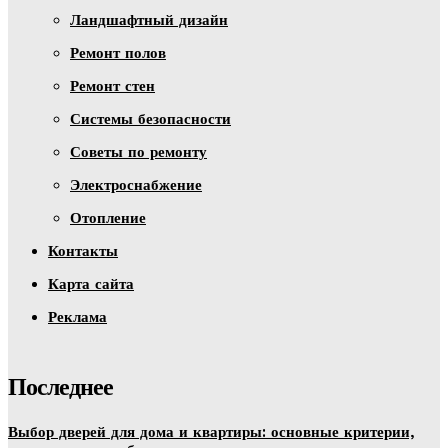
Ландшафтный дизайн
Ремонт полов
Ремонт стен
Системы безопасности
Советы по ремонту
Электроснабжение
Отопление
Контакты
Карта сайта
Реклама
Последнее
Выбор дверей для дома и квартиры: основные критерии,