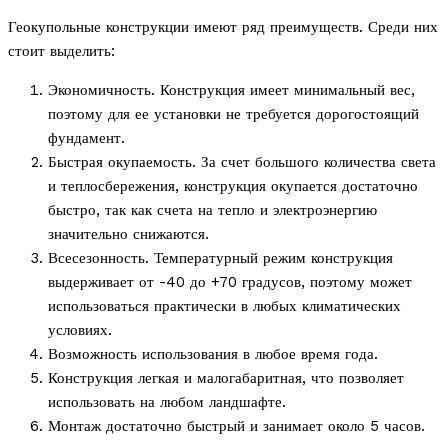
Геокупольные конструкции имеют ряд преимуществ. Среди них
стоит выделить:
Экономичность. Конструкция имеет минимальный вес,
поэтому для ее установки не требуется дорогостоящий
фундамент.
Быстрая окупаемость. За счет большого количества света
и теплосбережения, конструкция окупается достаточно
быстро, так как счета на тепло и электроэнергию
значительно снижаются.
Всесезонность. Температурный режим конструкция
выдерживает от -40 до +70 градусов, поэтому может
использоваться практически в любых климатических
условиях.
Возможность использования в любое время года.
Конструкция легкая и малогабаритная, что позволяет
использовать на любом ландшафте.
Монтаж достаточно быстрый и занимает около 5 часов.