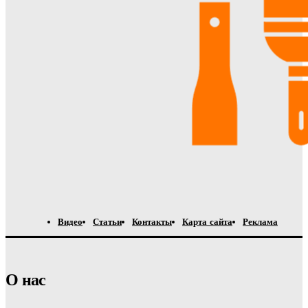
Видео
Статьи
Контакты
Карта сайта
Реклама
О нас