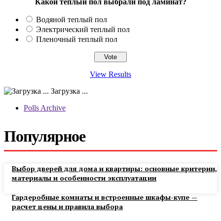
Какой теплый пол выбрали под ламинат?
Водяной теплый пол
Электрический теплый пол
Пленочный теплый пол
View Results
Загрузка ...
Polls Archive
Популярное
Выбор дверей для дома и квартиры: основные критерии,
материалы и особенности эксплуатации
Гардеробные комнаты и встроенные шкафы-купе —
расчет цены и правила выбора