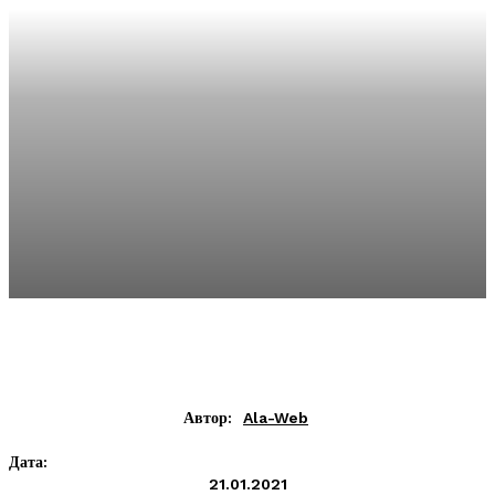
Автор:
Ala-Web
Дата:
21.01.2021