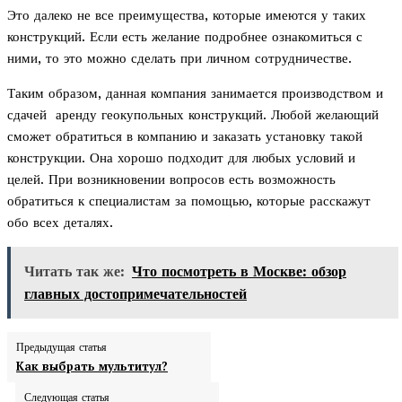
Это далеко не все преимущества, которые имеются у таких
конструкций. Если есть желание подробнее ознакомиться с
ними, то это можно сделать при личном сотрудничестве.
Таким образом, данная компания занимается производством и
сдачей аренду геокупольных конструкций. Любой желающий
сможет обратиться в компанию и заказать установку такой
конструкции. Она хорошо подходит для любых условий и
целей. При возникновении вопросов есть возможность
обратиться к специалистам за помощью, которые расскажут
обо всех деталях.
Читать так же:
Что посмотреть в Москве: обзор
главных достопримечательностей
Предыдущая статья
Как выбрать мультитул?
Следующая статья