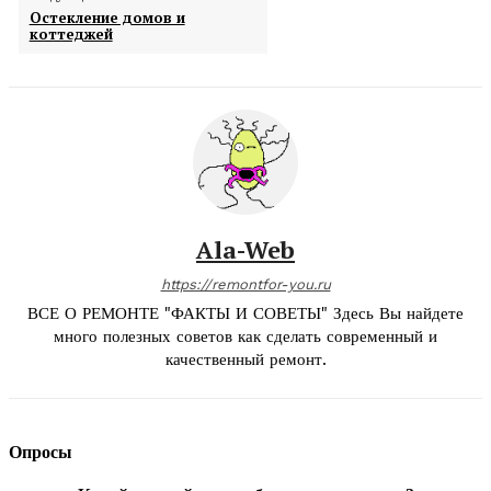
Остекление домов и
коттеджей
Ala-Web
https://remontfor-you.ru
ВСЕ О РЕМОНТЕ "ФАКТЫ И СОВЕТЫ" Здесь Вы найдете
много полезных советов как сделать современный и
качественный ремонт.
Опросы