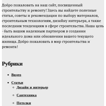
Добро пожаловать на наш сайт, посвященный
строительству и ремонту! Здесь вы найдете полезные
статьи, советы и рекомендации по выбору материалов,
строительным технологиям, дизайну интерьера, а также
последним тенденциям в сфере строительства. Наша цель
- быть вашим надежным партнером в создании
идеального дома или обновлении вашего текущего
жилища. Добро пожаловать в мир строительства и
ремонта!
Рубрики
Видео
Статьи
Дизайн и интерьер
Сантехника
Потолки