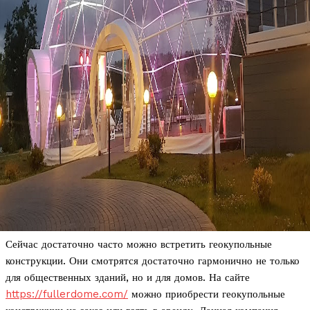
Сейчас достаточно часто можно встретить геокупольные
конструкции. Они смотрятся достаточно гармонично не только
для общественных зданий, но и для домов. На сайте
https://fullerdome.com/
можно приобрести геокупольные