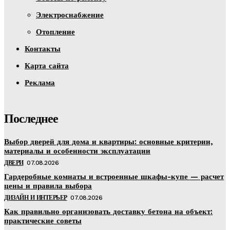
Электроснабжение
Отопление
Контакты
Карта сайта
Реклама
Последнее
Выбор дверей для дома и квартиры: основные критерии,
материалы и особенности эксплуатации
ДВЕРИ
07.08.2026
Гардеробные комнаты и встроенные шкафы-купе — расчет
цены и правила выбора
ДИЗАЙН И ИНТЕРЬЕР
07.08.2026
Как правильно организовать доставку бетона на объект:
практические советы