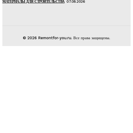
МАТЕРИАЛЫ ДЛЯ СТРОИТЕЛЬСТВА
07.08.2026
© 2026 Remontfor-you.ru. Все права защищены.