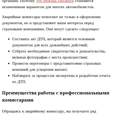
органами. Поэтому
дтп помощь смоленск
становится
незаменимым вариантом для многих автомобилистов.
Аварийные комиссары помогают не только в оформлении
документов, но и представляют ваши интересы перед
страховыми компаниями. Они могут сделать следующее:
Составить акт ДТП, который является основным
документом для всех дальнейших действий;
Собрать необходимые свидетельства и доказательства,
включая фотографии с места происшествия;
Провести переговоры с представителями страховых
компаний для ускорения выплат;
Наблюдать за процессом экспертизы и разработки отчета
по ДТП.
Преимущества работы с профессиональными
комиссарами
Обращаясь к аварийному комиссару, вы получаете ряд