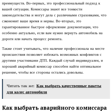
преимуществ. Во-первых, это профессиональный подход к
вашей ситуации. Комиссары знают все тонкости
законодательства и могут дела с различными страховками, что
сэкономит ваше время и нервы. Во-вторых, это
гарантированное быстрое оформление документации, что
особенно актуально, если вам нужно вернуть автомобиль на
дороги или начать процесс ремонта.
Также стоит учитывать, что наличие профессионала на месте
происшествия позволяет избежать возможных конфликтов с
другими участниками ДТП. Каждый случай индивидуален, и
хороший аварийный комиссар способен найти оптимальное
решение, чтобы все стороны остались довольны.
Читать так же:
Как выбрать качественные пакеты
для колес автомобиля
Как выбрать аварийного комиссара