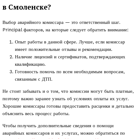
в Смоленске?
Выбор аварийного комиссара — это ответственный шаг.
Principal факторов, на которые следует обратить внимание:
Опыт работы в данной сфере. Лучше, если комиссар
имеет положительные отзывы и рекомендации.
Наличие лицензий и сертификатов, подтверждающих
квалификацию.
Готовность помочь по всем необходимым вопросам,
связанным с ДТП.
Не стоит забывать и о том, что комиссии могут быть платные,
поэтому важно заранее узнать об условиях оплаты их услуг.
Хорошие комиссары готовы предоставить расценки и детально
объяснить весь процесс работы.
Чтобы получить дополнительные сведения о помощи
аварийных комиссаров и их услугах, можно обратиться по