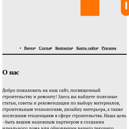
Видео
Статьи
Контакты
Карта сайта
Реклама
О нас
Добро пожаловать на наш сайт, посвященный
строительству и ремонту! Здесь вы найдете полезные
статьи, советы и рекомендации по выбору материалов,
строительным технологиям, дизайну интерьера, а также
последним тенденциям в сфере строительства. Наша цель
- быть вашим надежным партнером в создании
идеального дома или обновлении вашего текущего