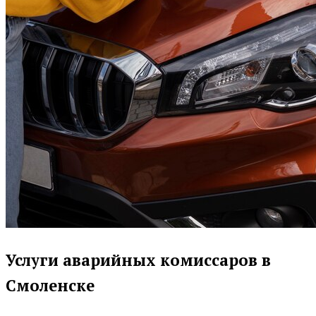
Услуги аварийных комиссаров в
Смоленске