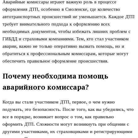
Аварийные комиссары играют важную роль в процессе
оформления ДТП, особенно в Смоленске, где количество
автотранспортных происшествий не уменьшается. Каждое ДТП
требует внимательного подхода к оформлению всех
необходимых документов, чтобы избежать лишних проблем с
ГИБДД и страховыми компаниями. Тем, кто стал участником
аварии, важно не только оперативно вызвать помощь, но и
обратиться к профессиональным комиссарам, которые могут
обеспечить правильное оформление происшествия.
Почему необходима помощь
аварийного комиссара?
Когда вы стали участником ДТП, первое, о чем нужно
подумать, это безопасность. После того, как вы убедились, что
все в порядке, возникает вопрос о том, как правильно
оформить ДТП. Сложности могут возникнуть при общении с
другими участниками, их страховщиками и регистрирующими