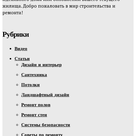
жилища. Добро пожаловать в мир строительства и
ремонта!
Рубрики
Видео
Статьи
Дизайн и интерьер
Сантехника
Потолки
Ландшафтный дизайн
Ремонт полов
Ремонт стен
Системы безопасности
Советы по ремонту