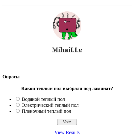
MihaiLLe
Опросы
Какой теплый пол выбрали под ламинат?
Водяной теплый пол
Электрический теплый пол
Пленочный теплый пол
View Results