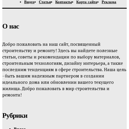
Видео
Статьи
Контакты
Карта сайта
Реклама
О нас
Добро пожаловать на наш сайт, посвященный
строительству и ремонту! Здесь вы найдете полезные
статьи, советы и рекомендации по выбору материалов,
строительным технологиям, дизайну интерьера, а также
последним тенденциям в сфере строительства. Наша цель
- быть вашим надежным партнером в создании
идеального дома или обновлении вашего текущего
жилища. Добро пожаловать в мир строительства и
ремонта!
Рубрики