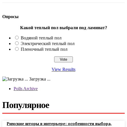
Опросы
Какой теплый пол выбрали под ламинат?
Водяной теплый пол
Электрический теплый пол
Пленочный теплый пол
View Results
Загрузка ...
Polls Archive
Популярное
Римские шторы в интерьере: особенности выбора,