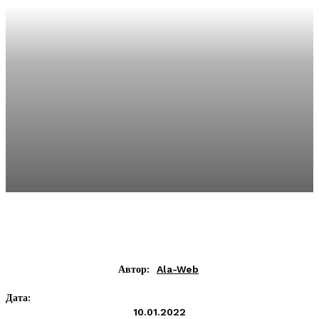
Автор:
Ala-Web
Дата:
10.01.2022