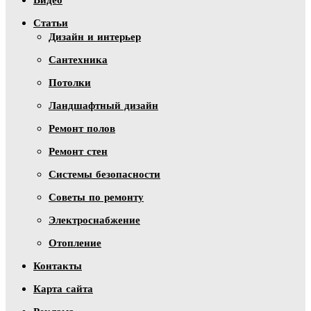
Видео
Статьи
Дизайн и интерьер
Сантехника
Потолки
Ландшафтный дизайн
Ремонт полов
Ремонт стен
Системы безопасности
Советы по ремонту
Электроснабжение
Отопление
Контакты
Карта сайта