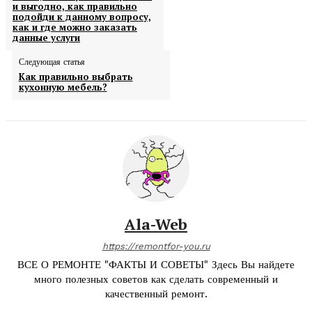
и выгодно, как правильно
подойди к данному вопросу,
как и где можно заказать
данные услуги
Следующая статья
Как правильно выбрать
кухонную мебель?
Ala-Web
https://remontfor-you.ru
ВСЕ О РЕМОНТЕ "ФАКТЫ И СОВЕТЫ" Здесь Вы найдете
много полезных советов как сделать современный и
качественный ремонт.