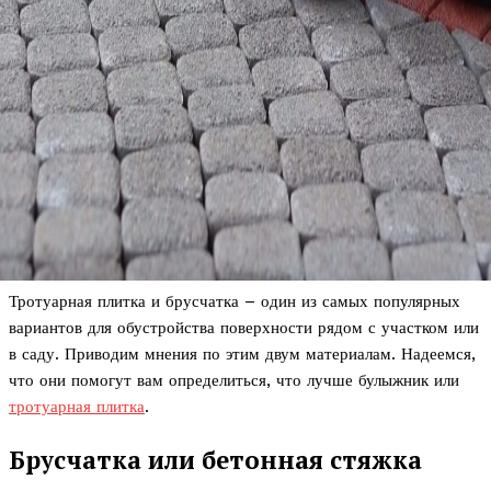
Тротуарная плитка и брусчатка – один из самых популярных
вариантов для обустройства поверхности рядом с участком или
в саду. Приводим мнения по этим двум материалам. Надеемся,
что они помогут вам определиться, что лучше булыжник или
тротуарная плитка
.
Брусчатка или бетонная стяжка