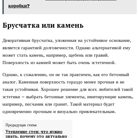
коробки?
Брусчатка или камень
Декоративная брусчатка, уложенная на устойчивое основание,
является гарантией долговечности. Однако альтернативой ему
может стать камень, например, щебень или гравий.
Поверхность из камней может быть очень эстетичной.
Однако, к сожалению, он не так практичен, как его бетонный
аналог. Каменная поверхность гораздо менее прочная и не
такая устойчивая. Хорошее решение для всех любителей такой
эстетики – выбрать бетонные элементы, имитирующие камень,
например, песчаник или гранит. Такой материал будет
одновременно прочным и визуально привлекательным.
Предыдущая статья
Утепление стен: что нужно
знать, почему это актуально