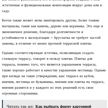
эстетичные и функциональные композиции вокруг дома или в
саду.
Бетон также может легко имитировать другие, более тонкие
материалы, такие как камень, дерево или керамика. Это еще и
экономичное решение, благодаря долговечности и
устойчивости к эксплуатации – брусчатка не требует частой
замены, в отличие от менее прочной террасной плитки.
Однако соответствующая эстетика, позволяющая создать
стильную террасу, говорит в пользу плитки. Плитка для
террасы, помимо того, что является украшением террасы,
также хорошо работает в качестве украшения лестницы. Однако
при взгляде на такие утверждения, как: терраса из кубов,
мнения, лестница из булыжника, мнения или плитка на террасе,
мнения разнятся и у каждого из этих решений есть свои
огромные сторонники.
Читать так же:
Как выбрать форму картонной