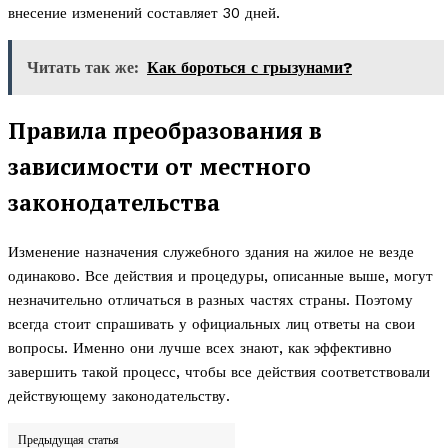
внесение изменений составляет 30 дней.
Читать так же:
Как бороться с грызунами?
Правила преобразования в
зависимости от местного
законодательства
Изменение назначения служебного здания на жилое не везде
одинаково. Все действия и процедуры, описанные выше, могут
незначительно отличаться в разных частях страны. Поэтому
всегда стоит спрашивать у официальных лиц ответы на свои
вопросы. Именно они лучше всех знают, как эффективно
завершить такой процесс, чтобы все действия соответствовали
действующему законодательству.
Предыдущая статья