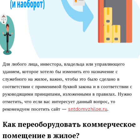
Для любого лица, инвестора, владельца или управляющего
зданием, которое хотело бы изменить его назначение с
служебного на жилое, важно, чтобы это было сделано в
соответствии с применимой буквой закона и в соответствии с
руководящими принципами, изложенными в правилах. Нужно
отметить, что если вас интересует данный вопрос, то
рекомендуем посетить сайт —
sntdomvzhiloe.ru
.
Как переоборудовать коммерческое
помещение в жилое?