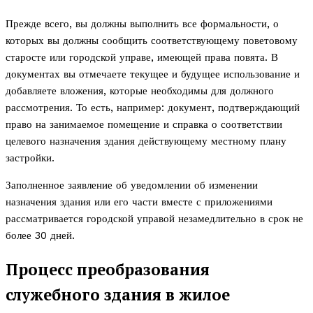
Прежде всего, вы должны выполнить все формальности, о
которых вы должны сообщить соответствующему поветовому
старосте или городской управе, имеющей права повята. В
документах вы отмечаете текущее и будущее использование и
добавляете вложения, которые необходимы для должного
рассмотрения. То есть, например: документ, подтверждающий
право на занимаемое помещение и справка о соответствии
целевого назначения здания действующему местному плану
застройки.
Заполненное заявление об уведомлении об изменении
назначения здания или его части вместе с приложениями
рассматривается городской управой незамедлительно в срок не
более 30 дней.
Процесс преобразования
служебного здания в жилое