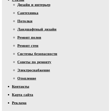
Дизайн и интерьер
Сантехника
Потолки
Ландшафтный дизайн
Ремонт полов
Ремонт стен
Системы безопасности
Советы по ремонту
Электроснабжение
Отопление
Контакты
Карта сайта
Реклама