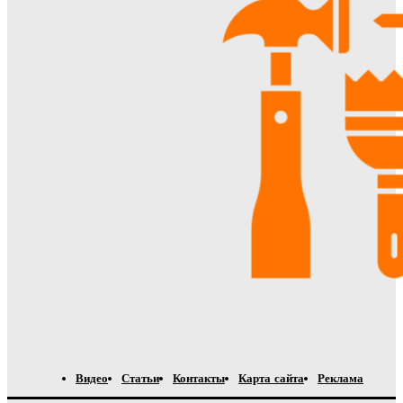
Видео
Статьи
Контакты
Карта сайта
Реклама