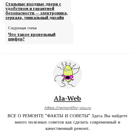
Стальные входные двери с
удобством и гарантией
безопасности — электроника,
зеркала, уникальный дизайн
Следующая статья
Что такое кровельный
шифер?
Ala-Web
https://remontfor-you.ru
ВСЕ О РЕМОНТЕ "ФАКТЫ И СОВЕТЫ" Здесь Вы найдете
много полезных советов как сделать современный и
качественный ремонт.