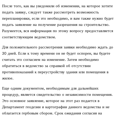
После того, как вы уведомили об изменении, на которое хотите
подать заявку, следует также рассмотреть возможность
перепланировки, если это необходимо, и вам также нужно будет
подать заявление на получение разрешения на строительство.
Разумеется, вся информация по этому вопросу предоставляется
соответствующим ведомством.
Для положительного рассмотрения заявки необходимо ждать до
30 дней. Если к тому времени он не будет оспорен, вы будете
считать это согласием на изменение. Затем необходимо
обратиться в ведомство за справкой об отсутствии
противопоказаний к переустройству здания или помещения в
жилое.
Еще одним документом, необходимым для дальнейших
процедур, является свидетельство о независимости помещения.
Это основное заявление, которое на этот раз подается в
Департамент геодезии и картографии данного ведомства и не
облагается гербовым сбором. Срок ожидания согласия на