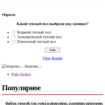
Опросы
Какой теплый пол выбрали под ламинат?
Водяной теплый пол
Электрический теплый пол
Пленочный теплый пол
View Results
Загрузка ...
Polls Archive
Популярное
Выбор дверей для дома и квартиры: основные критерии,