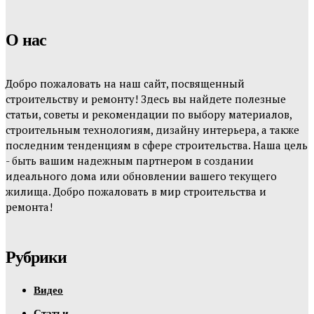
О нас
Добро пожаловать на наш сайт, посвященный
строительству и ремонту! Здесь вы найдете полезные
статьи, советы и рекомендации по выбору материалов,
строительным технологиям, дизайну интерьера, а также
последним тенденциям в сфере строительства. Наша цель
- быть вашим надежным партнером в создании
идеального дома или обновлении вашего текущего
жилища. Добро пожаловать в мир строительства и
ремонта!
Рубрики
Видео
Статьи