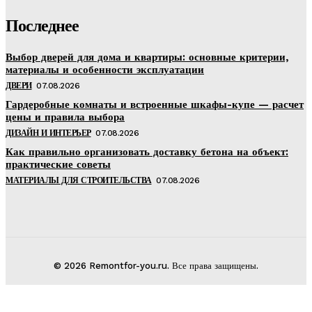
Последнее
Выбор дверей для дома и квартиры: основные критерии,
материалы и особенности эксплуатации
ДВЕРИ
07.08.2026
Гардеробные комнаты и встроенные шкафы-купе — расчет
цены и правила выбора
ДИЗАЙН И ИНТЕРЬЕР
07.08.2026
Как правильно организовать доставку бетона на объект:
практические советы
МАТЕРИАЛЫ ДЛЯ СТРОИТЕЛЬСТВА
07.08.2026
© 2026 Remontfor-you.ru. Все права защищены.