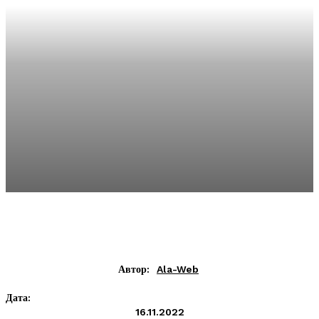
Автор:
Ala-Web
Дата:
16.11.2022