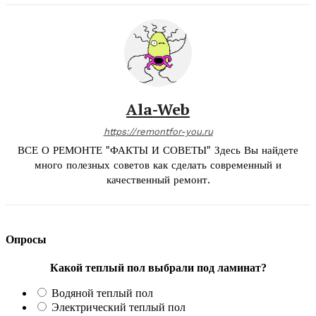
Ala-Web
https://remontfor-you.ru
ВСЕ О РЕМОНТЕ "ФАКТЫ И СОВЕТЫ" Здесь Вы найдете
много полезных советов как сделать современный и
качественный ремонт.
Опросы
Какой теплый пол выбрали под ламинат?
Водяной теплый пол
Электрический теплый пол