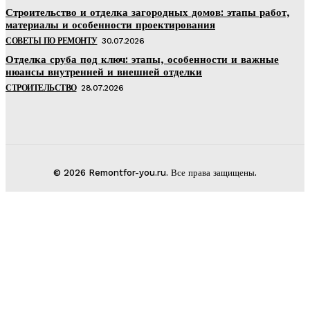
Строительство и отделка загородных домов: этапы работ,
материалы и особенности проектирования
СОВЕТЫ ПО РЕМОНТУ
30.07.2026
Отделка сруба под ключ: этапы, особенности и важные
нюансы внутренней и внешней отделки
СТРОИТЕЛЬСТВО
28.07.2026
© 2026 Remontfor-you.ru. Все права защищены.