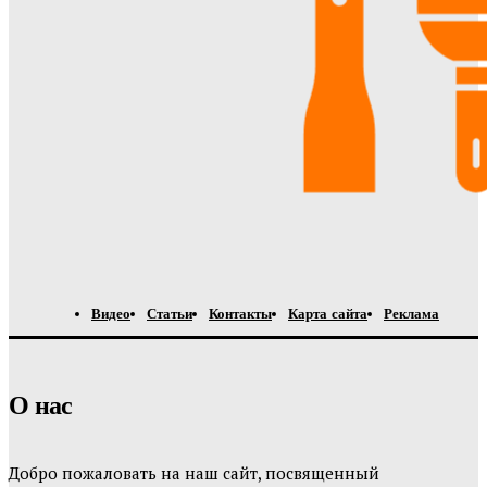
Видео
Статьи
Контакты
Карта сайта
Реклама
О нас
Добро пожаловать на наш сайт, посвященный