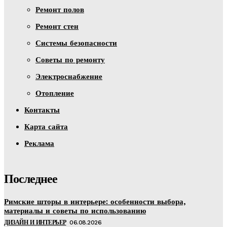
Ремонт полов
Ремонт стен
Системы безопасности
Советы по ремонту
Электроснабжение
Отопление
Контакты
Карта сайта
Реклама
Последнее
Римские шторы в интерьере: особенности выбора,
материалы и советы по использованию
ДИЗАЙН И ИНТЕРЬЕР
06.08.2026