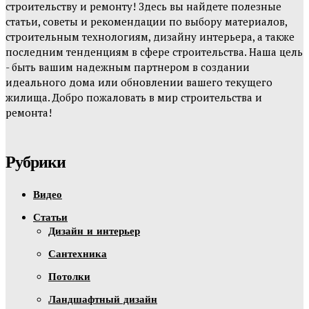
строительству и ремонту! Здесь вы найдете полезные
статьи, советы и рекомендации по выбору материалов,
строительным технологиям, дизайну интерьера, а также
последним тенденциям в сфере строительства. Наша цель
- быть вашим надежным партнером в создании
идеального дома или обновлении вашего текущего
жилища. Добро пожаловать в мир строительства и
ремонта!
Рубрики
Видео
Статьи
Дизайн и интерьер
Сантехника
Потолки
Ландшафтный дизайн