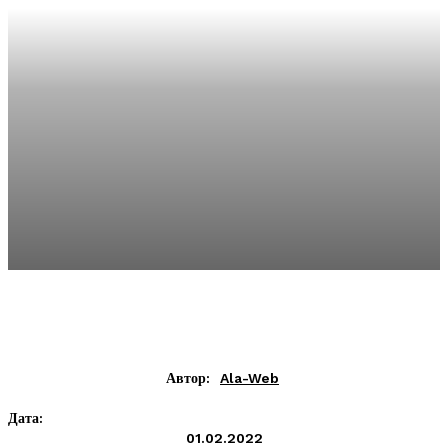
Автор:
Ala-Web
Дата:
01.02.2022