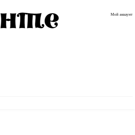
Мой аккаунт