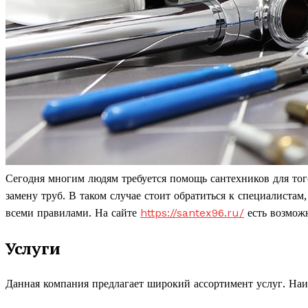
Сегодня многим людям требуется помощь сантехников для тог
замену труб. В таком случае стоит обратиться к специалистам
всеми правилами. На сайте
https://santex96.ru/
есть возможн
Услуги
Данная компания предлагает широкий ассортимент услуг. На