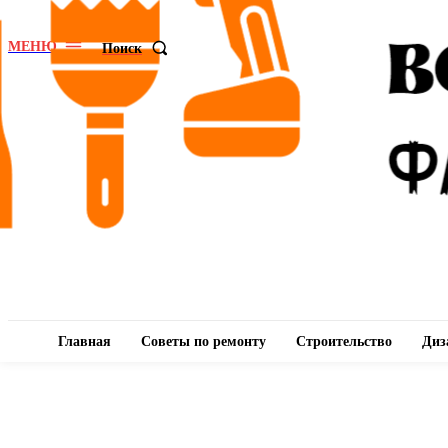
МЕНЮ
Поиск
Главная
Советы по ремонту
Строительство
Диз