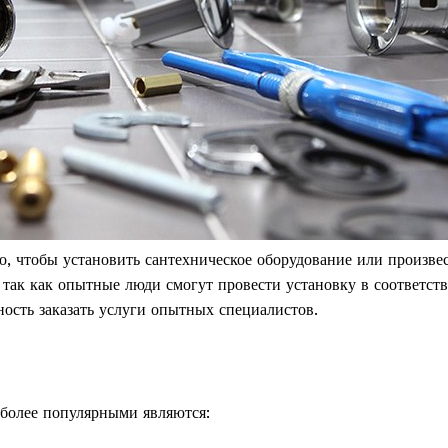
о, чтобы установить сантехническое оборудование или произве
, так как опытные люди смогут провести установку в соответст
ость заказать услуги опытных специалистов.
иболее популярными являются: