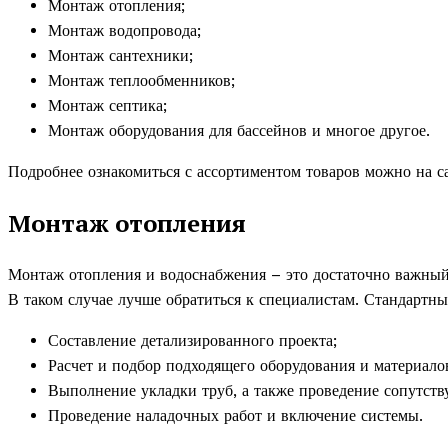
Монтаж отопления;
Монтаж водопровода;
Монтаж сантехники;
Монтаж теплообменников;
Монтаж септика;
Монтаж оборудования для бассейнов и многое другое.
Подробнее ознакомиться с ассортиментом товаров можно на с
Монтаж отопления
Монтаж отопления и водоснабжения – это достаточно важный э
В таком случае лучше обратиться к специалистам. Стандартны
Составление детализированного проекта;
Расчет и подбор подходящего оборудования и материало
Выполнение укладки труб, а также проведение сопутств
Проведение наладочных работ и включение системы.