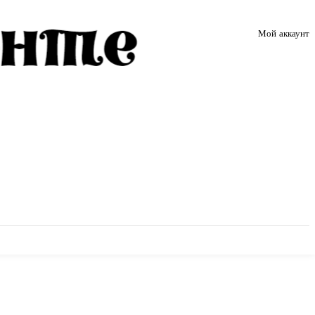
Мой аккаунт