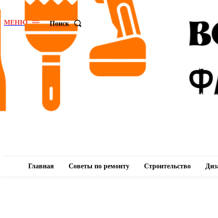
МЕНЮ
Поиск
Главная
Советы по ремонту
Строительство
Диз