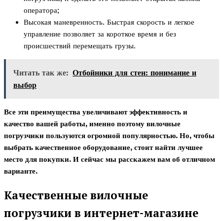
оператора;
Высокая маневренность. Быстрая скорость и легкое
управление позволяет за короткое время и без
происшествий перемещать грузы.
Читать так же:
Отбойники для стен: понимание и
выбор
Все эти преимущества увеличивают эффективность и
качество вашей работы, именно поэтому вилочные
погрузчики пользуются огромной популярностью. Но, чтобы
выбрать качественное оборудование, стоит найти лучшее
место для покупки. И сейчас мы расскажем вам об отличном
варианте.
Качественные вилочные
погрузчики в интернет-магазине