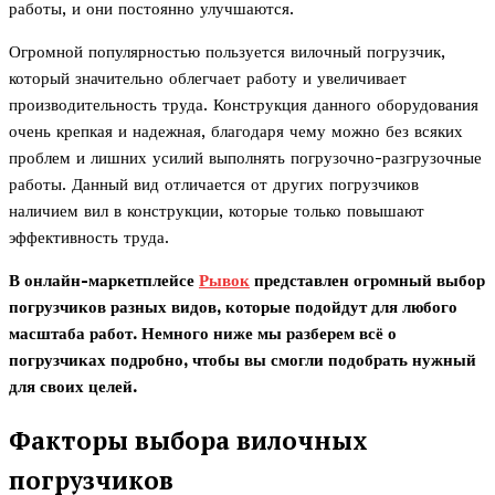
работы, и они постоянно улучшаются.
Огромной популярностью пользуется вилочный погрузчик,
который значительно облегчает работу и увеличивает
производительность труда. Конструкция данного оборудования
очень крепкая и надежная, благодаря чему можно без всяких
проблем и лишних усилий выполнять погрузочно-разгрузочные
работы. Данный вид отличается от других погрузчиков
наличием вил в конструкции, которые только повышают
эффективность труда.
В онлайн-маркетплейсе
Рывок
представлен огромный выбор
погрузчиков разных видов, которые подойдут для любого
масштаба работ. Немного ниже мы разберем всё о
погрузчиках подробно, чтобы вы смогли подобрать нужный
для своих целей.
Факторы выбора вилочных
погрузчиков