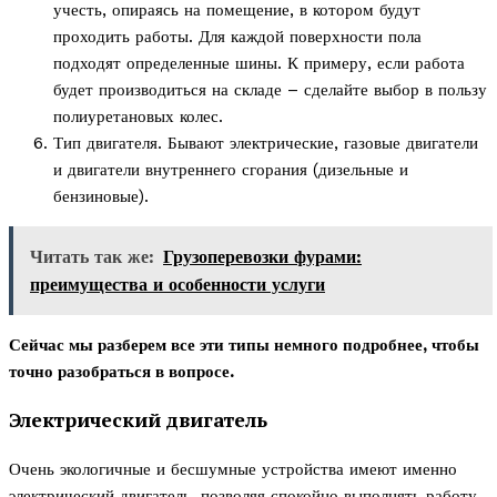
учесть, опираясь на помещение, в котором будут
проходить работы. Для каждой поверхности пола
подходят определенные шины. К примеру, если работа
будет производиться на складе – сделайте выбор в пользу
полиуретановых колес.
Тип двигателя. Бывают электрические, газовые двигатели
и двигатели внутреннего сгорания (дизельные и
бензиновые).
Читать так же:
Грузоперевозки фурами:
преимущества и особенности услуги
Сейчас мы разберем все эти типы немного подробнее, чтобы
точно разобраться в вопросе.
Электрический двигатель
Очень экологичные и бесшумные устройства имеют именно
электрический двигатель, позволяя спокойно выполнять работу