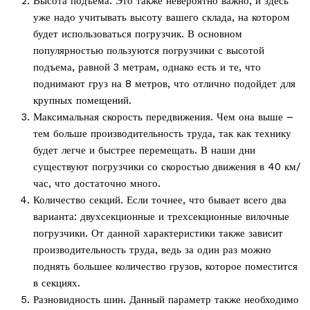
Высота подъема. Это также невероятно важно, и здесь
уже надо учитывать высоту вашего склада, на котором
будет использоваться погрузчик. В основном
популярностью пользуются погрузчики с высотой
подъема, равной 3 метрам, однако есть и те, что
поднимают груз на 8 метров, что отлично подойдет для
крупных помещений.
Максимальная скорость передвижения. Чем она выше –
тем больше производительность труда, так как технику
будет легче и быстрее перемещать. В наши дни
существуют погрузчики со скоростью движения в 40 км/
час, что достаточно много.
Количество секций. Если точнее, что бывает всего два
варианта: двухсекционные и трехсекционные вилочные
погрузчики. От данной характеристики также зависит
производительность труда, ведь за один раз можно
поднять большее количество грузов, которое поместится
в секциях.
Разновидность шин. Данный параметр также необходимо