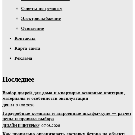
Советы по ремонту
Электроснабжение
Отопление
Контакты
Карта сайта
Реклама
Последнее
Выбор дверей для дома и квартиры: основные критерии,
материалы и особенности эксплуатации
ДВЕРИ
07.08.2026
Гардеробные комнаты и встроенные шкафы-купе — расчет
цены и правила выбора
ДИЗАЙН И ИНТЕРЬЕР
07.08.2026
Как правильно организовать доставку бетона на объект: