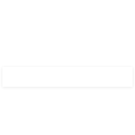
NewsWeek
PRO