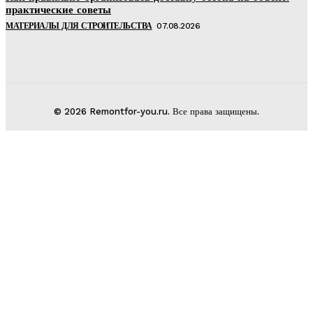
практические советы
МАТЕРИАЛЫ ДЛЯ СТРОИТЕЛЬСТВА
07.08.2026
© 2026 Remontfor-you.ru. Все права защищены.