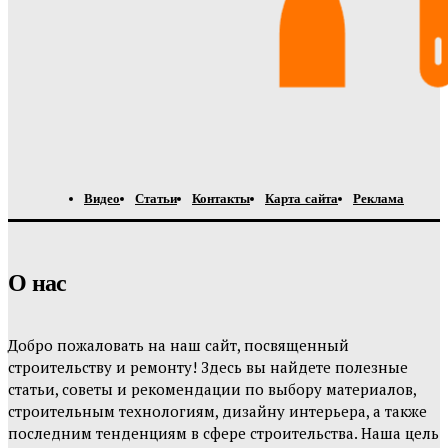
Видео
Статьи
Контакты
Карта сайта
Реклама
О нас
Добро пожаловать на наш сайт, посвященный
строительству и ремонту! Здесь вы найдете полезные
статьи, советы и рекомендации по выбору материалов,
строительным технологиям, дизайну интерьера, а также
последним тенденциям в сфере строительства. Наша цель