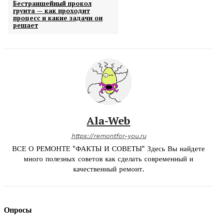
Бестраншейный прокол
грунта — как проходит
процесс и какие задачи он
решает
Ala-Web
https://remontfor-you.ru
ВСЕ О РЕМОНТЕ "ФАКТЫ И СОВЕТЫ" Здесь Вы найдете
много полезных советов как сделать современный и
качественный ремонт.
Опросы