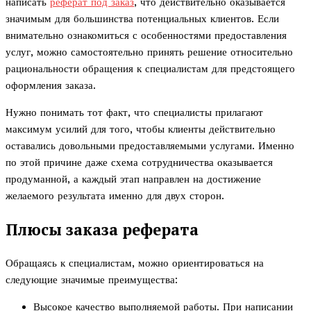
написать
реферат под заказ
, что действительно оказывается
значимым для большинства потенциальных клиентов. Если
внимательно ознакомиться с особенностями предоставления
услуг, можно самостоятельно принять решение относительно
рациональности обращения к специалистам для предстоящего
оформления заказа.
Нужно понимать тот факт, что специалисты прилагают
максимум усилий для того, чтобы клиенты действительно
оставались довольными предоставляемыми услугами. Именно
по этой причине даже схема сотрудничества оказывается
продуманной, а каждый этап направлен на достижение
желаемого результата именно для двух сторон.
Плюсы заказа реферата
Обращаясь к специалистам, можно ориентироваться на
следующие значимые преимущества:
Высокое качество выполняемой работы. При написании