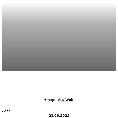
Автор:
Ala-Web
Дата:
23.06.2022