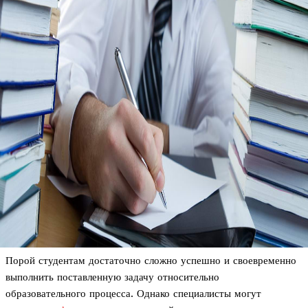
Порой студентам достаточно сложно успешно и своевременно
выполнить поставленную задачу относительно
образовательного процесса. Однако специалисты могут