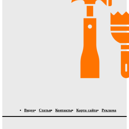
Видео
Статьи
Контакты
Карта сайта
Реклама