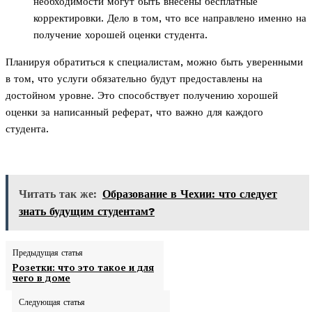
необходимости могут быть внесены бесплатные
корректировки. Дело в том, что все направлено именно на
получение хорошей оценки студента.
Планируя обратиться к специалистам, можно быть уверенными
в том, что услуги обязательно будут предоставлены на
достойном уровне. Это способствует получению хорошей
оценки за написанный реферат, что важно для каждого
студента.
Читать так же:
Образование в Чехии: что следует
знать будущим студентам?
Предыдущая статья
Розетки: что это такое и для
чего в доме
Следующая статья