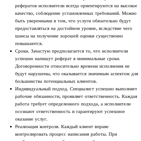
рефератов исполнители всегда ориентируются на высокое
качество, соблюдение установленных требований. Можно
быть уверенными в том, что услуги обязательно будут
предоставляться на достойном уровне, вследствие чего
шансы на получение хорошей оценки существенно
повышаются.
Сроки. Зачастую предполагается то, что исполнители
успешно напишут реферат в минимальные сроки.
Договоренности относительно времени исполнения не
будут нарушены, что оказывается значимым аспектом для
большинства потенциальных клиентов.
Индивидуальный подход. Специалист успешно выполняет
рабочие обязанности, проявляет ответственность. Каждая
работа требует определенного подхода, а исполнители
осознают ответственность и гарантируют успешное
оказание услуг.
Реализация контроля. Каждый клиент вправе
контролировать процесс написания работы. При