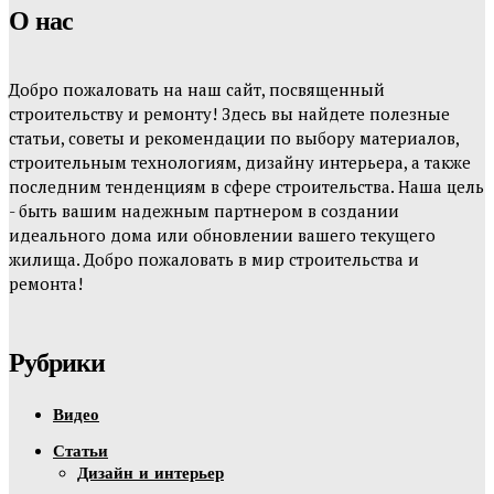
О нас
Добро пожаловать на наш сайт, посвященный
строительству и ремонту! Здесь вы найдете полезные
статьи, советы и рекомендации по выбору материалов,
строительным технологиям, дизайну интерьера, а также
последним тенденциям в сфере строительства. Наша цель
- быть вашим надежным партнером в создании
идеального дома или обновлении вашего текущего
жилища. Добро пожаловать в мир строительства и
ремонта!
Рубрики
Видео
Статьи
Дизайн и интерьер