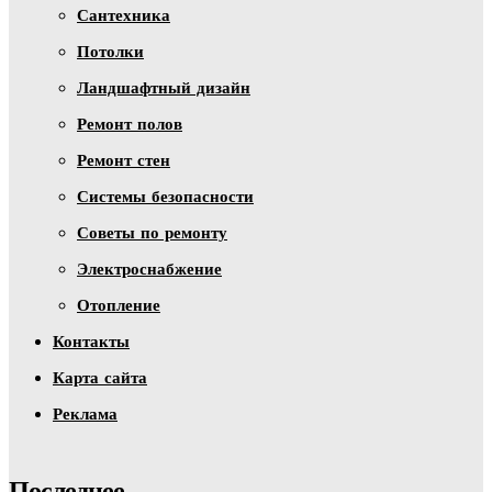
Сантехника
Потолки
Ландшафтный дизайн
Ремонт полов
Ремонт стен
Системы безопасности
Советы по ремонту
Электроснабжение
Отопление
Контакты
Карта сайта
Реклама
Последнее