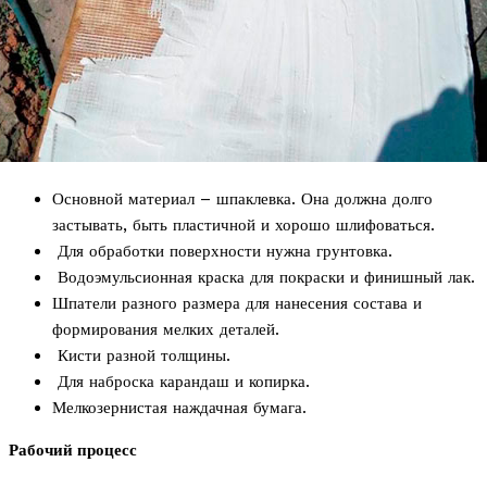
Основной материал – шпаклевка. Она должна долго
застывать, быть пластичной и хорошо шлифоваться.
Для обработки поверхности нужна грунтовка.
Водоэмульсионная краска для покраски и финишный лак.
Шпатели разного размера для нанесения состава и
формирования мелких деталей.
Кисти разной толщины.
Для наброска карандаш и копирка.
Мелкозернистая наждачная бумага.
Рабочий процесс