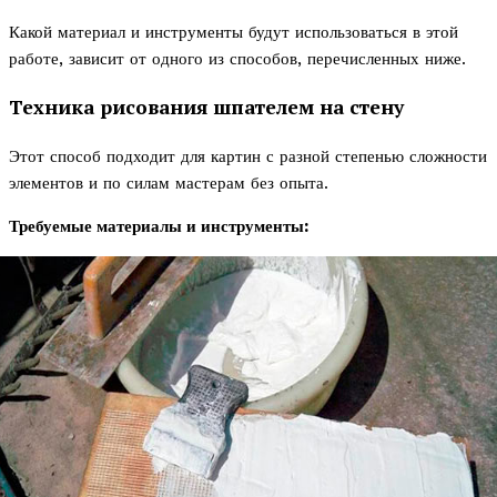
Какой материал и инструменты будут использоваться в этой
работе, зависит от одного из способов, перечисленных ниже.
Техника рисования шпателем на стену
Этот способ подходит для картин с разной степенью сложности
элементов и по силам мастерам без опыта.
Требуемые материалы и инструменты: