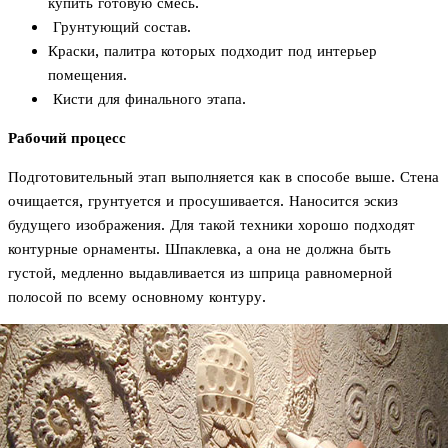
купить готовую смесь.
Грунтующий состав.
Краски, палитра которых подходит под интерьер
помещения.
Кисти для финального этапа.
Рабочий процесс
Подготовительный этап выполняется как в способе выше. Стена
очищается, грунтуется и просушивается. Наносится эскиз
будущего изображения. Для такой техники хорошо подходят
контурные орнаменты. Шпаклевка, а она не должна быть
густой, медленно выдавливается из шприца равномерной
полосой по всему основному контуру.