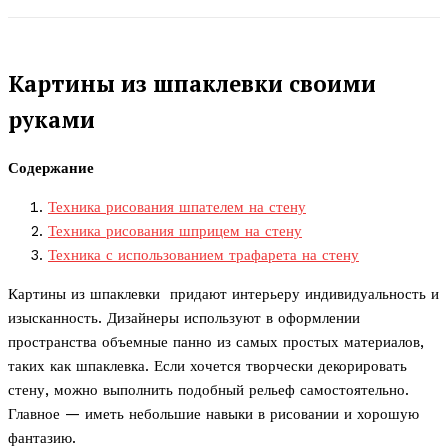
Картины из шпаклевки своими
руками
Содержание
Техника рисования шпателем на стену
Техника рисования шприцем на стену
Техника с использованием трафарета на стену
Картины из шпаклевки придают интерьеру индивидуальность и
изысканность. Дизайнеры используют в оформлении
пространства объемные панно из самых простых материалов,
таких как шпаклевка. Если хочется творчески декорировать
стену, можно выполнить подобный рельеф самостоятельно.
Главное — иметь небольшие навыки в рисовании и хорошую
фантазию.