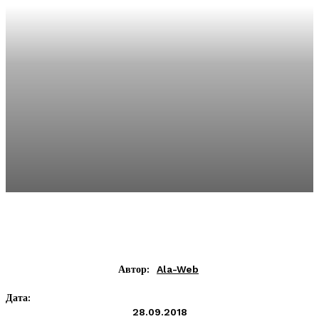
Автор:
Ala-Web
Дата:
28.09.2018