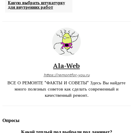
Какую выбрать штукатурку
для внутренних работ
Ala-Web
https://remontfor-you.ru
ВСЕ О РЕМОНТЕ "ФАКТЫ И СОВЕТЫ" Здесь Вы найдете
много полезных советов как сделать современный и
качественный ремонт.
Опросы
Какой теплый пол выбрали под ламинат?