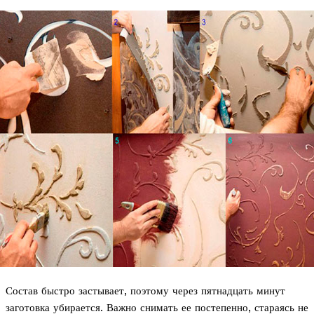
Состав быстро застывает, поэтому через пятнадцать минут
заготовка убирается. Важно снимать ее постепенно, стараясь не