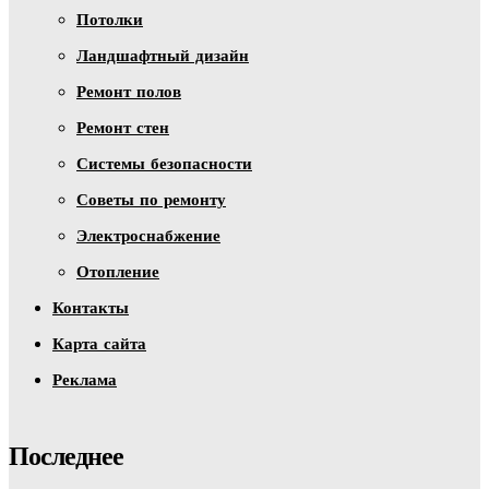
Потолки
Ландшафтный дизайн
Ремонт полов
Ремонт стен
Системы безопасности
Советы по ремонту
Электроснабжение
Отопление
Контакты
Карта сайта
Реклама
Последнее