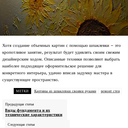
Хотя создание объемных картин с помощью шпаклевки – это
кропотливое занятие, результат будет удивлять своим свежим
дизайнерским ходом. Описанные техники позволяют выбрать
наиболее подходящее оформительское решение для
конкретного интерьера, удачно вписав задумку мастера в
существующее пространство.
МЕТКИ
Картины из шпаклевки своими руками
ремонт стен
Предыдущая статья
Виды фундамента и их
технические характеристики
Следующая статья