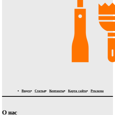
Видео
Статьи
Контакты
Карта сайта
Реклама
О нас