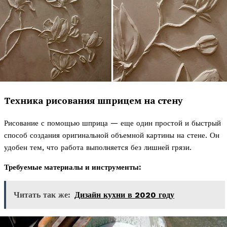
Техника рисования шприцем на стену
Рисование с помощью шприца — еще один простой и быстрый
способ создания оригинальной объемной картины на стене. Он
удобен тем, что работа выполняется без лишней грязи.
Требуемые материалы и инструменты:
Читать так же:
Дизайн кухни в 2020 году