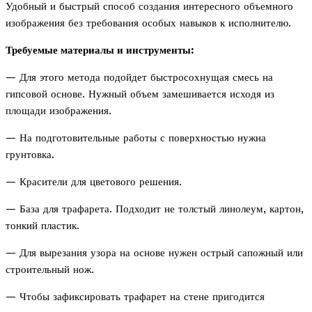
Удобный и быстрый способ создания интересного объемного
изображения без требования особых навыков к исполнителю.
Требуемые материалы и инструменты:
— Для этого метода подойдет быстросохнущая смесь на
гипсовой основе. Нужный объем замешивается исходя из
площади изображения.
— На подготовительные работы с поверхностью нужна
грунтовка.
— Красители для цветового решения.
— База для трафарета. Подходит не толстый линолеум, картон,
тонкий пластик.
— Для вырезания узора на основе нужен острый сапожный или
строительный нож.
— Чтобы зафиксировать трафарет на стене пригодится