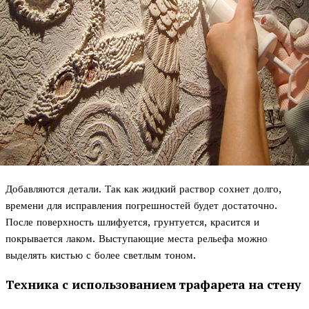
Добавляются детали. Так как жидкий раствор сохнет долго,
времени для исправления погрешностей будет достаточно.
После поверхность шлифуется, грунтуется, красится и
покрывается лаком. Выступающие места рельефа можно
выделять кистью с более светлым тоном.
Техника с использованием трафарета на стену