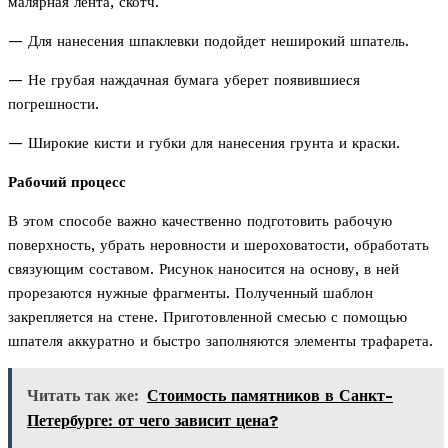
малярная лента, скотч.
— Для нанесения шпаклевки подойдет неширокий шпатель.
— Не грубая наждачная бумага уберет появившиеся
погрешности.
— Широкие кисти и губки для нанесения грунта и краски.
Рабочий процесс
В этом способе важно качественно подготовить рабочую
поверхность, убрать неровности и шероховатости, обработать
связующим составом. Рисунок наносится на основу, в ней
прорезаются нужные фрагменты. Полученный шаблон
закрепляется на стене. Приготовленной смесью с помощью
шпателя аккуратно и быстро заполняются элементы трафарета.
Читать так же:
Стоимость памятников в Санкт-
Петербурге: от чего зависит цена?