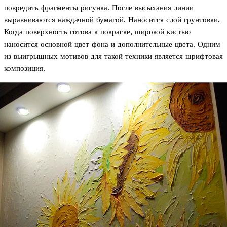
повредить фрагменты рисунка. После высыхания линии
выравниваются наждачной бумагой. Наносится слой грунтовки.
Когда поверхность готова к покраске, широкой кистью
наносится основной цвет фона и дополнительные цвета. Одним
из выигрышных мотивов для такой техники является шрифтовая
композиция.