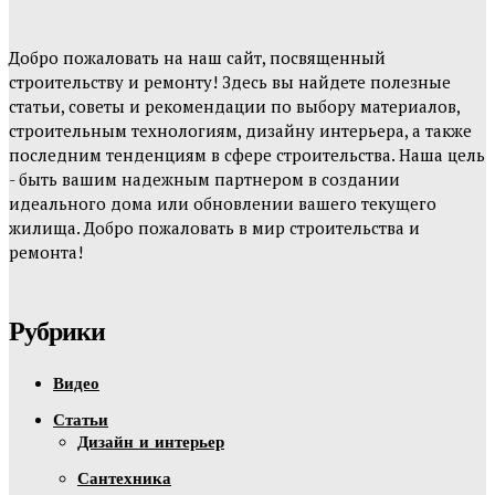
Добро пожаловать на наш сайт, посвященный
строительству и ремонту! Здесь вы найдете полезные
статьи, советы и рекомендации по выбору материалов,
строительным технологиям, дизайну интерьера, а также
последним тенденциям в сфере строительства. Наша цель
- быть вашим надежным партнером в создании
идеального дома или обновлении вашего текущего
жилища. Добро пожаловать в мир строительства и
ремонта!
Рубрики
Видео
Статьи
Дизайн и интерьер
Сантехника