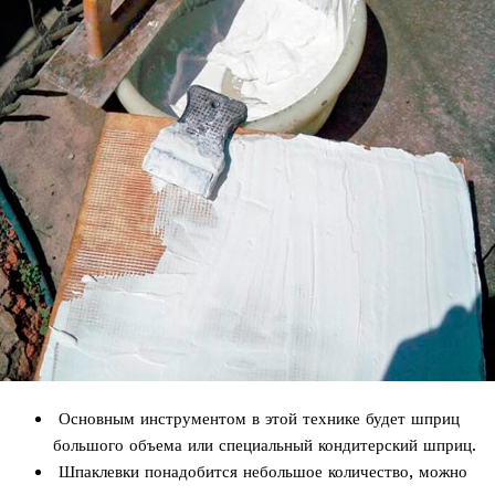
Основным инструментом в этой технике будет шприц
большого объема или специальный кондитерский шприц.
Шпаклевки понадобится небольшое количество, можно