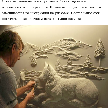
Стена выравнивается и грунтуется. Эскиз тщательно
переносится на поверхность. Шпаклевка в нужном количестве
замешивается по инструкции на упаковке. Состав наносится
шпателем, с заполнением всех контуров рисунка.