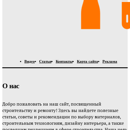
Видео
Статьи
Контакты
Карта сайта
Реклама
О нас
Добро пожаловать на наш сайт, посвященный
строительству и ремонту! Здесь вы найдете полезные
статьи, советы и рекомендации по выбору материалов,
строительным технологиям, дизайну интерьера, а также
последним тенденциям в сфере строительства. Наша цель