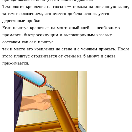
Технология крепления на гвозди — похожа на описанную выше,
за тем исключением, что вместо дюбеля используется
деревянные пробки.
Если плинтус крепиться на монтажный клей — необходимо
промазать быстросохнущим и высокопрочным клеевым
составом как сам плинтус
так и место его крепления не стене и с усилием прижать. После
этого плинтус отодвигается от стены на 5 минут и снова
прижимается.