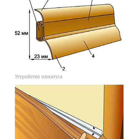
Устройство плинтуса