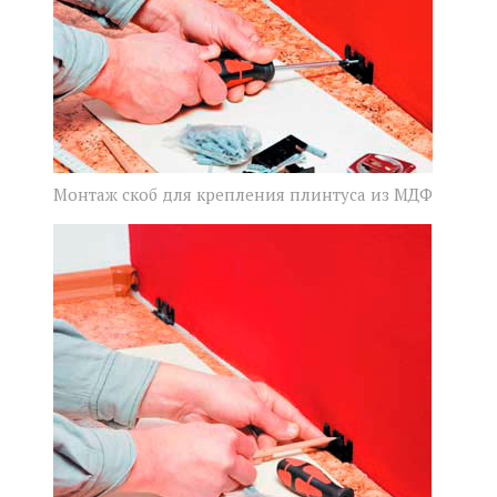
Монтаж скоб для крепления плинтуса из МДФ