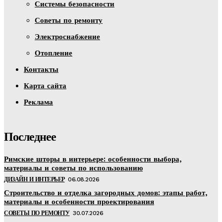
Системы безопасности
Советы по ремонту
Электроснабжение
Отопление
Контакты
Карта сайта
Реклама
Последнее
Римские шторы в интерьере: особенности выбора,
материалы и советы по использованию
ДИЗАЙН И ИНТЕРЬЕР
06.08.2026
Строительство и отделка загородных домов: этапы работ,
материалы и особенности проектирования
СОВЕТЫ ПО РЕМОНТУ
30.07.2026