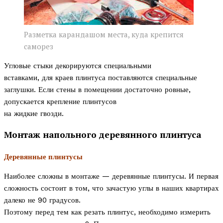
Разметка карандашом места, куда крепится
саморез
Угловые стыки декорируются специальными
вставками, для краев плинтуса поставляются специальные
заглушки. Если стены в помещении достаточно ровные,
допускается крепление плинтусов
на жидкие гвозди.
Монтаж напольного деревянного плинтуса
Деревянные плинтусы
Наиболее сложны в монтаже — деревянные плинтусы. И первая
сложность состоит в том, что зачастую углы в наших квартирах
далеко не 90 градусов.
Поэтому перед тем как резать плинтус, необходимо измерить