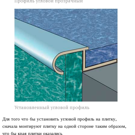
Профиль угловой прозрачный
Установленный угловой профиль
Для того что бы установить угловой профиль на плитку,
сначала монтируют плитку на одной стороне таким образом,
что бы края плитки оказались