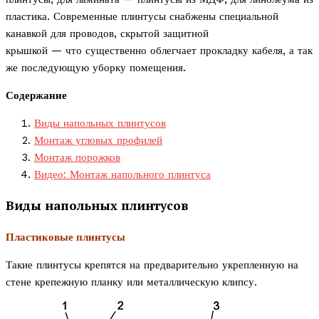
пластика. Современные плинтусы снабжены специальной
канавкой для проводов, скрытой защитной
крышкой — что существенно облегчает прокладку кабеля, а так
же последующую уборку помещения.
Содержание
Виды напольных плинтусов
Монтаж угловых профилей
Монтаж порожков
Видео: Монтаж напольного плинтуса
Виды напольных плинтусов
Пластиковые плинтусы
Такие плинтусы крепятся на предварительно укрепленную на
стене крепежную планку или металлическую клипсу.