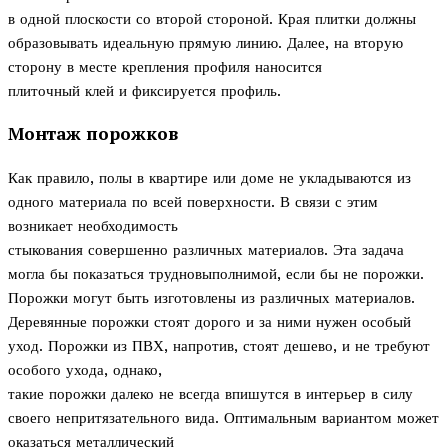
в одной плоскости со второй стороной. Края плитки должны
образовывать идеальную прямую линию. Далее, на вторую
сторону в месте крепления профиля наносится
плиточный клей и фиксируется профиль.
Монтаж порожков
Как правило, полы в квартире или доме не укладываются из
одного материала по всей поверхности. В связи с этим
возникает необходимость
стыкования совершенно различных материалов. Эта задача
могла бы показаться трудновыполнимой, если бы не порожки.
Порожки могут быть изготовлены из различных материалов.
Деревянные порожки стоят дорого и за ними нужен особый
уход. Порожки из ПВХ, напротив, стоят дешево, и не требуют
особого ухода, однако,
такие порожки далеко не всегда впишутся в интерьер в силу
своего непритязательного вида. Оптимальным вариантом может
оказаться металлический