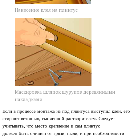
Нанесение клея на плинтус
Маскировка шляпок шурупов деревянными
накладками
Если в процессе монтажа из под плинтуса выступил клей, его
стирают ветошью, смоченной растворителем. Следует
учитывать, что место крепление и сам плинтус
должен быть очищен от грязи, пыли, и при необходимости