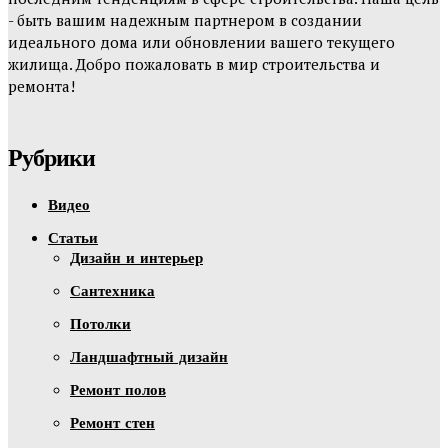
- быть вашим надежным партнером в создании
идеального дома или обновлении вашего текущего
жилища. Добро пожаловать в мир строительства и
ремонта!
Рубрики
Видео
Статьи
Дизайн и интерьер
Сантехника
Потолки
Ландшафтный дизайн
Ремонт полов
Ремонт стен