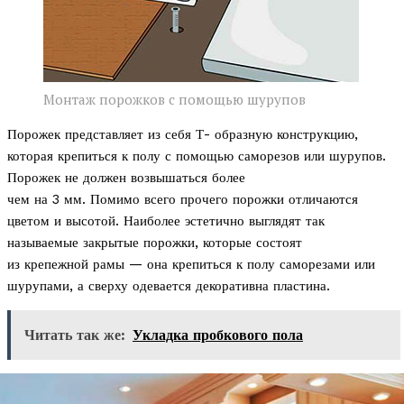
Монтаж порожков с помощью шурупов
Порожек представляет из себя Т- образную конструкцию,
которая крепиться к полу с помощью саморезов или шурупов.
Порожек не должен возвышаться более
чем на 3 мм. Помимо всего прочего порожки отличаются
цветом и высотой. Наиболее эстетично выглядят так
называемые закрытые порожки, которые состоят
из крепежной рамы — она крепиться к полу саморезами или
шурупами, а сверху одевается декоративна пластина.
Читать так же:
Укладка пробкового пола