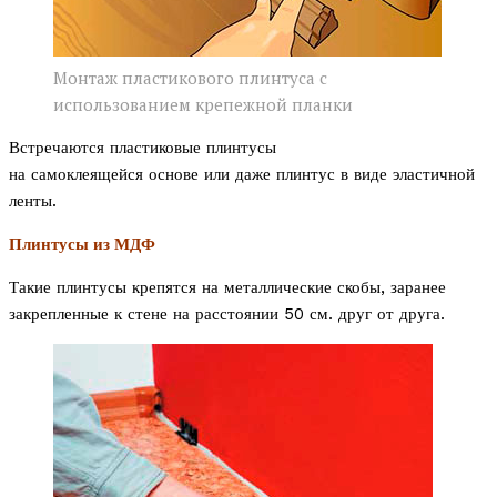
Монтаж пластикового плинтуса с
использованием крепежной планки
Встречаются пластиковые плинтусы
на самоклеящейся основе или даже плинтус в виде эластичной
ленты.
Плинтусы из МДФ
Такие плинтусы крепятся на металлические скобы, заранее
закрепленные к стене на расстоянии 50 см. друг от друга.