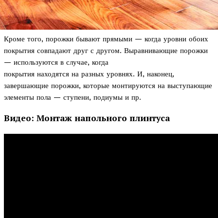
Кроме того, порожки бывают прямыми — когда уровни обоих
покрытия совпадают друг с другом. Выравнивающие порожки
— используются в случае, когда
покрытия находятся на разных уровнях. И, наконец,
завершающие порожки, которые монтируются на выступающие
элементы пола — ступени, подиумы и пр.
Видео: Монтаж напольного плинтуса