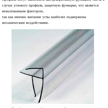
случае углового профиля, защитную функцию, что является
немаловажным фактором,
так как именно внешние углы наиболее подвержены
механическим воздействиям.