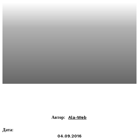
Автор:
Ala-Web
Дата:
04.09.2016