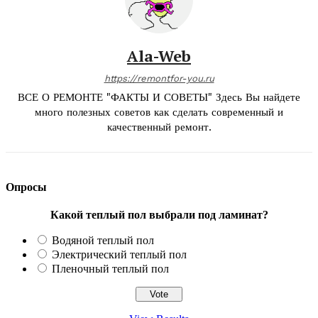
Ala-Web
https://remontfor-you.ru
ВСЕ О РЕМОНТЕ "ФАКТЫ И СОВЕТЫ" Здесь Вы найдете
много полезных советов как сделать современный и
качественный ремонт.
Опросы
Какой теплый пол выбрали под ламинат?
Водяной теплый пол
Электрический теплый пол
Пленочный теплый пол