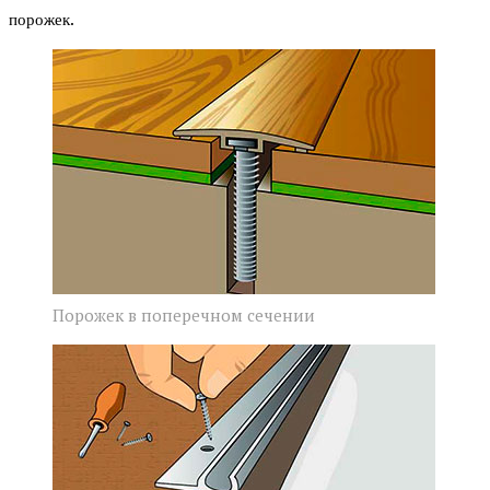
порожек.
Порожек в поперечном сечении