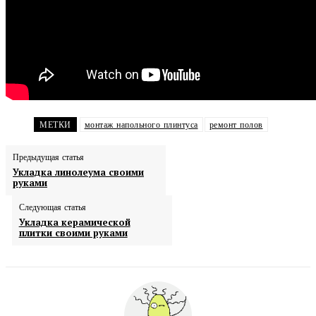
МЕТКИ
монтаж напольного плинтуса
ремонт полов
Предыдущая статья
Укладка линолеума своими
руками
Следующая статья
Укладка керамической
плитки своими руками