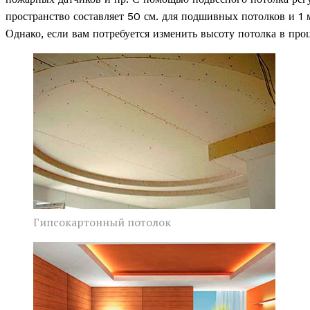
пространство составляет 50 см. для подшивных потолков и 1 
Однако, если вам потребуется изменить высоту потолка в проц
Гипсокартонный потолок