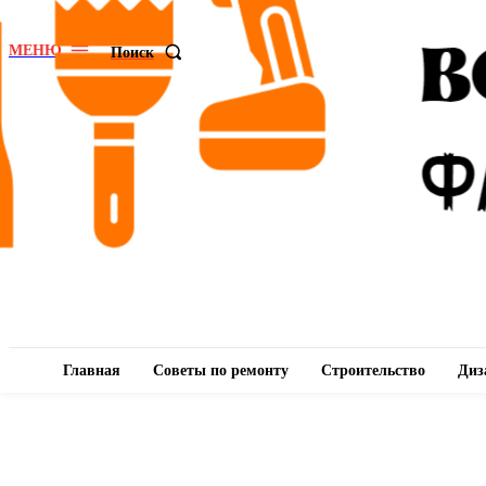
МЕНЮ
Поиск
Главная
Советы по ремонту
Строительство
Диз