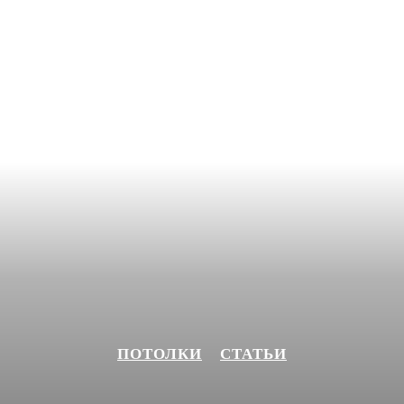
ПОТОЛКИ
СТАТЬИ