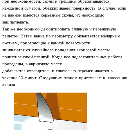
при необходимости, сколы и трещины обрабатываются
наждачной бумагой, обезжириваем поверхность. В случае, если
на ванной имеются серьезные сколы, их необходимо
зашпатлевать.
Так же необходимо демонтировать сливную и переливную
решетки. Затем ванна по периметру обклеивается малярным
скотчем, прилегающие к ванной поверхности
зщищаются от случайного попадания акриловой массы —
полиэтиленовой пленкой. Когда все подготовительные работы
проведены, в акриловую массу
добавляется отвердитель и тщательно перемешивается в
течение 10 минут. Следующим этапом приступаем к нанесению
акрила.