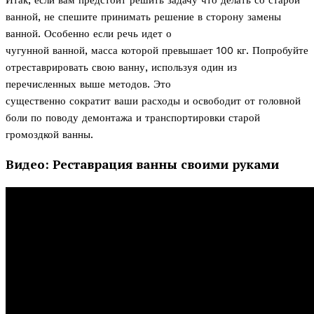
ванной, не спешите принимать решение в сторону замены
ванной. Особенно если речь идет о
чугунной ванной, масса которой превышает 100 кг. Попробуйте
отреставрировать свою ванну, используя один из
перечисленных выше методов. Это
существенно сократит ваши расходы и освободит от головной
боли по поводу демонтажа и транспортировки старой
громоздкой ванны.
Видео: Реставрация ванны своими руками