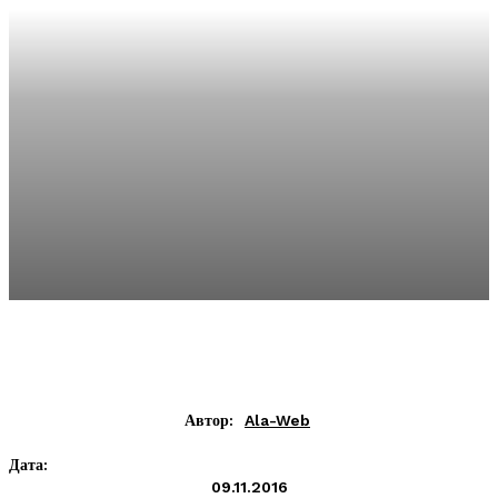
Автор:
Ala-Web
Дата:
09.11.2016