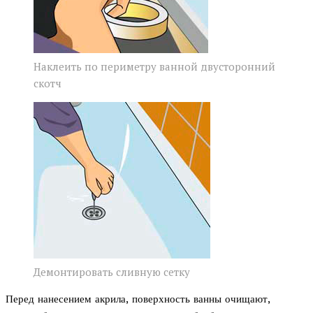
Наклеить по периметру ванной двусторонний
скотч
Демонтировать сливную сетку
Перед нанесением акрила, поверхность ванны очищают,