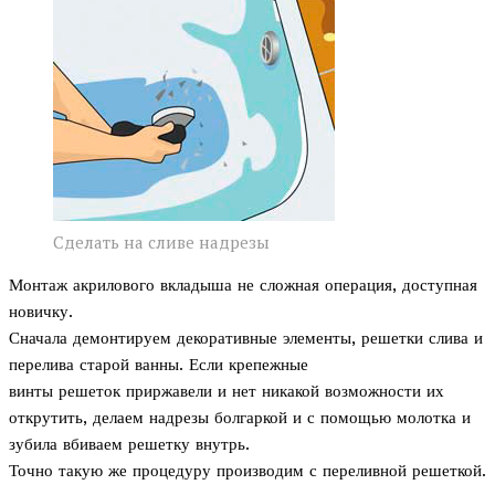
Сделать на сливе надрезы
Монтаж акрилового вкладыша не сложная операция, доступная
новичку.
Сначала демонтируем декоративные элементы, решетки слива и
перелива старой ванны. Если крепежные
винты решеток приржавели и нет никакой возможности их
открутить, делаем надрезы болгаркой и с помощью молотка и
зубила вбиваем решетку внутрь.
Точно такую же процедуру производим с переливной решеткой.