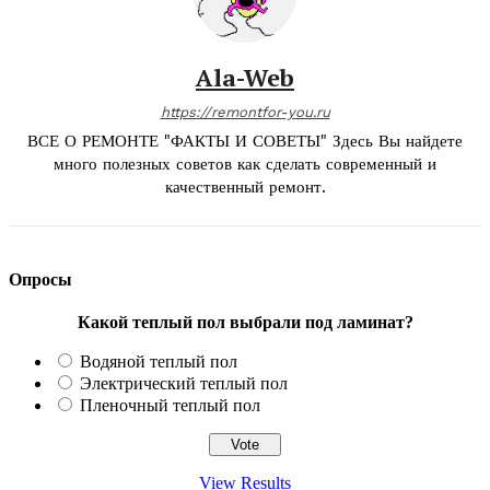
Ala-Web
https://remontfor-you.ru
ВСЕ О РЕМОНТЕ "ФАКТЫ И СОВЕТЫ" Здесь Вы найдете
много полезных советов как сделать современный и
качественный ремонт.
Опросы
Какой теплый пол выбрали под ламинат?
Водяной теплый пол
Электрический теплый пол
Пленочный теплый пол
View Results