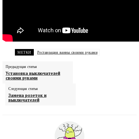
МЕТКИ
Реставрация ванны своими руками
Предыдущая статья
Установка выключателей
своими руками
Следующая статья
Замена розеток и
выключателей