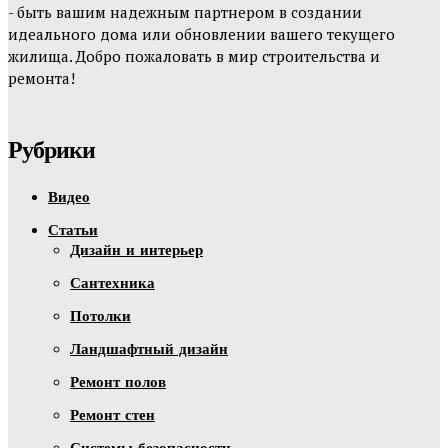
- быть вашим надежным партнером в создании
идеального дома или обновлении вашего текущего
жилища. Добро пожаловать в мир строительства и
ремонта!
Рубрики
Видео
Статьи
Дизайн и интерьер
Сантехника
Потолки
Ландшафтный дизайн
Ремонт полов
Ремонт стен