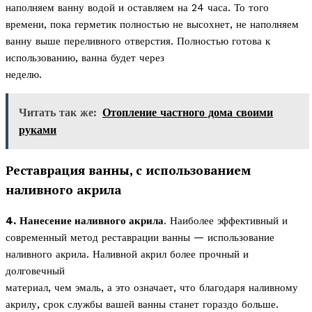
наполняем ванну водой и оставляем на 24 часа. То того
времени, пока герметик полностью не высохнет, не наполняем
ванну выше переливного отверстия. Полностью готова к
использованию, ванна будет через
неделю.
Читать так же:
Отопление частного дома своими
руками
Реставрация ванны, с использованием
наливного акрила
4.
Нанесение наливного акрила
. Наиболее эффективный и
современный метод реставрации ванны — использование
наливного акрила. Наливной акрил более прочный и
долговечный
материал, чем эмаль, а это означает, что благодаря наливному
акрилу, срок службы вашей ванны станет гораздо больше.