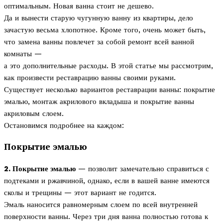
оптимальным. Новая ванна стоит не дешево.
Да и вынести старую чугунную ванну из квартиры, дело
зачастую весьма хлопотное. Кроме того, очень может быть,
что замена ванны повлечет за собой ремонт всей ванной
комнаты —
а это дополнительные расходы. В этой статье мы рассмотрим,
как произвести реставрацию ванны своими руками.
Существует несколько вариантов реставрации ванны: покрытие
эмалью, монтаж акрилового вкладыша и покрытие ванны
акриловым слоем.
Остановимся подробнее на каждом:
Покрытие эмалью
2. Покрытие эмалью
— позволит замечательно справиться с
подтеками и ржавчиной, однако, если в вашей ванне имеются
сколы и трещины — этот вариант не годится.
Эмаль наносится равномерным слоем по всей внутренней
поверхности ванны. Через три дня ванна полностью готова к