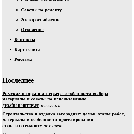
Системы безопасности
Советы по ремонту
Электроснабжение
Отопление
Контакты
Карта сайта
Реклама
Последнее
Римские шторы в интерьере: особенности выбора,
материалы и советы по использованию
ДИЗАЙН И ИНТЕРЬЕР
06.08.2026
Строительство и отделка загородных домов: этапы работ,
материалы и особенности проектирования
СОВЕТЫ ПО РЕМОНТУ
30.07.2026