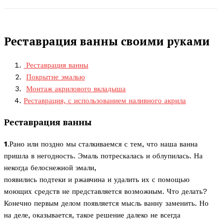
Реставрация ванны своими руками
Реставрация ванны
Покрытие эмалью
Монтаж акрилового вкладыша
Реставрация, с использованием наливного акрила
Реставрация ванны
1
.Рано или поздно мы сталкиваемся с тем, что наша ванна
пришла в негодность. Эмаль потрескалась и облупилась. На
некогда белоснежной эмали,
появились подтеки и ржавчина и удалить их с помощью
моющих средств не представляется возможным. Что делать?
Конечно первым делом появляется мысль ванну заменить. Но
на деле, оказывается, такое решение далеко не всегда