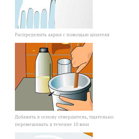
Распределить акрил с помощью шпателя
Добавить в основу отвердитель, тщательно
перемешивать в течение 10 мин