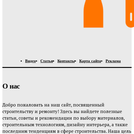
Видео
Статьи
Контакты
Карта сайта
Реклама
О нас
Добро пожаловать на наш сайт, посвященный
строительству и ремонту! Здесь вы найдете полезные
статьи, советы и рекомендации по выбору материалов,
строительным технологиям, дизайну интерьера, а также
последним тенденциям в сфере строительства. Наша цель