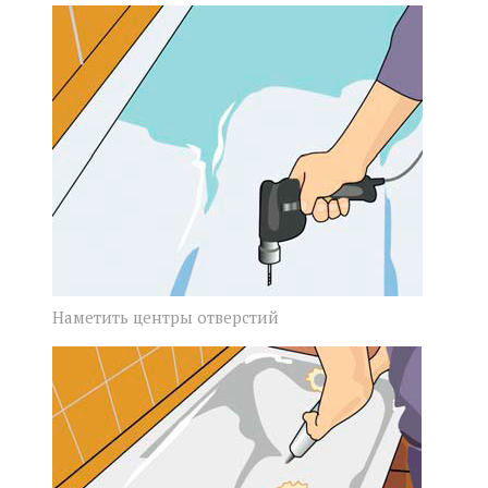
Наметить центры отверстий