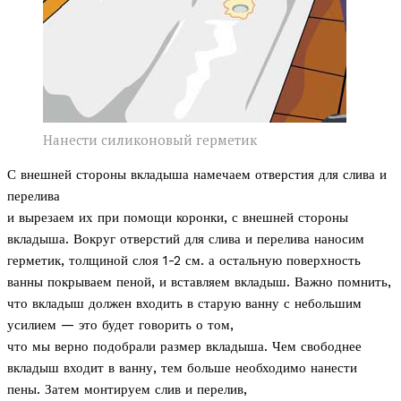
Нанести силиконовый герметик
С внешней стороны вкладыша намечаем отверстия для слива и
перелива
и вырезаем их при помощи коронки, с внешней стороны
вкладыша. Вокруг отверстий для слива и перелива наносим
герметик, толщиной слоя 1-2 см. а остальную поверхность
ванны покрываем пеной, и вставляем вкладыш. Важно помнить,
что вкладыш должен входить в старую ванну с небольшим
усилием — это будет говорить о том,
что мы верно подобрали размер вкладыша. Чем свободнее
вкладыш входит в ванну, тем больше необходимо нанести
пены. Затем монтируем слив и перелив,