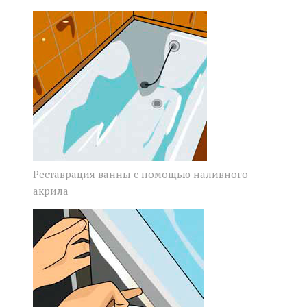
Реставрация ванны с помощью наливного
акрила