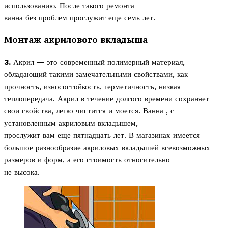
использованию. После такого ремонта
ванна без проблем прослужит еще семь лет.
Монтаж акрилового вкладыша
3.
Акрил — это современный полимерный материал,
обладающий такими замечательными свойствами, как
прочность, износостойкость, герметичность, низкая
теплопередача. Акрил в течение долгого времени сохраняет
свои свойства, легко чистится и моется. Ванна , с
установленным акриловым вкладышем,
прослужит вам еще пятнадцать лет. В магазинах имеется
большое разнообразие акриловых вкладышей всевозможных
размеров и форм, а его стоимость относительно
не высока.