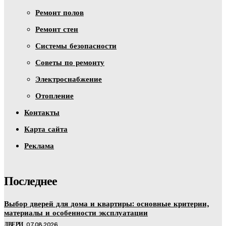
Ремонт полов
Ремонт стен
Системы безопасности
Советы по ремонту
Электроснабжение
Отопление
Контакты
Карта сайта
Реклама
Последнее
Выбор дверей для дома и квартиры: основные критерии,
материалы и особенности эксплуатации
ДВЕРИ
07.08.2026