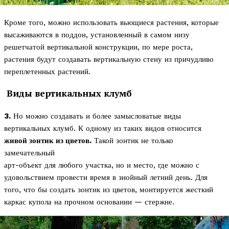
Кроме того, можно использовать вьющиеся растения, которые
высаживаются в поддон, установленный в самом низу
решетчатой вертикальной конструкции, по мере роста,
растения будут создавать вертикальную стену из причудливо
переплетенных растений.
Виды вертикальных клумб
3.
Но можно создавать и более замысловатые виды
вертикальных клумб. К одному из таких видов относится
живой зонтик из цветов.
Такой зонтик не только
замечательный
арт-объект для любого участка, но и место, где можно с
удовольствием провести время в знойный летний день. Для
того, что бы создать зонтик из цветов, монтируется жесткий
каркас купола на прочном основании — стержне.