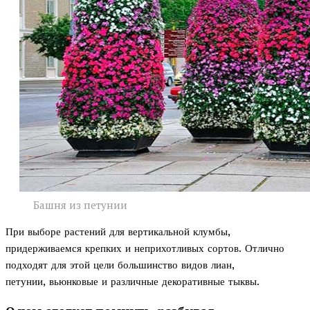
Башня из петунии
При выборе растений для вертикальной клумбы,
придерживаемся крепких и неприхотливых сортов. Отлично
подходят для этой цели большинство видов лиан,
петунии, вьюнковые и различные декоративные тыквы.