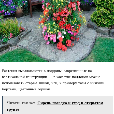
Растения высаживаются в поддоны, закрепленные на
вертикальной конструкции — в качестве поддонов можно
использовать старые ящики, или, к примеру тазы с низкими
бортами, цветочные горшки.
Читать так же:
Сирень посадка и уход в открытом
грунте