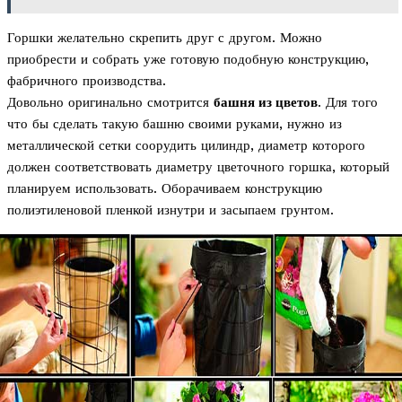
Горшки желательно скрепить друг с другом. Можно
приобрести и собрать уже готовую подобную конструкцию,
фабричного производства.
Довольно оригинально смотрится
башня из цветов
. Для того
что бы сделать такую башню своими руками, нужно из
металлической сетки соорудить цилиндр, диаметр которого
должен соответствовать диаметру цветочного горшка, который
планируем использовать. Оборачиваем конструкцию
полиэтиленовой пленкой изнутри и засыпаем грунтом.