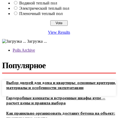
Водяной теплый пол
Электрический теплый пол
Пленочный теплый пол
View Results
Загрузка ...
Polls Archive
Популярное
Выбор дверей для дома и квартиры: основные критерии,
материалы и особенности эксплуатации
Гардеробные комнаты и встроенные шкафы-купе —
расчет цены и правила выбора
Как правильно организовать доставку бетона на объект: