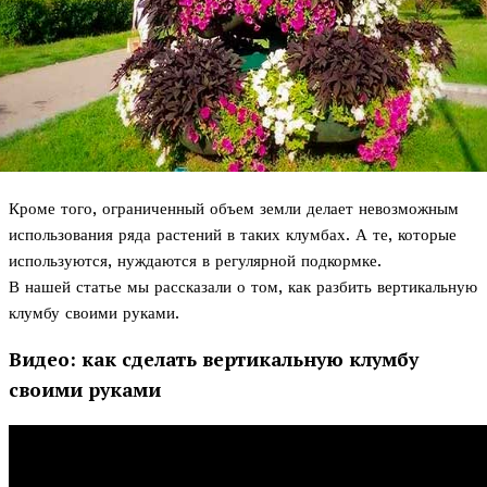
Кроме того, ограниченный объем земли делает невозможным
использования ряда растений в таких клумбах. А те, которые
используются, нуждаются в регулярной подкормке.
В нашей статье мы рассказали о том, как разбить вертикальную
клумбу своими руками.
Видео: как сделать вертикальную клумбу
своими руками