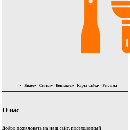
Видео
Статьи
Контакты
Карта сайта
Реклама
О нас
Добро пожаловать на наш сайт, посвященный