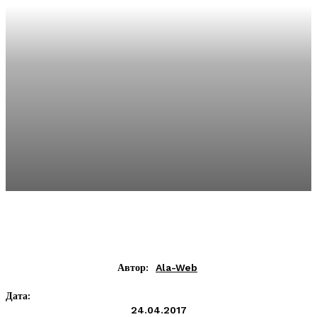
Автор:
Ala-Web
Дата:
24.04.2017