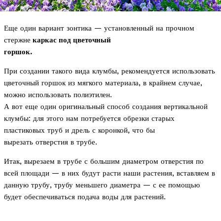
Еще один вариант зонтика — установленный на прочном
стержне
каркас под цветочный
горшок.
При создании такого вида клумбы, рекомендуется использовать
цветочный горшок из мягкого материала, в крайнем случае,
можно использовать полиэтилен.
А вот еще один оригинальный способ создания вертикальной
клумбы: для этого нам потребуется обрезки старых
пластиковых труб и дрель с коронкой, что бы
вырезать отверстия в трубе.
Итак, вырезаем в трубе с большим диаметром отверстия по
всей площади — в них будут расти наши растения, вставляем в
данную трубу, трубу меньшего диаметра — с ее помощью
будет обеспечиваться подача воды для растений.