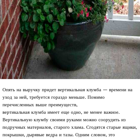
Опять на выручку придет вертикальная клумба — времени на
уход за ней, требуется гораздо меньше. Помимо
перечисленных выше преимуществ,
вертикальная клумба имеет еще одно, не менее важное.
Вертикальную клумбу своими руками можно соорудить из
подручных материалов, старого хлама. Сгодятся старые ящики,
покрышки, дырявые ведра и тазы. Одним словом, это