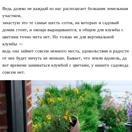
Ведь далеко не каждый из нас располагает большим земельным
участком,
зачастую это те самые шесть соток, на которых и садовый
домик стоит, и овощи выращиваются, в общем для клумбы с
цветами точно мета нет. Но только не для вертикальной
клумбы —
ведь она займет совсем немного места, удовольствия и радости
от нее будет ничуть не меньше. Бывает, что земли вдоволь, да
вот времени заниматься клумбой с цветами, у нашего садовода
совсем нет.