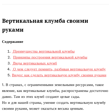
Вертикальная клумба своими
руками
Содержание
Преимущества вертикальной клумбы
Принципы построения вертикальной клумбы
Виды вертикальных клумб
О чем следует помнить, разбивая вертикальную клумбу
Видео: как сделать вертикальную клумбу своими руками
1. В странах, с ограниченными земельными ресурсами, такое
явление, как вертикальные клумбы, распространены достаточно
давно. Там из этих клумб создают целые сады.
Но и для нашей страны, умение создать вертикальную клумбу
своими руками, может оказаться весьма ценным.