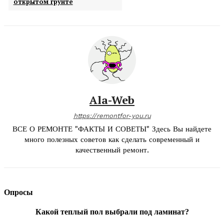
открытом грунте
Ala-Web
https://remontfor-you.ru
ВСЕ О РЕМОНТЕ "ФАКТЫ И СОВЕТЫ" Здесь Вы найдете
много полезных советов как сделать современный и
качественный ремонт.
Опросы
Какой теплый пол выбрали под ламинат?