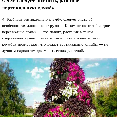
О чем следует помнить, разбивая
вертикальную клумбу
4. Разбивая вертикальную клумбу, следует знать об
особенностях данной конструкции. К ним относится быстрое
пересыхание почвы — это значит, растения в таком
сооружении нужно поливать чаще. Зимой почва в таких
клумбах промерзает, что делает вертикальные клумбы — не
лучшим вариантом для многолетних растений.