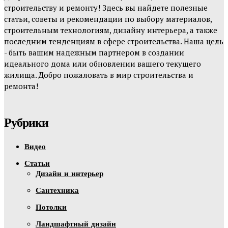
строительству и ремонту! Здесь вы найдете полезные
статьи, советы и рекомендации по выбору материалов,
строительным технологиям, дизайну интерьера, а также
последним тенденциям в сфере строительства. Наша цель
- быть вашим надежным партнером в создании
идеального дома или обновлении вашего текущего
жилища. Добро пожаловать в мир строительства и
ремонта!
Рубрики
Видео
Статьи
Дизайн и интерьер
Сантехника
Потолки
Ландшафтный дизайн