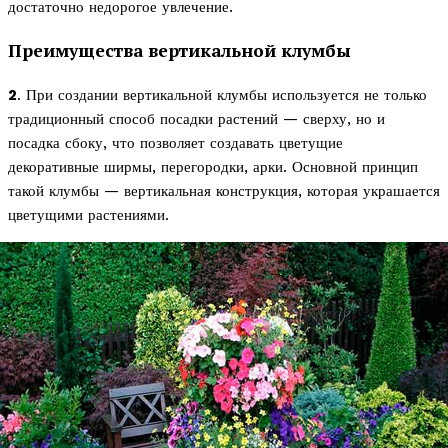
достаточно недорогое увлечение.
Преимущества вертикальной клумбы
2
. При создании вертикальной клумбы используется не только
традиционный способ посадки растений — сверху, но и
посадка сбоку, что позволяет создавать цветущие
декоративные ширмы, перегородки, арки. Основной принцип
такой клумбы — вертикальная конструкция, которая украшается
цветущими растениями.