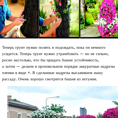
Теперь грунт нужно полить и подождать, пока он немного
усядется. Теперь грунт нужно утрамбовать — но не сильно,
росно настолько, что бы придать башне устойчивость,
а затем — делаем в произвольном порядке аккуратные надрезы
пленки в виде +. В сделанные надрезы высаживаем нашу
рассаду. Очень хорошо смотрится башня из петунии.