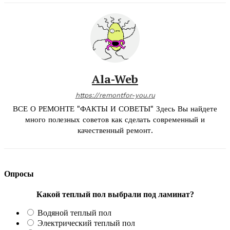
Ala-Web
https://remontfor-you.ru
ВСЕ О РЕМОНТЕ "ФАКТЫ И СОВЕТЫ" Здесь Вы найдете
много полезных советов как сделать современный и
качественный ремонт.
Опросы
Какой теплый пол выбрали под ламинат?
Водяной теплый пол
Электрический теплый пол