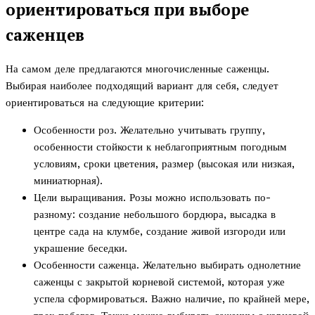
ориентироваться при выборе
саженцев
На самом деле предлагаются многочисленные саженцы.
Выбирая наиболее подходящий вариант для себя, следует
ориентироваться на следующие критерии:
Особенности роз. Желательно учитывать группу,
особенности стойкости к неблагоприятным погодным
условиям, сроки цветения, размер (высокая или низкая,
миниатюрная).
Цели выращивания. Розы можно использовать по-
разному: создание небольшого бордюра, высадка в
центре сада на клумбе, создание живой изгороди или
украшение беседки.
Особенности саженца. Желательно выбирать однолетние
саженцы с закрытой корневой системой, которая уже
успела сформироваться. Важно наличие, по крайней мере,