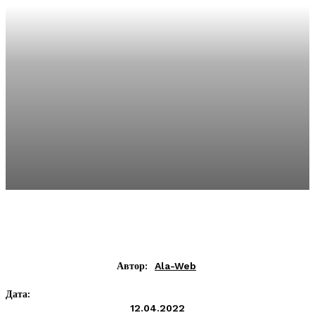
Автор:
Ala-Web
Дата:
12.04.2022