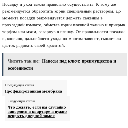
Посадку и уход важно правильно осуществлять. К тому же
рекомендуется обработать корни специальным раствором. До
момента посадки рекомендуется держать саженцы в
прохладной комнате, обмотав корни влажной тканью и прикрыв
торфом или мхом, завернув в пленку. От правильности посадки
и, конечно, дальнейшего ухода во многом зависит, сможет ли
цветок радовать своей красотой.
Читать так же:
Навесы под ключ: преимущества и
особенности
Предыдущая статья
Профилированная мембрана
Следующая статья
Что делать, если вы случайно
заперлись в квартире и нужно
вскрыть дверной замок