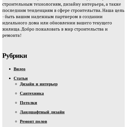
строительным технологиям, дизайну интерьера, а также
последним тенденциям в сфере строительства. Наша цель
- быть вашим надежным партнером в создании
идеального дома или обновлении вашего текущего
жилища. Добро пожаловать в мир строительства и
ремонта!
Рубрики
Видео
Статьи
Дизайн и интерьер
Сантехника
Потолки
Ландшафтный дизайн
Ремонт полов