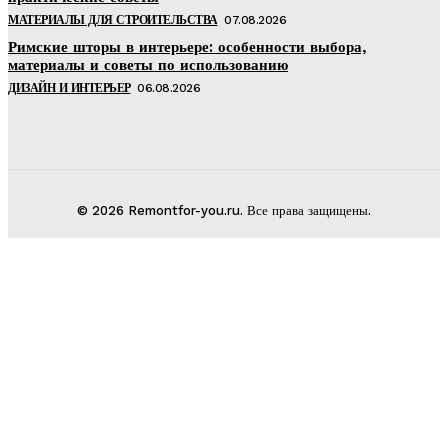
МАТЕРИАЛЫ ДЛЯ СТРОИТЕЛЬСТВА
07.08.2026
Римские шторы в интерьере: особенности выбора,
материалы и советы по использованию
ДИЗАЙН И ИНТЕРЬЕР
06.08.2026
© 2026 Remontfor-you.ru. Все права защищены.