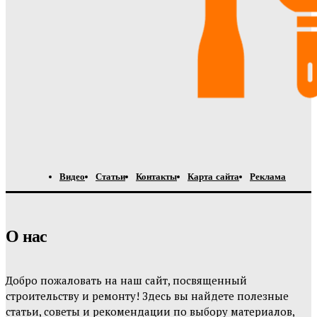
Видео
Статьи
Контакты
Карта сайта
Реклама
О нас
Добро пожаловать на наш сайт, посвященный
строительству и ремонту! Здесь вы найдете полезные
статьи, советы и рекомендации по выбору материалов,