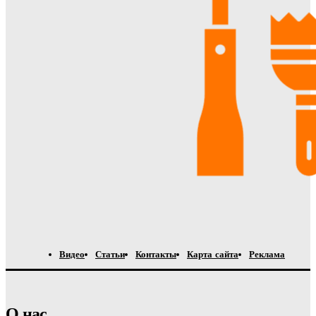
Видео
Статьи
Контакты
Карта сайта
Реклама
О нас