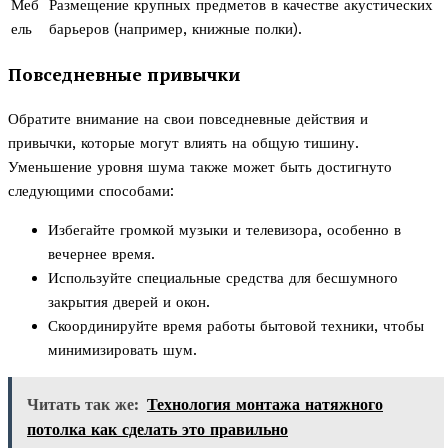
Меб
Размещение крупных предметов в качестве акустических
ель
барьеров (например, книжные полки).
Повседневные привычки
Обратите внимание на свои повседневные действия и
привычки, которые могут влиять на общую тишину.
Уменьшение уровня шума также может быть достигнуто
следующими способами:
Избегайте громкой музыки и телевизора, особенно в
вечернее время.
Используйте специальные средства для бесшумного
закрытия дверей и окон.
Скоординируйте время работы бытовой техники, чтобы
минимизировать шум.
Читать так же:
Технология монтажа натяжного
потолка как сделать это правильно