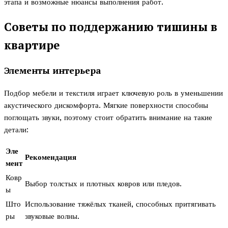
этапа и возможные нюансы выполнения работ.
Советы по поддержанию тишины в
квартире
Элементы интерьера
Подбор мебели и текстиля играет ключевую роль в уменьшении
акустического дискомфорта. Мягкие поверхности способны
поглощать звуки, поэтому стоит обратить внимание на такие
детали:
Эле
Рекомендация
мент
Ковр
Выбор толстых и плотных ковров или пледов.
ы
Што
Использование тяжёлых тканей, способных притягивать
ры
звуковые волны.