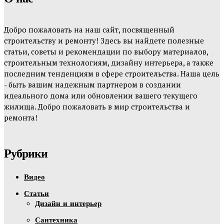
Добро пожаловать на наш сайт, посвященный
строительству и ремонту! Здесь вы найдете полезные
статьи, советы и рекомендации по выбору материалов,
строительным технологиям, дизайну интерьера, а также
последним тенденциям в сфере строительства. Наша цель
- быть вашим надежным партнером в создании
идеального дома или обновлении вашего текущего
жилища. Добро пожаловать в мир строительства и
ремонта!
Рубрики
Видео
Статьи
Дизайн и интерьер
Сантехника