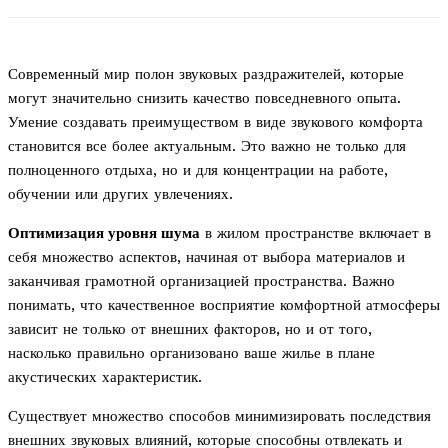
Современный мир полон звуковых раздражителей, которые
могут значительно снизить качество повседневного опыта.
Умение создавать преимуществом в виде звукового комфорта
становится все более актуальным. Это важно не только для
полноценного отдыха, но и для концентрации на работе,
обучении или других увлечениях.
Оптимизация уровня шума
в жилом пространстве включает в
себя множество аспектов, начиная от выбора материалов и
заканчивая грамотной организацией пространства. Важно
понимать, что качественное восприятие комфортной атмосферы
зависит не только от внешних факторов, но и от того,
насколько правильно организовано ваше жилье в плане
акустических характеристик.
Существует множество способов минимизировать последствия
внешних звуковых влияний, которые способны отвлекать и