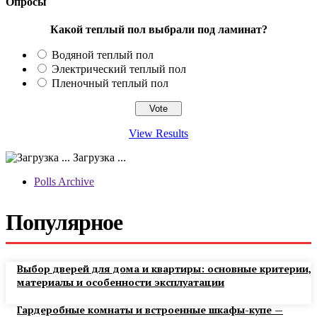
Опросы
Какой теплый пол выбрали под ламинат?
Водяной теплый пол
Электрический теплый пол
Пленочный теплый пол
View Results
Загрузка ...
Polls Archive
Популярное
Выбор дверей для дома и квартиры: основные критерии,
материалы и особенности эксплуатации
Гардеробные комнаты и встроенные шкафы-купе —