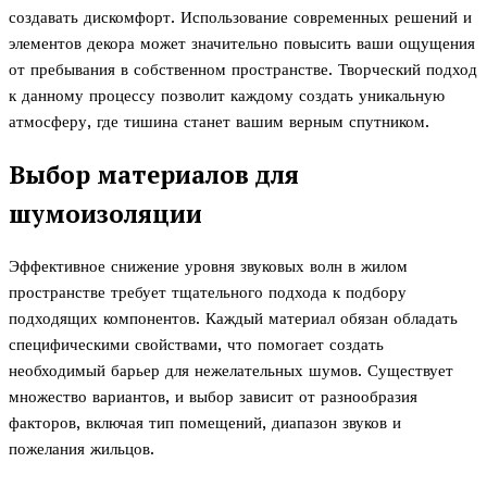
создавать дискомфорт. Использование современных решений и
элементов декора может значительно повысить ваши ощущения
от пребывания в собственном пространстве. Творческий подход
к данному процессу позволит каждому создать уникальную
атмосферу, где тишина станет вашим верным спутником.
Выбор материалов для
шумоизоляции
Эффективное снижение уровня звуковых волн в жилом
пространстве требует тщательного подхода к подбору
подходящих компонентов. Каждый материал обязан обладать
специфическими свойствами, что помогает создать
необходимый барьер для нежелательных шумов. Существует
множество вариантов, и выбор зависит от разнообразия
факторов, включая тип помещений, диапазон звуков и
пожелания жильцов.