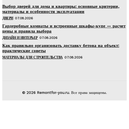
Выбор дверей для дома и квартиры: основные критерии,
материалы и особенности эксплуатации
ДВЕРИ
07.08.2026
Гардеробные комнаты и встроенные шкафы-купе — расчет
цены и правила выбора
ДИЗАЙН И ИНТЕРЬЕР
07.08.2026
Как правильно организовать доставку бетона на объект:
практические советы
МАТЕРИАЛЫ ДЛЯ СТРОИТЕЛЬСТВА
07.08.2026
© 2026 Remontfor-you.ru. Все права защищены.