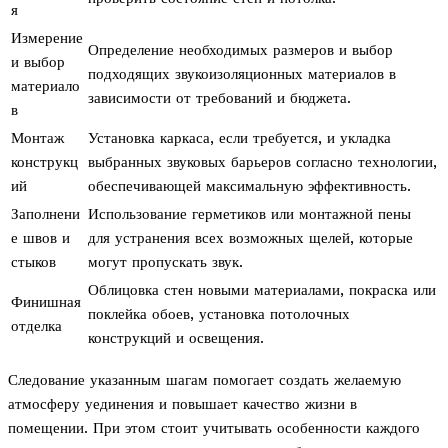
я
Измерение
Определение необходимых размеров и выбор
и выбор
подходящих звукоизоляционных материалов в
материало
зависимости от требований и бюджета.
в
Монтаж
Установка каркаса, если требуется, и укладка
конструкц
выбранных звуковых барьеров согласно технологии,
ий
обеспечивающей максимальную эффективность.
Заполнени
Использование герметиков или монтажной пены
е швов и
для устранения всех возможных щелей, которые
стыков
могут пропускать звук.
Облицовка стен новыми материалами, покраска или
Финишная
поклейка обоев, установка потолочных
отделка
конструкций и освещения.
Следование указанным шагам помогает создать желаемую
атмосферу уединения и повышает качество жизни в
помещении. При этом стоит учитывать особенности каждого