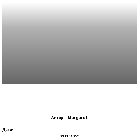
Автор:
Margaret
Дата:
01.11.2021