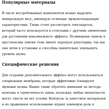
Популярные материалы
В числе востребованных компонентов можно выделить
минеральную вату, имеющую отличные звукопоглощающие
характеристики. Также стоит рассмотреть гипсокартон,
который часто используется в сочетании с другими элементами
для достижения максимального эффекта. Полимерные панели и
акустические плитки тоже имеют хорошую репутацию, так как
они легки в установке и способны значительно уменьшить
уровень шума.
Специфические решения
Для создания дополнительного эффекта могут использоваться
специальные мембраны, которые эффективно блокируют
звуковые волны. Важно также обратить внимание на методы
монтажа и герметичность швов, поскольку любые неплотности
могут свести на нет усилия. Контроль за качеством материалов
и их правильное использование играют ключевую роль в