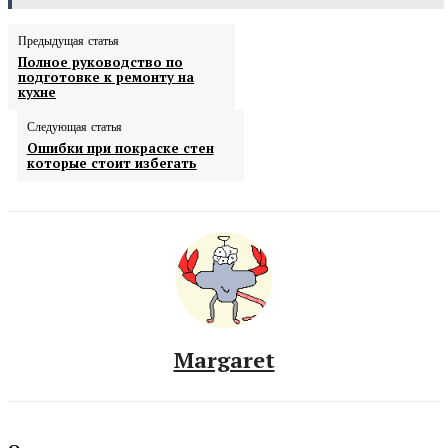
Предыдущая статья
Полное руководство по
подготовке к ремонту на
кухне
Следующая статья
Ошибки при покраске стен
которые стоит избегать
Margaret