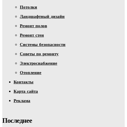
Потолки
Ландшафтный дизайн
Ремонт полов
Ремонт стен
Системы безопасности
Советы по ремонту
Электроснабжение
Отопление
Контакты
Карта сайта
Реклама
Последнее