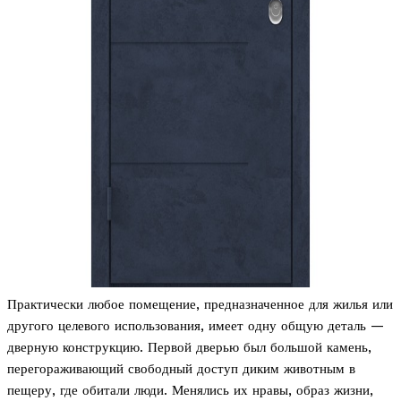
Практически любое помещение, предназначенное для жилья или
другого целевого использования, имеет одну общую деталь —
дверную конструкцию. Первой дверью был большой камень,
перегораживающий свободный доступ диким животным в
пещеру, где обитали люди. Менялись их нравы, образ жизни,