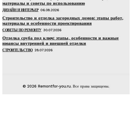
материалы и советы по использованию
ДИЗАЙН И ИНТЕРЬЕР
06.08.2026
Строительство и отделка загородных домов: этапы работ,
материалы и особенности проектирования
СОВЕТЫ ПО РЕМОНТУ
30.07.2026
Отделка сруба под ключ: этапы, особенности и важные
нюансы внутренней и внешней отделки
СТРОИТЕЛЬСТВО
28.07.2026
© 2026 Remontfor-you.ru. Все права защищены.