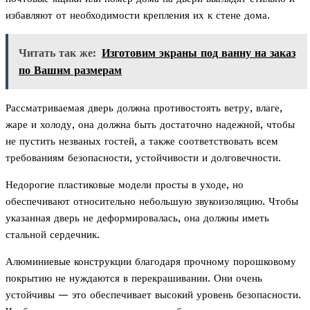
избавляют от необходимости крепления их к стене дома.
Читать так же:
Изготовим экраны под ванну на заказ
по Вашим размерам
Рассматриваемая дверь должна противостоять ветру, влаге,
жаре и холоду, она должна быть достаточно надежной, чтобы
не пустить незваных гостей, а также соответствовать всем
требованиям безопасности, устойчивости и долговечности.
Недорогие пластиковые модели просты в уходе, но
обеспечивают относительно небольшую звукоизоляцию. Чтобы
указанная дверь не деформировалась, она должны иметь
стальной сердечник.
Алюминиевые конструкции благодаря прочному порошковому
покрытию не нуждаются в перекрашивании. Они очень
устойчивы — это обеспечивает высокий уровень безопасности.