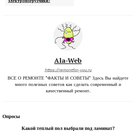
электропогрузчики?
Ala-Web
https://remontfor-you.ru
ВСЕ О РЕМОНТЕ "ФАКТЫ И СОВЕТЫ" Здесь Вы найдете
много полезных советов как сделать современный и
качественный ремонт.
Опросы
Какой теплый пол выбрали под ламинат?