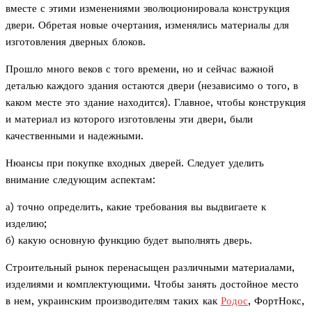
вместе с этими изменениями эволюционировала конструкция
двери. Обретая новые очертания, изменялись материалы для
изготовления дверных блоков.
Прошло много веков с того времени, но и сейчас важной
деталью каждого здания остаются двери (независимо о того, в
каком месте это здание находится). Главное, чтобы конструкция
и материал из которого изготовлены эти двери, были
качественными и надежными.
Нюансы при покупке входных дверей. Следует уделить
внимание следующим аспектам:
а) точно определить, какие требования вы выдвигаете к
изделию;
б) какую основную функцию будет выполнять дверь.
Строительный рынок перенасыщен различными материалами,
изделиями и комплектующими. Чтобы занять достойное место
в нем, украинским производителям таких как
Родос
, ФортНокс,