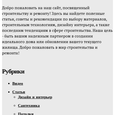
Добро пожаловать на наш сайт, посвященный
строительству и ремонту! Здесь вы найдете полезные
статьи, советы и рекомендации по выбору материалов,
строительным технологиям, дизайну интерьера, а также
последним тенденциям в сфере строительства. Наша цель
- быть вашим надежным партнером в создании
идеального дома или обновлении вашего текущего
жилища. Добро пожаловать в мир строительства и
ремонта!
Рубрики
Видео
Статьи
Дизайн и интерьер
Сантехника
Потолки