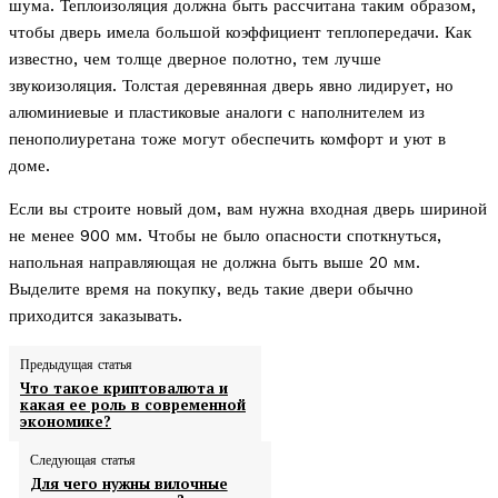
шума. Теплоизоляция должна быть рассчитана таким образом,
чтобы дверь имела большой коэффициент теплопередачи. Как
известно, чем толще дверное полотно, тем лучше
звукоизоляция. Толстая деревянная дверь явно лидирует, но
алюминиевые и пластиковые аналоги с наполнителем из
пенополиуретана тоже могут обеспечить комфорт и уют в
доме.
Если вы строите новый дом, вам нужна входная дверь шириной
не менее 900 мм. Чтобы не было опасности споткнуться,
напольная направляющая не должна быть выше 20 мм.
Выделите время на покупку, ведь такие двери обычно
приходится заказывать.
Предыдущая статья
Что такое криптовалюта и
какая ее роль в современной
экономике?
Следующая статья
Для чего нужны вилочные