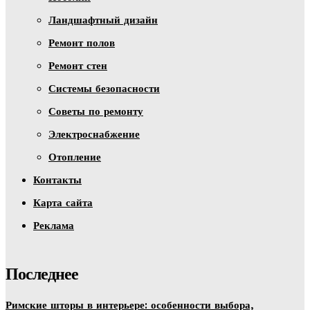
Ландшафтный дизайн
Ремонт полов
Ремонт стен
Системы безопасности
Советы по ремонту
Электроснабжение
Отопление
Контакты
Карта сайта
Реклама
Последнее
Римские шторы в интерьере: особенности выбора,