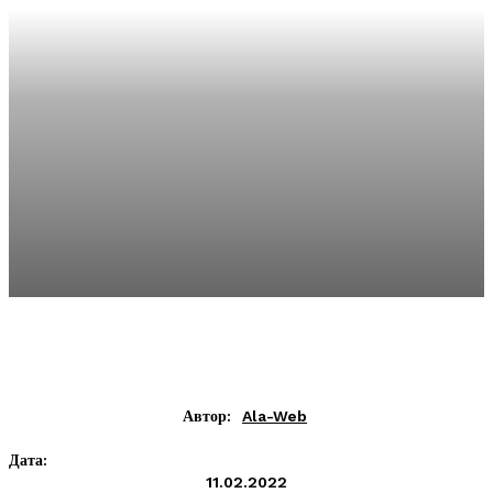
Автор:
Ala-Web
Дата:
11.02.2022