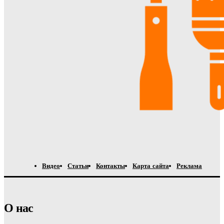
Видео
Статьи
Контакты
Карта сайта
Реклама
О нас