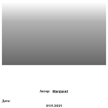
Автор:
Margaret
Дата:
01.11.2021