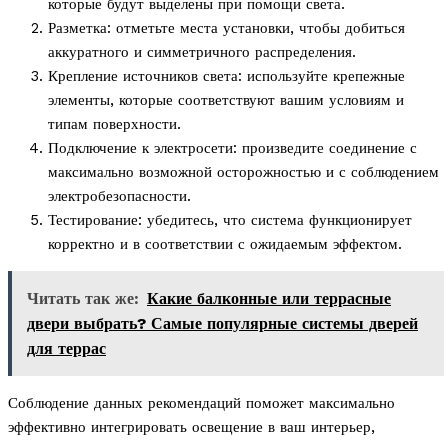
которые будут выделены при помощи света.
Разметка: отметьте места установки, чтобы добиться
аккуратного и симметричного распределения.
Крепление источников света: используйте крепежные
элементы, которые соответствуют вашим условиям и
типам поверхности.
Подключение к электросети: произведите соединение с
максимально возможной осторожностью и с соблюдением
электробезопасности.
Тестирование: убедитесь, что система функционирует
корректно и в соответствии с ожидаемым эффектом.
Читать так же:
Какие балконные или террасные
двери выбрать? Самые популярные системы дверей
для террас
Соблюдение данных рекомендаций поможет максимально
эффективно интегрировать освещение в ваш интерьер,