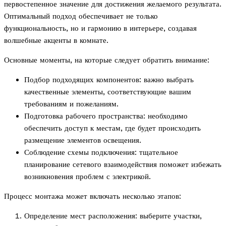
первостепенное значение для достижения желаемого результата.
Оптимальный подход обеспечивает не только
функциональность, но и гармонию в интерьере, создавая
волшебные акценты в комнате.
Основные моменты, на которые следует обратить внимание:
Подбор подходящих компонентов: важно выбрать
качественные элементы, соответствующие вашим
требованиям и пожеланиям.
Подготовка рабочего пространства: необходимо
обеспечить доступ к местам, где будет происходить
размещение элементов освещения.
Соблюдение схемы подключения: тщательное
планирование сетевого взаимодействия поможет избежать
возникновения проблем с электрикой.
Процесс монтажа может включать несколько этапов:
Определение мест расположения: выберите участки,