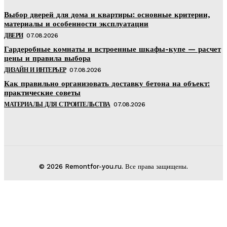
Выбор дверей для дома и квартиры: основные критерии,
материалы и особенности эксплуатации
ДВЕРИ
07.08.2026
Гардеробные комнаты и встроенные шкафы-купе — расчет
цены и правила выбора
ДИЗАЙН И ИНТЕРЬЕР
07.08.2026
Как правильно организовать доставку бетона на объект:
практические советы
МАТЕРИАЛЫ ДЛЯ СТРОИТЕЛЬСТВА
07.08.2026
© 2026 Remontfor-you.ru. Все права защищены.