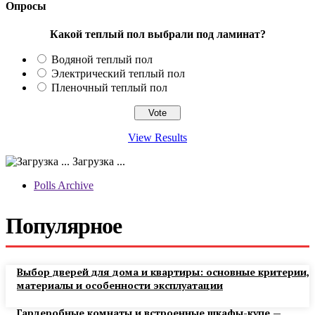
Опросы
Какой теплый пол выбрали под ламинат?
Водяной теплый пол
Электрический теплый пол
Пленочный теплый пол
View Results
Загрузка ...
Polls Archive
Популярное
Выбор дверей для дома и квартиры: основные критерии,
материалы и особенности эксплуатации
Гардеробные комнаты и встроенные шкафы-купе —