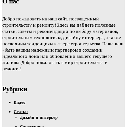
О нас
Добро пожаловать на наш сайт, посвященный
строительству и ремонту! Здесь вы найдете полезные
статьи, советы и рекомендации по выбору материалов,
строительным технологиям, дизайну интерьера, а также
последним тенденциям в сфере строительства. Наша цель
- быть вашим надежным партнером в создании
идеального дома или обновлении вашего текущего
жилища. Добро пожаловать в мир строительства и
ремонта!
Рубрики
Видео
Статьи
Дизайн и интерьер
Сантехника