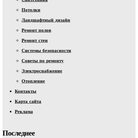
Потолки
Ландшафтный дизайн
Ремонт полов
Ремонт стен
Системы безопасности
Советы по ремонту
Электроснабжение
Отопление
Контакты
Карта сайта
Реклама
Последнее