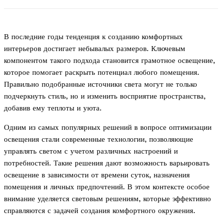
В последние годы тенденция к созданию комфортных
интерьеров достигает небывалых размеров. Ключевым
компонентом такого подхода становится грамотное освещение,
которое помогает раскрыть потенциал любого помещения.
Правильно подобранные источники света могут не только
подчеркнуть стиль, но и изменить восприятие пространства,
добавив ему теплоты и уюта.
Одним из самых популярных решений в вопросе оптимизации
освещения стали современные технологии, позволяющие
управлять светом с учетом различных настроений и
потребностей. Такие решения дают возможность варьировать
освещение в зависимости от времени суток, назначения
помещения и личных предпочтений. В этом контексте особое
внимание уделяется световым решениям, которые эффективно
справляются с задачей создания комфортного окружения.