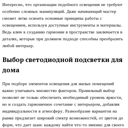
Интересно, что организации подобного освещения не требуют
особенно сложных манипуляций. Даже начинающий мастер
сможет легко освоить основные принципы работы с
освещением, используя доступные инструменты и материалы.
Ведь ключ к созданию гармонии в пространстве заключается в
деталях, которые при должном подходе способны преобразить
любой интерьер.
Выбор светодиодной подсветки для
дома
При подборе элементов освещения для жилых помещений
важно учитывать множество факторов. Правильный выбор
позволит не только обеспечить необходимый уровень яркости,
но и создать гармоничное сочетание с интерьером, добавляя
индивидуальности в атмосферу. Разнообразие вариантов на
рынке предлагает широкий спектр возможностей, от цветов до
форм, что дает шанс каждому найти что-то именно для своего