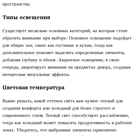
пространства.
Типы освещения
Существует несколько основных категорий, на которые стоит
обратить внимание при выборе. Основное освещение подойдет
для общих зон, таких как гостиные и кухни, тогда как
дополнительное поможет выделить определенные элементы,
добавляя глубину и объем. Акцентное освещение, в свою
очередь, акцентирует внимание на предметах декора, создавая
интересные визуальные эффекты.
Цветовая температура
Важно решать, какой оттенок света вам нужен: теплый для
создания комфорта или холодный для более строгого и
современного стиля. Теплый свет способствует расслаблению,
тогда как холодный может повысить продуктивность в рабочих
зонах. Убедитесь, что выбранные элементы гармонично