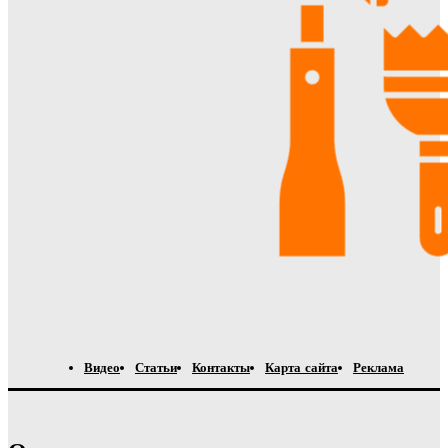
Видео
Статьи
Контакты
Карта сайта
Реклама