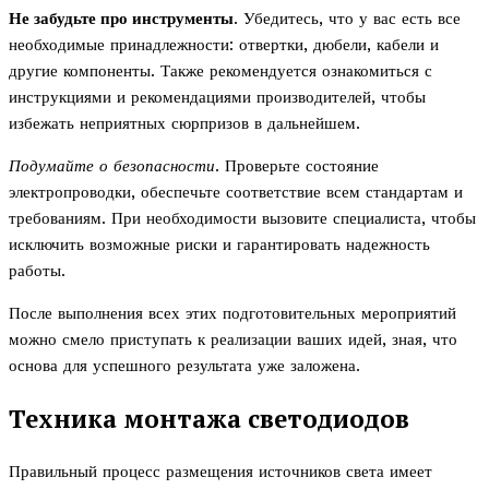
Не забудьте про инструменты
. Убедитесь, что у вас есть все
необходимые принадлежности: отвертки, дюбели, кабели и
другие компоненты. Также рекомендуется ознакомиться с
инструкциями и рекомендациями производителей, чтобы
избежать неприятных сюрпризов в дальнейшем.
Подумайте о безопасности
. Проверьте состояние
электропроводки, обеспечьте соответствие всем стандартам и
требованиям. При необходимости вызовите специалиста, чтобы
исключить возможные риски и гарантировать надежность
работы.
После выполнения всех этих подготовительных мероприятий
можно смело приступать к реализации ваших идей, зная, что
основа для успешного результата уже заложена.
Техника монтажа светодиодов
Правильный процесс размещения источников света имеет