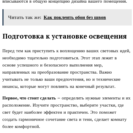
вписываются в общую концепцию дизайна вашего помещения.
Читать так же:
Как поклеить обои без швов
Подготовка к установке освещения
Перед тем как приступить к воплощению ваших световых идей,
необходимо тщательно подготовиться. Этот этап лежит в
основе успешного и безопасного выполнения мер,
направленных на преобразование пространства. Важно
учитывать не только ваши предпочтения, но и технические
нюансы, которые могут повлиять на конечный результат.
Первое, что стоит сделать
– определить нужные элементы и их
расположение. Изучите пространство, выберите участки, где
свет будет наиболее эффектен и практичен. Это поможет
создать гармоничное сочетание света и тени, сделает комнату
более комфортной.