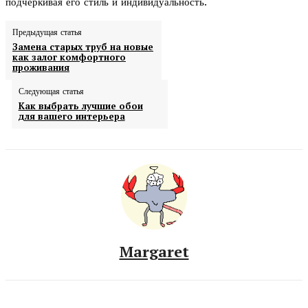
подчеркивая его стиль и индивидуальность.
Предыдущая статья
Замена старых труб на новые
как залог комфортного
проживания
Следующая статья
Как выбрать лучшие обои
для вашего интерьера
Margaret