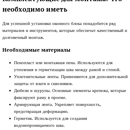
необходимо иметь
Для успешной установки оконного блока понадобится ряд
материалов и инструментов, которые обеспечат качественный и
долговечный монтаж.
Необходимые материалы
Пенопласт или монтажная пена. Используются для
утепления и герметизации шва между рамой и стеной.
Уплотнительные ленты. Применяются для дополнительной
защиты от влаги и сквозняков.
Дюбели и шурупы. Основные элементы крепежа, которые
фиксируют раму в проеме.
Армирующая лента. Укрепляет поверхность,
предотвращая деформацию.
Герметик. Используется для создания
водонепроницаемого шва.