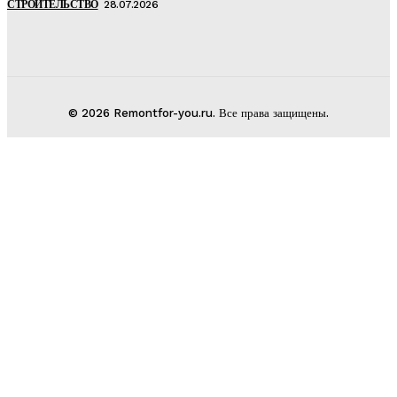
СТРОИТЕЛЬСТВО
28.07.2026
© 2026 Remontfor-you.ru. Все права защищены.