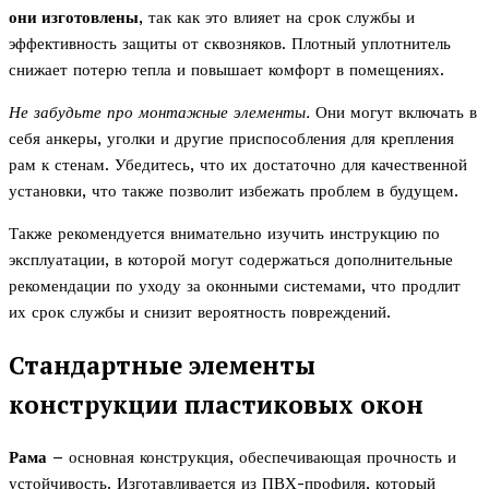
они изготовлены
, так как это влияет на срок службы и
эффективность защиты от сквозняков. Плотный уплотнитель
снижает потерю тепла и повышает комфорт в помещениях.
Не забудьте про монтажные элементы.
Они могут включать в
себя анкеры, уголки и другие приспособления для крепления
рам к стенам. Убедитесь, что их достаточно для качественной
установки, что также позволит избежать проблем в будущем.
Также рекомендуется внимательно изучить инструкцию по
эксплуатации, в которой могут содержаться дополнительные
рекомендации по уходу за оконными системами, что продлит
их срок службы и снизит вероятность повреждений.
Стандартные элементы
конструкции пластиковых окон
Рама
– основная конструкция, обеспечивающая прочность и
устойчивость. Изготавливается из ПВХ-профиля, который