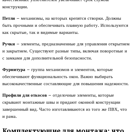
конструкции.
Петли
– механизмы, на которых крепятся створки. Должны
быть прочными и обеспечивать плавную работу. Используются
как скрытые, так и видимые варианты.
Ручки
– элементы, предназначенные для управления открытием
и закрытием. Существуют разные типы, включая поворотные и
с замками для дополнительной безопасности.
Фурнитура
– группа механизмов и элементов, которые
обеспечивают функциональность окон. Важно выбирать
высококачественные составляющие для повышения надежности.
Профили для откосов
– отделочные элементы, которые
скрывают монтажные швы и придают оконной конструкции
завершенный вид. Часто изготавливаются из того же ПВХ, что
и рама.
Комплектующие для монтажа: что