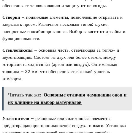
обеспечивает теплоизоляцию и защиту от непогоды.
Створки
– подвижные элементы, позволяющие открывать и
закрывать проем. Различают несколько типов: глухие,
поворотные и комбинированные. Выбор зависит от дизайна и
функциональности.
Стеклопакеты
– основная часть, отвечающая за тепло- и
звукоизоляцию. Состоят из двух или более стекол, между
которыми находится газ (аргон или воздух). Оптимальная
толщина – 32 мм, что обеспечивает высокий уровень
комфорта.
Читать так же:
Основные отличия ламинации окон и
их влияние на выбор материалов
Уплотнители
– резиновые или силиконовые элементы,
предотвращающие проникновение воздуха и влаги. Установка
качественных уплотнителей увеличивает срок службы