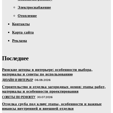
Электроснабжение
Отопление
Контакты
Карта сайта
Реклама
Последнее
Римские шторы в интерьере: особенности выбора,
материалы и советы по использованию
ДИЗАЙН И ИНТЕРЬЕР
06.08.2026
Строительство и отделка загородных домов: этапы работ,
материалы и особенности проектирования
СОВЕТЫ ПО РЕМОНТУ
30.07.2026
Отделка сруба под ключ: этапы, особенности и важные
нюансы внутренней и внешней отделки