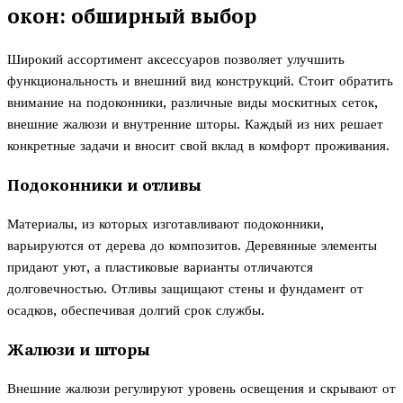
окон: обширный выбор
Широкий ассортимент аксессуаров позволяет улучшить
функциональность и внешний вид конструкций. Стоит обратить
внимание на подоконники, различные виды москитных сеток,
внешние жалюзи и внутренние шторы. Каждый из них решает
конкретные задачи и вносит свой вклад в комфорт проживания.
Подоконники и отливы
Материалы, из которых изготавливают подоконники,
варьируются от дерева до композитов. Деревянные элементы
придают уют, а пластиковые варианты отличаются
долговечностью. Отливы защищают стены и фундамент от
осадков, обеспечивая долгий срок службы.
Жалюзи и шторы
Внешние жалюзи регулируют уровень освещения и скрывают от