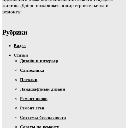
жилища. Добро пожаловать в мир строительства и
ремонта!
Рубрики
Видео
Статьи
Дизайн и интерьер
Сантехника
Потолки
Ландшафтный дизайн
Ремонт полов
Ремонт стен
Системы безопасности
Советы по ремонту