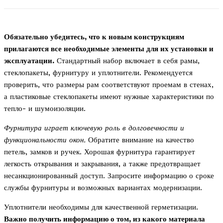
Обязательно убедитесь, что к новым конструкциям
прилагаются все необходимые элементы для их установки и
эксплуатации.
Стандартный набор включает в себя рамы,
стеклопакеты, фурнитуру и уплотнители. Рекомендуется
проверить, что размеры рам соответствуют проемам в стенах,
а пластиковые стеклопакеты имеют нужные характеристики по
тепло- и шумоизоляции.
Фурнитура играет ключевую роль в долговечности и
функциональности окон.
Обратите внимание на качество
петель, замков и ручек. Хорошая фурнитура гарантирует
легкость открывания и закрывания, а также предотвращает
несанкционированный доступ. Запросите информацию о сроке
службы фурнитуры и возможных вариантах модернизации.
Уплотнители необходимы для качественной герметизации.
Важно получить информацию о том, из какого материала