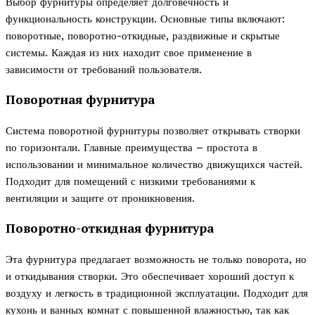
Выбор фурнитуры определяет долговечность и
функциональность конструкции. Основные типы включают:
поворотные, поворотно-откидные, раздвижные и скрытые
системы. Каждая из них находит свое применение в
зависимости от требований пользователя.
Поворотная фурнитура
Система поворотной фурнитуры позволяет открывать створки
по горизонтали. Главные преимущества – простота в
использовании и минимальное количество движущихся частей.
Подходит для помещений с низкими требованиями к
вентиляции и защите от проникновения.
Поворотно-откидная фурнитура
Эта фурнитура предлагает возможность не только поворота, но
и откидывания створки. Это обеспечивает хороший доступ к
воздуху и легкость в традиционной эксплуатации. Подходит для
кухонь и ванных комнат с повышенной влажностью, так как