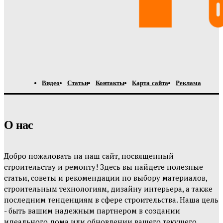
Видео
Статьи
Контакты
Карта сайта
Реклама
О нас
Добро пожаловать на наш сайт, посвященный
строительству и ремонту! Здесь вы найдете полезные
статьи, советы и рекомендации по выбору материалов,
строительным технологиям, дизайну интерьера, а также
последним тенденциям в сфере строительства. Наша цель
- быть вашим надежным партнером в создании
идеального дома или обновлении вашего текущего