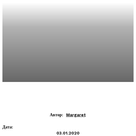
Автор:
Margaret
Дата:
03.01.2020