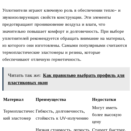
Уплотнители играют ключевую роль в обеспечении тепло- и
звукоизолирующих свойств конструкции. Эти элементы
предотвращают проникновение воздуха и влаги, что
значительно повышает комфорт и долговечность. При выборе
уплотнителей рекомендуется обращать внимание на материал,
из которого они изготовлены. Самыми популярными считаются
термопластические эластомеры и резина, которые
обеспечивают отличную герметичность.
Читать так же:
Как правильно выбрать профиль для
пластиковых окон
Материал
Преимущества
Недостатки
Могут иметь
Термопластичес
Гибкость, долговечность,
более высокую
кий эластомер
стойкость к UV-излучению
цену
Низкая стоимость, легкость
Стареет быстрее,