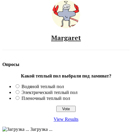
Margaret
Опросы
Какой теплый пол выбрали под ламинат?
Водяной теплый пол
Электрический теплый пол
Пленочный теплый пол
View Results
Загрузка ...