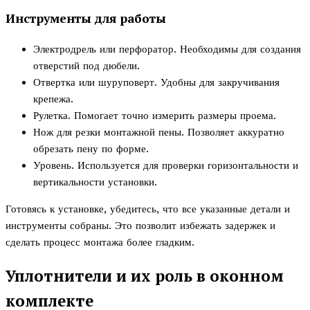
Инструменты для работы
Электродрель или перфоратор. Необходимы для создания
отверстий под дюбели.
Отвертка или шуруповерт. Удобны для закручивания
крепежа.
Рулетка. Помогает точно измерить размеры проема.
Нож для резки монтажной пены. Позволяет аккуратно
обрезать пену по форме.
Уровень. Используется для проверки горизонтальности и
вертикальности установки.
Готовясь к установке, убедитесь, что все указанные детали и
инструменты собраны. Это позволит избежать задержек и
сделать процесс монтажа более гладким.
Уплотнители и их роль в оконном
комплекте