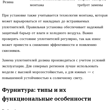
Резина
монтажа
требует замены
При установке также учитывается технология монтажа, которая
может варьироваться от накладных до встраиваемых
уплотнителей. Правильная установка обеспечивает надежный
защитный барьер от влаги и холодного воздуха. Важно
проверять состояние уплотнителей регулярно, так как износ
может привести к снижению эффективности и появлению
сквозняков.
Замена уплотнителей должна производиться с учетом условий
эксплуатации. Для северных регионов лучше использовать
модели с высокой морозостойкостью, а для южных — с
повышенной устойчивостью к солнечному свету.
Фурнитура: типы и их
функциональные особенности