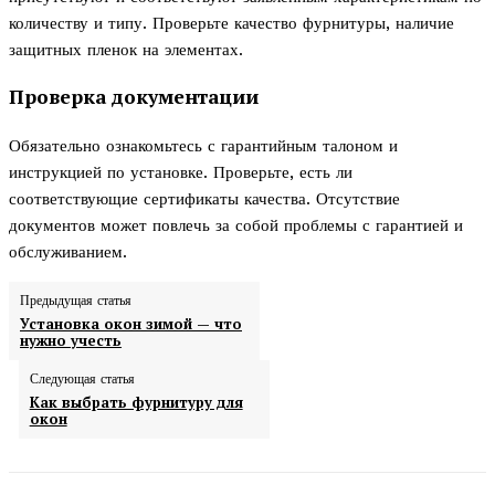
количеству и типу. Проверьте качество фурнитуры, наличие
защитных пленок на элементах.
Проверка документации
Обязательно ознакомьтесь с гарантийным талоном и
инструкцией по установке. Проверьте, есть ли
соответствующие сертификаты качества. Отсутствие
документов может повлечь за собой проблемы с гарантией и
обслуживанием.
Предыдущая статья
Установка окон зимой — что
нужно учесть
Следующая статья
Как выбрать фурнитуру для
окон