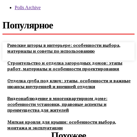
Polls Archive
Популярное
Римские шторы в интерьере: особенности выбора,
материалы и советы по использованию
Строительство и отделка загородных домов: этапы
работ, материалы и особенности проектирования
Отделка сруба под ключ: этапы, особенности и важные
нюансы внутренней и внешней отделки
Видеонаблюдение в многоквартирном доме:
особенности установки, правовые аспекты и
преимущества для жителей
Мягкая кровля для крыши: особенности выбора,
монтажа и эксплуатации
Похожее