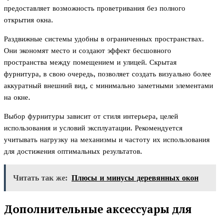
предоставляет возможность проветривания без полного
открытия окна.
Раздвижные системы удобны в ограниченных пространствах.
Они экономят место и создают эффект бесшовного
пространства между помещением и улицей. Скрытая
фурнитура, в свою очередь, позволяет создать визуально более
аккуратный внешний вид, с минимально заметными элементами
на окне.
Выбор фурнитуры зависит от стиля интерьера, целей
использования и условий эксплуатации. Рекомендуется
учитывать нагрузку на механизмы и частоту их использования
для достижения оптимальных результатов.
Читать так же:
Плюсы и минусы деревянных окон
Дополнительные аксессуары для