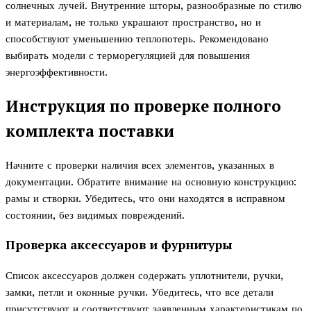
солнечных лучей. Внутренние шторы, разнообразные по стилю
и материалам, не только украшают пространство, но и
способствуют уменьшению теплопотерь. Рекомендовано
выбирать модели с терморегуляцией для повышения
энергоэффективности.
Инструкция по проверке полного
комплекта поставки
Начните с проверки наличия всех элементов, указанных в
документации. Обратите внимание на основную конструкцию:
рамы и створки. Убедитесь, что они находятся в исправном
состоянии, без видимых повреждений.
Проверка аксессуаров и фурнитуры
Список аксессуаров должен содержать уплотнители, ручки,
замки, петли и оконные ручки. Убедитесь, что все детали
присутствуют и соответствуют заявленным характеристикам по