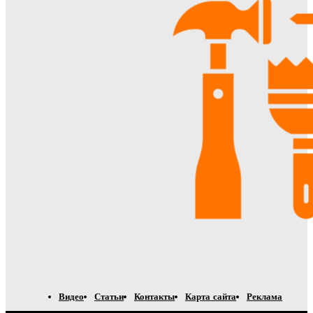
Видео
Статьи
Контакты
Карта сайта
Реклама