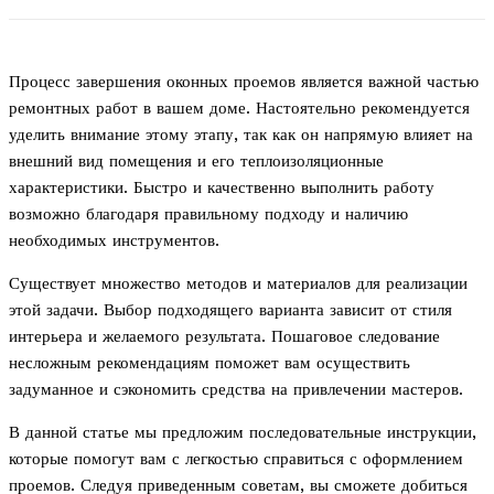
Процесс завершения оконных проемов является важной частью
ремонтных работ в вашем доме. Настоятельно рекомендуется
уделить внимание этому этапу, так как он напрямую влияет на
внешний вид помещения и его теплоизоляционные
характеристики. Быстро и качественно выполнить работу
возможно благодаря правильному подходу и наличию
необходимых инструментов.
Существует множество методов и материалов для реализации
этой задачи. Выбор подходящего варианта зависит от стиля
интерьера и желаемого результата. Пошаговое следование
несложным рекомендациям поможет вам осуществить
задуманное и сэкономить средства на привлечении мастеров.
В данной статье мы предложим последовательные инструкции,
которые помогут вам с легкостью справиться с оформлением
проемов. Следуя приведенным советам, вы сможете добиться