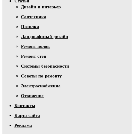
Статьи
Дизайн и интерьер
Сантехника
Потолки
Ландшафтный дизайн
Ремонт полов
Ремонт стен
Системы безопасности
Советы по ремонту
Электроснабжение
Отопление
Контакты
Карта сайта
Реклама