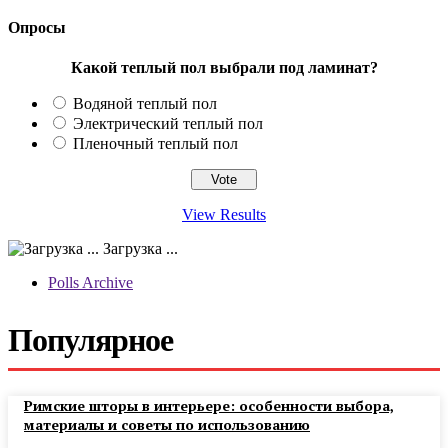
Опросы
Какой теплый пол выбрали под ламинат?
Водяной теплый пол
Электрический теплый пол
Пленочный теплый пол
View Results
Загрузка ...
Polls Archive
Популярное
Римские шторы в интерьере: особенности выбора,
материалы и советы по использованию