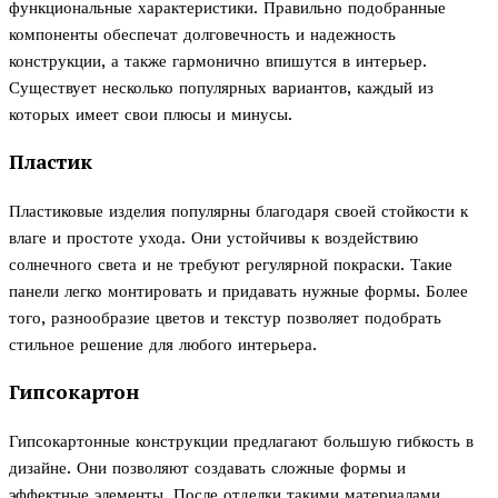
функциональные характеристики. Правильно подобранные
компоненты обеспечат долговечность и надежность
конструкции, а также гармонично впишутся в интерьер.
Существует несколько популярных вариантов, каждый из
которых имеет свои плюсы и минусы.
Пластик
Пластиковые изделия популярны благодаря своей стойкости к
влаге и простоте ухода. Они устойчивы к воздействию
солнечного света и не требуют регулярной покраски. Такие
панели легко монтировать и придавать нужные формы. Более
того, разнообразие цветов и текстур позволяет подобрать
стильное решение для любого интерьера.
Гипсокартон
Гипсокартонные конструкции предлагают большую гибкость в
дизайне. Они позволяют создавать сложные формы и
эффектные элементы. После отделки такими материалами