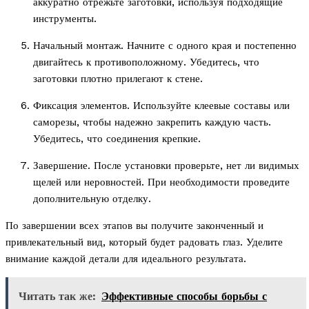
аккуратно отрежьте заготовки, используя подходящие
инструменты.
Начальный монтаж. Начните с одного края и постепенно
двигайтесь к противоположному. Убедитесь, что
заготовки плотно прилегают к стене.
Фиксация элементов. Используйте клеевые составы или
саморезы, чтобы надежно закрепить каждую часть.
Убедитесь, что соединения крепкие.
Завершение. После установки проверьте, нет ли видимых
щелей или неровностей. При необходимости проведите
дополнительную отделку.
По завершении всех этапов вы получите законченный и
привлекательный вид, который будет радовать глаз. Уделите
внимание каждой детали для идеального результата.
Читать так же:
Эффективные способы борьбы с