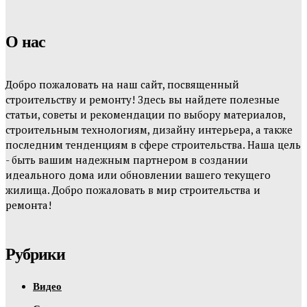
О нас
Добро пожаловать на наш сайт, посвященный
строительству и ремонту! Здесь вы найдете полезные
статьи, советы и рекомендации по выбору материалов,
строительным технологиям, дизайну интерьера, а также
последним тенденциям в сфере строительства. Наша цель
- быть вашим надежным партнером в создании
идеального дома или обновлении вашего текущего
жилища. Добро пожаловать в мир строительства и
ремонта!
Рубрики
Видео