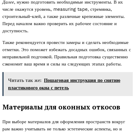
Далее
, нужно подготовить необходимые инструменты. В их
числе окажутся уровень, measuring tape, стремянка,
строительный-клей, а также различные крепежные элементы.
Перед началом важно проверить их рабочее состояние и
доступность.
Также рекомендуется провести замеры и сделать необходимые
отметки. Это поможет избежать досадных ошибок, связанных с
неправильной подгонкой. Правильная подготовка существенно
сэкономит ваш время и силы на следующих этапах работы.
Читать так же:
Пошаговая инструкция по снятию
пластикового окна с петель
Материалы для оконных откосов
При выборе материалов для оформления пространств вокруг
рам важно учитывать не только эстетические аспекты, но и