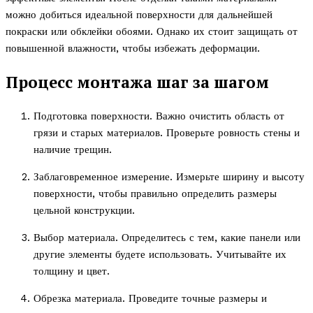
можно добиться идеальной поверхности для дальнейшей
покраски или обклейки обоями. Однако их стоит защищать от
повышенной влажности, чтобы избежать деформации.
Процесс монтажа шаг за шагом
Подготовка поверхности. Важно очистить область от
грязи и старых материалов. Проверьте ровность стены и
наличие трещин.
Заблаговременное измерение. Измерьте ширину и высоту
поверхности, чтобы правильно определить размеры
цельной конструкции.
Выбор материала. Определитесь с тем, какие панели или
другие элементы будете использовать. Учитывайте их
толщину и цвет.
Обрезка материала. Проведите точные размеры и