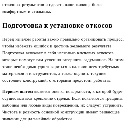
отличных результатов и сделать ваше жилище более
комфортным и стильным.
Подготовка к установке откосов
Перед началом работы важно правильно организовать процесс,
чтобы избежать ошибок и достичь желаемого результата.
Подготовка включает в себя несколько ключевых аспектов,
которые помогут вам успешно завершить задуманное. На этом
этапе необходимо удостовериться в наличии всех требуемых
материалов и инструментов, а также оценить текущее
состояние конструкций, с которыми предстоит работать.
Первым шагом
является оценка поверхности, к которой будет
осуществляться крепление отделки. Если появляются трещины,
выбоины или любые виды повреждений, их следует устранить.
Чистота и ровность основной конструкции имеют решающее
значение для дальнейшей обработки.