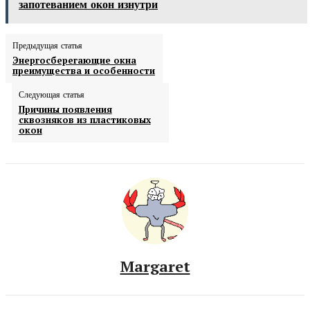
запотеванием окон изнутри
Предыдущая статья
Энергосберегающие окна
преимущества и особенности
Следующая статья
Причины появления
сквозняков из пластиковых
окон
Margaret