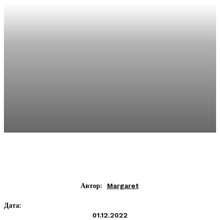
Автор:
Margaret
Дата:
01.12.2022