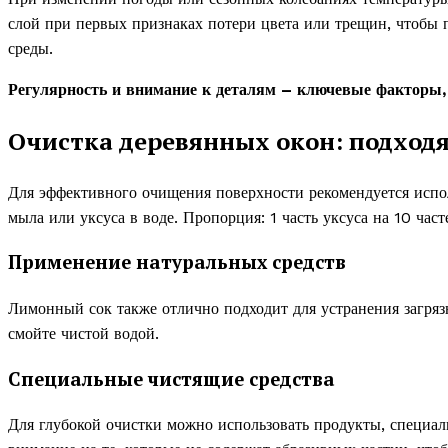
слой при первых признаках потери цвета или трещин, чтобы
среды.
Регулярность и внимание к деталям – ключевые факторы,
Очистка деревянных окон: подход
Для эффективного очищения поверхности рекомендуется испол
мыла или уксуса в воде. Пропорция: 1 часть уксуса на 10 част
Применение натуральных средств
Лимонный сок также отлично подходит для устранения загрязн
смойте чистой водой.
Специальные чистящие средства
Для глубокой очистки можно использовать продукты, специал