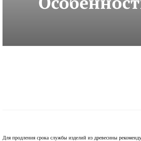
Особенност
Для продления срока службы изделий из древесины рекоменду