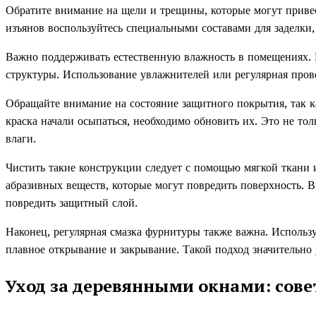
Обратите внимание на щели и трещины, которые могут прив
изъянов воспользуйтесь специальными составами для заделки,
Важно поддерживать естественную влажность в помещениях. И
структуры. Использование увлажнителей или регулярная пров
Обращайте внимание на состояние защитного покрытия, так к
краска начали осыпаться, необходимо обновить их. Это не то
влаги.
Чистить такие конструкции следует с помощью мягкой ткани 
абразивных веществ, которые могут повредить поверхность. В
повредить защитный слой.
Наконец, регулярная смазка фурнитуры также важна. Использу
плавное открывание и закрывание. Такой подход значительно
Уход за деревянными окнами: сов