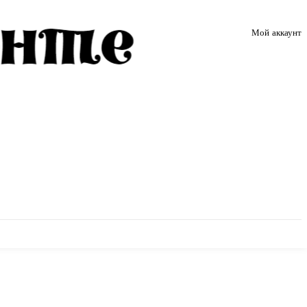
Мой аккаунт