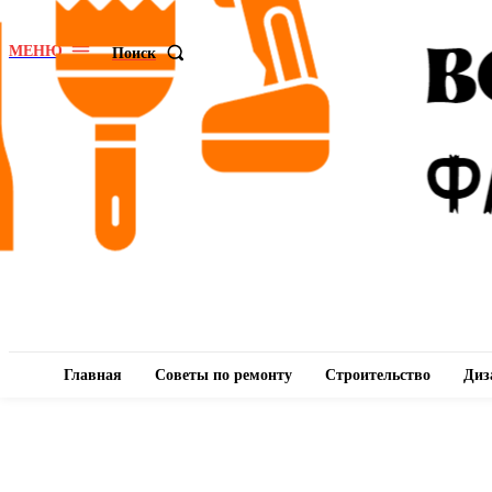
МЕНЮ
Поиск
Главная
Советы по ремонту
Строительство
Диз