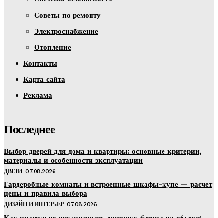
Советы по ремонту
Электроснабжение
Отопление
Контакты
Карта сайта
Реклама
Последнее
Выбор дверей для дома и квартиры: основные критерии,
материалы и особенности эксплуатации
ДВЕРИ
07.08.2026
Гардеробные комнаты и встроенные шкафы-купе — расчет
цены и правила выбора
ДИЗАЙН И ИНТЕРЬЕР
07.08.2026
Как правильно организовать доставку бетона на объект: