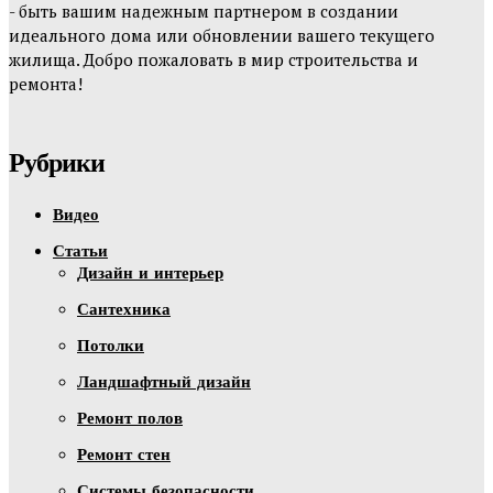
- быть вашим надежным партнером в создании
идеального дома или обновлении вашего текущего
жилища. Добро пожаловать в мир строительства и
ремонта!
Рубрики
Видео
Статьи
Дизайн и интерьер
Сантехника
Потолки
Ландшафтный дизайн
Ремонт полов
Ремонт стен
Системы безопасности