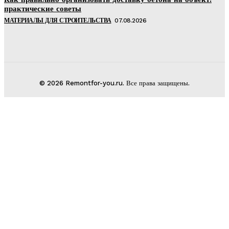
практические советы
МАТЕРИАЛЫ ДЛЯ СТРОИТЕЛЬСТВА
07.08.2026
© 2026 Remontfor-you.ru. Все права защищены.