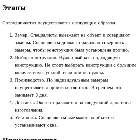
Этапы
Сотрудничество осуществляется следующим образом:
Замер. Специалисты выезжают на объект и совершают
замеры. Специалисты должны правильно совершить
замеры, чтобы конструкция была установлена прочно.
Выбор конструкции. Нужно выбрать подходящую
конструкцию. Не стоит выбирать конструкции с большим
количеством функций, если они не нужны.
Производство. По индивидуальным замерам
осуществляется производство окон. В среднем это
занимает 3 дня.
Доставка. Окна отправляются на следующий день после
изготовления.
Установка. Специалисты выезжают на объект и
устанавливают окна.