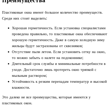
Преимущества
Пластиковые окна имеют большое количество преимуществ.
Среди них стоит выделить:
Хорошая герметичность. Если установка специалистами
проведена правильно, то пластиковые окна обеспечивают
хорошую герметичность. Даже в самую холодную зиму
жильцы будут застрахованы от сквозняков;
Отсутствие пыли летом. Если установить сетку на окно,
то можно забыть о налете на подоконнике;
Длительный срок службы и минимальные потребности в
уходе. Достаточно лишь протереть окно тряпкой с
мыльным раствором;
Устойчивость к резким перепадам температур и высокой
влажности.
Это далеко не все преимущества, которые имеются у
пластиковых окон.