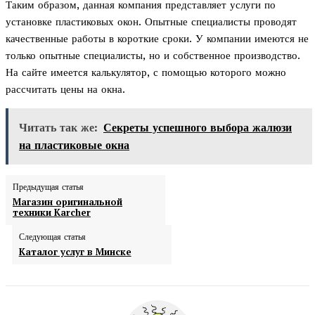
Таким образом, данная компания представляет услуги по
установке пластиковых окон. Опытные специалисты проводят
качественные работы в короткие сроки. У компании имеются не
только опытные специалисты, но и собственное производство.
На сайте имеется калькулятор, с помощью которого можно
рассчитать цены на окна.
Читать так же:
Секреты успешного выбора жалюзи
на пластиковые окна
Предыдущая статья
Магазин оригинальной
техники Karcher
Следующая статья
Каталог услуг в Минске