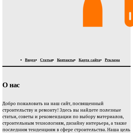
Видео
Статьи
Контакты
Карта сайта
Реклама
О нас
Добро пожаловать на наш сайт, посвященный
строительству и ремонту! Здесь вы найдете полезные
статьи, советы и рекомендации по выбору материалов,
строительным технологиям, дизайну интерьера, а также
последним тенденциям в сфере строительства. Наша цель