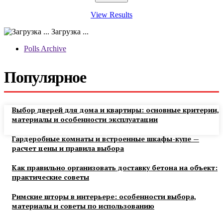
View Results
Загрузка ...
Polls Archive
Популярное
Выбор дверей для дома и квартиры: основные критерии,
материалы и особенности эксплуатации
Гардеробные комнаты и встроенные шкафы-купе —
расчет цены и правила выбора
Как правильно организовать доставку бетона на объект:
практические советы
Римские шторы в интерьере: особенности выбора,
материалы и советы по использованию