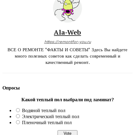
Ala-Web
https://remontfor-you.ru
ВСЕ О РЕМОНТЕ "ФАКТЫ И СОВЕТЫ" Здесь Вы найдете
много полезных советов как сделать современный и
качественный ремонт.
Опросы
Какой теплый пол выбрали под ламинат?
Водяной теплый пол
Электрический теплый пол
Пленочный теплый пол