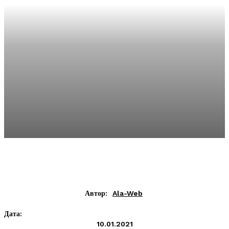
Автор:
Ala-Web
Дата:
10.01.2021