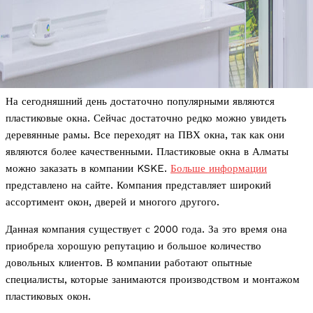
На сегодняшний день достаточно популярными являются
пластиковые окна. Сейчас достаточно редко можно увидеть
деревянные рамы. Все переходят на ПВХ окна, так как они
являются более качественными. Пластиковые окна в Алматы
можно заказать в компании KSKE.
Больше информации
представлено на сайте. Компания представляет широкий
ассортимент окон, дверей и многого другого.
Данная компания существует с 2000 года. За это время она
приобрела хорошую репутацию и большое количество
довольных клиентов. В компании работают опытные
специалисты, которые занимаются производством и монтажом
пластиковых окон.