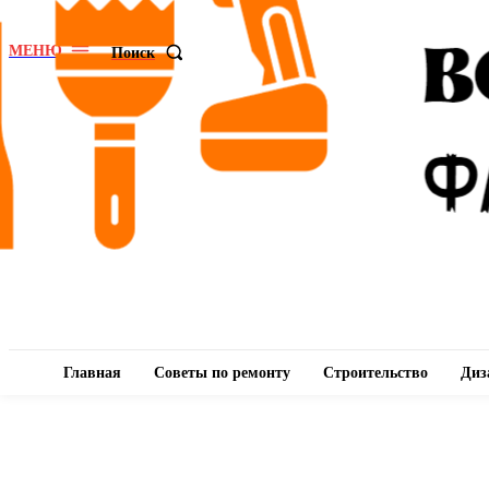
МЕНЮ
Поиск
Главная
Советы по ремонту
Строительство
Диз