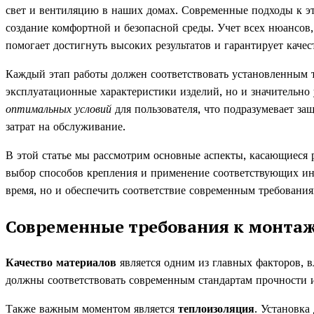
свет и вентиляцию в наших домах. Современные подходы к э
создание комфортной и безопасной среды. Учет всех нюансов
помогает достигнуть высоких результатов и гарантирует каче
Каждый этап работы должен соответствовать установленным 
эксплуатационные характеристики изделий, но и значительно
оптимальных условий
для пользователя, что подразумевает з
затрат на обслуживание.
В этой статье мы рассмотрим основные аспекты, касающиеся р
выбор способов крепления и применение соответствующих инс
время, но и обеспечить соответствие современным требования
Современные требования к монтаж
Качество материалов
является одним из главных факторов, 
должны соответствовать современным стандартам прочности 
Также важным моментом является
теплоизоляция
. Установка