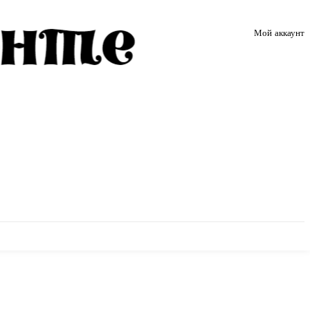
Мой аккаунт