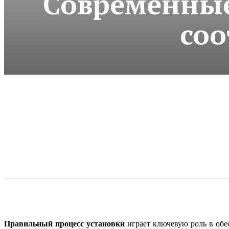
Современные
соо
Правильный процесс установки
играет ключевую роль в обе