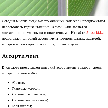
Сегодня многие люди вместо обычных занавесок предпочитают
использовать горизонтальные жалюзи. Они являются
достаточно популярными и практичными. На сайте
Shtorki.kz
представлен широкий ассортимент горизонтальных жалюзей,
которые можно приобрести по доступной цене.
Ассортимент
В каталоге представлен широкий ассортимент товаров, среди
которых можно найти:
Жалюзи;
Тканевые жалюзи;
Жалюзи пластиковые;
Жалюзи алюминиевые;
Ролл шторы;