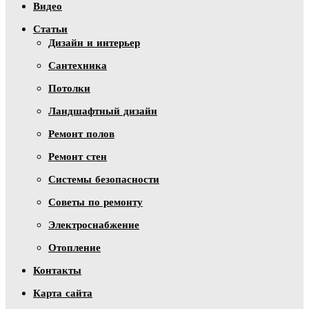
Видео
Статьи
Дизайн и интерьер
Сантехника
Потолки
Ландшафтный дизайн
Ремонт полов
Ремонт стен
Системы безопасности
Советы по ремонту
Электроснабжение
Отопление
Контакты
Карта сайта