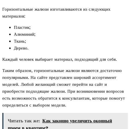
Горизонтальные жалюзи изготавливаются из следующих
материалов:
Пластик;
Алюминий;
Ткань;
Дерево.
Каждый человек выбирает материал, подходящий для себя.
Таким образом, горизонтальные жалюзи являются достаточно
популярными. На сайте представлен широкий ассортимент
моделей. Любой желающий сможет перейти на сайт и
приобрести подходящие жалюзи. При возникновении вопросов
есть возможность обратится к консультантам, которые помогут
определиться с выбором модели.
Читать так же:
Как законно увеличить оконный
проем в квартире?