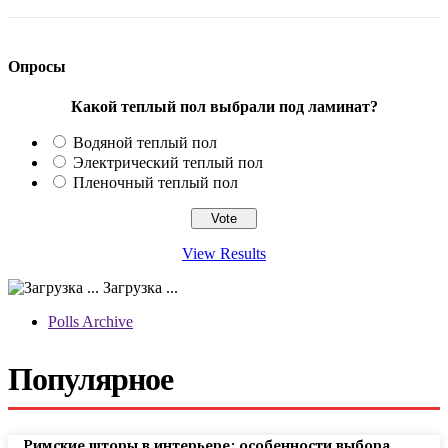
Опросы
Какой теплый пол выбрали под ламинат?
Водяной теплый пол
Электрический теплый пол
Пленочный теплый пол
View Results
Загрузка ...
Polls Archive
Популярное
Римские шторы в интерьере: особенности выбора,