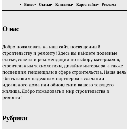
Видео
Статьи
Контакты
Карта сайта
Реклама
О нас
Добро пожаловать на наш сайт, посвященный
строительству и ремонту! Здесь вы найдете полезные
статьи, советы и рекомендации по выбору материалов,
строительным технологиям, дизайну интерьера, а также
последним тенденциям в сфере строительства. Наша цель
- быть вашим надежным партнером в создании
идеального дома или обновлении вашего текущего
жилища. Добро пожаловать в мир строительства и
ремонта!
Рубрики