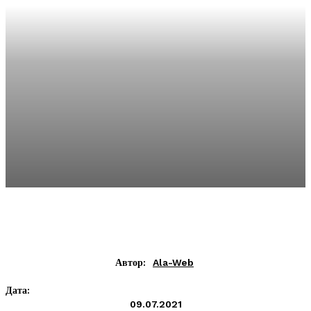
Автор:
Ala-Web
Дата:
09.07.2021