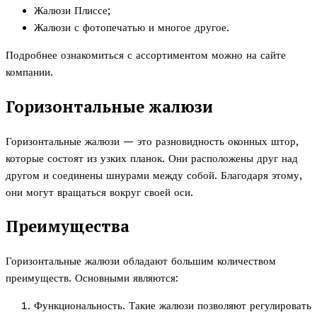
Жалюзи Плиссе;
Жалюзи с фотопечатью и многое другое.
Подробнее ознакомиться с ассортиментом можно на сайте
компании.
Горизонтальные жалюзи
Горизонтальные жалюзи — это разновидность оконных штор,
которые состоят из узких планок. Они расположены друг над
другом и соединены шнурами между собой. Благодаря этому,
они могут вращаться вокруг своей оси.
Преимущества
Горизонтальные жалюзи обладают большим количеством
преимуществ. Основными являются:
Функциональность. Такие жалюзи позволяют регулировать