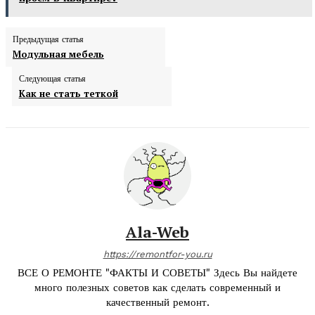
Предыдущая статья
Модульная мебель
Следующая статья
Как не стать теткой
Ala-Web
https://remontfor-you.ru
ВСЕ О РЕМОНТЕ "ФАКТЫ И СОВЕТЫ" Здесь Вы найдете
много полезных советов как сделать современный и
качественный ремонт.