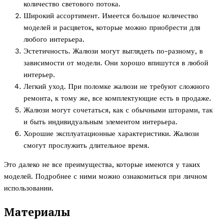
количество светового потока.
Широкий ассортимент. Имеется большое количество
моделей и расцветок, которые можно приобрести для
любого интерьера.
Эстетичность. Жалюзи могут выглядеть по-разному, в
зависимости от модели. Они хорошо впишутся в любой
интерьер.
Легкий уход. При поломке жалюзи не требуют сложного
ремонта, к тому же, все комплектующие есть в продаже.
Жалюзи могут сочетаться, как с обычными шторами, так
и быть индивидуальным элементом интерьера.
Хорошие эксплуатационные характеристики. Жалюзи
смогут прослужить длительное время.
Это далеко не все преимущества, которые имеются у таких
моделей. Подробнее с ними можно ознакомиться при личном
использовании.
Материалы