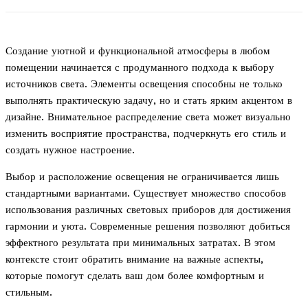
Создание уютной и функциональной атмосферы в любом
помещении начинается с продуманного подхода к выбору
источников света. Элементы освещения способны не только
выполнять практическую задачу, но и стать ярким акцентом в
дизайне. Внимательное распределение света может визуально
изменить восприятие пространства, подчеркнуть его стиль и
создать нужное настроение.
Выбор и расположение освещения не ограничивается лишь
стандартными вариантами. Существует множество способов
использования различных световых приборов для достижения
гармонии и уюта. Современные решения позволяют добиться
эффектного результата при минимальных затратах. В этом
контексте стоит обратить внимание на важные аспекты,
которые помогут сделать ваш дом более комфортным и
стильным.