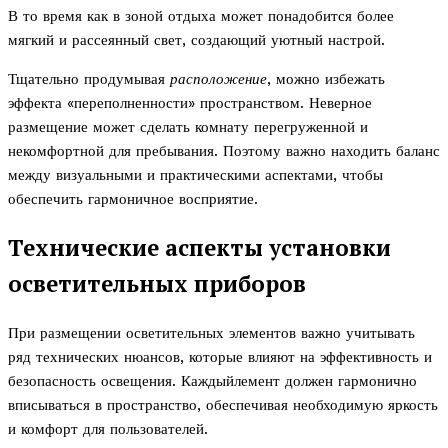
В то время как в зоной отдыха может понадобится более
мягкий и рассеянный свет, создающий уютный настрой.
Тщательно продумывая
расположение
, можно избежать
эффекта «переполненности» пространством. Неверное
размещение может сделать комнату перегруженной и
некомфортной для пребывания. Поэтому важно находить баланс
между визуальными и практическими аспектами, чтобы
обеспечить гармоничное восприятие.
Технические аспекты установки
осветительных приборов
При размещении осветительных элементов важно учитывать
ряд технических нюансов, которые влияют на эффективность и
безопасность освещения. Каждыйлемент должен гармонично
вписываться в пространство, обеспечивая необходимую яркость
и комфорт для пользователей.