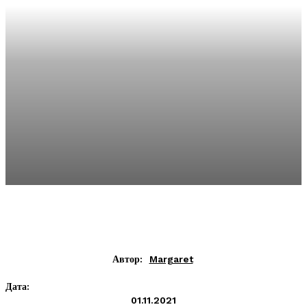
Автор:
Margaret
Дата:
01.11.2021