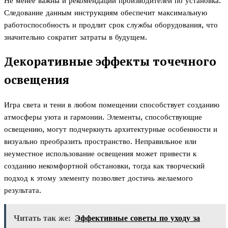
Не менее важны и рекомендации производителей по установка.
Следование данным инструкциям обеспечит максимальную
работоспособность и продлит срок службы оборудования, что
значительно сократит затраты в будущем.
Декоративные эффекты точечного
освещения
Игра света и тени в любом помещении способствует созданию
атмосферы уюта и гармонии. Элементы, способствующие
освещению, могут подчеркнуть архитектурные особенности и
визуально преобразить пространство. Неправильное или
неуместное использование освещения может привести к
созданию некомфортной обстановки, тогда как творческий
подход к этому элементу позволяет достичь желаемого
результата.
Читать так же:
Эффективные советы по уходу за