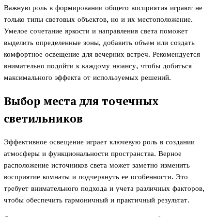
Важную роль в формировании общего восприятия играют не
только типы световых объектов, но и их местоположение.
Умелое сочетание яркости и направления света поможет
выделить определенные зоны, добавить объем или создать
комфортное освещение для вечерних встреч. Рекомендуется
внимательно подойти к каждому нюансу, чтобы добиться
максимального эффекта от используемых решений.
Выбор места для точечных
светильников
Эффективное освещение играет ключевую роль в создании
атмосферы и функциональности пространства. Верное
расположение источников света может заметно изменить
восприятие комнаты и подчеркнуть ее особенности. Это
требует внимательного подхода и учета различных факторов,
чтобы обеспечить гармоничный и практичный результат.