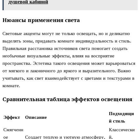
душевой кабиной
Нюансы применения света
Световые акценты могут не только освещать, но и деликатно
выделять зоны, придавать комнате индивидуальность и стиль.
Правильная расстановка источников света помогает создать
необычные визуальные эффекты, влияя на восприятие
пространства. Эстетика такого освещения может варьироваться
от мягкого и лаконичного до яркого и выразительного. Важно
учитывать, как свет взаимодействует с цветами и текстурами в
комнате.
Сравнительная таблица эффектов освещения
Подходящи
Эффект
Описание
й стиль
Смягченн
Классически
ое
Создает теплую и уютную атмосферу,
й,