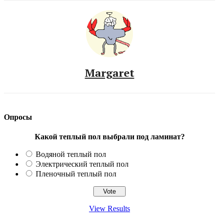
Margaret
Опросы
Какой теплый пол выбрали под ламинат?
Водяной теплый пол
Электрический теплый пол
Пленочный теплый пол
View Results