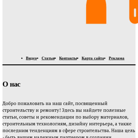
Видео
Статьи
Контакты
Карта сайта
Реклама
О нас
Добро пожаловать на наш сайт, посвященный
строительству и ремонту! Здесь вы найдете полезные
статьи, советы и рекомендации по выбору материалов,
строительным технологиям, дизайну интерьера, а также
последним тенденциям в сфере строительства. Наша цель
- быть вашим надежным партнером в создании