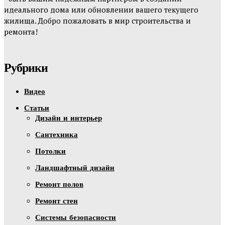
идеального дома или обновлении вашего текущего
жилища. Добро пожаловать в мир строительства и
ремонта!
Рубрики
Видео
Статьи
Дизайн и интерьер
Сантехника
Потолки
Ландшафтный дизайн
Ремонт полов
Ремонт стен
Системы безопасности