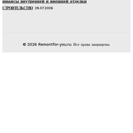
нюансы внутренней и внешней отделки
СТРОИТЕЛЬСТВО
28.07.2026
© 2026 Remontfor-you.ru. Все права защищены.