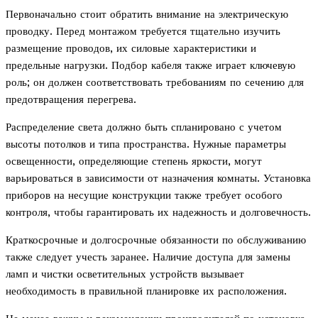
Первоначально стоит обратить внимание на электрическую
проводку. Перед монтажом требуется тщательно изучить
размещение проводов, их силовые характеристики и
предельные нагрузки. Подбор кабеля также играет ключевую
роль; он должен соответствовать требованиям по сечению для
предотвращения перегрева.
Распределение света должно быть спланировано с учетом
высоты потолков и типа пространства. Нужные параметры
освещенности, определяющие степень яркости, могут
варьироваться в зависимости от назначения комнаты. Установка
приборов на несущие конструкции также требует особого
контроля, чтобы гарантировать их надежность и долговечность.
Краткосрочные и долгосрочные обязанности по обслуживанию
также следует учесть заранее. Наличие доступа для замены
ламп и чистки осветительных устройств вызывает
необходимость в правильной планировке их расположения.