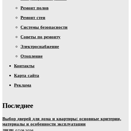
Ремонт полов
Ремонт стен
Системы безопасности
Советы по ремонту
Электроснабжение
Отопление
Контакты
Карта сайта
Реклама
Последнее
Выбор дверей для дома и квартиры: основные критерии,
материалы и особенности эксплуатации
ДВЕРИ
07.08.2026