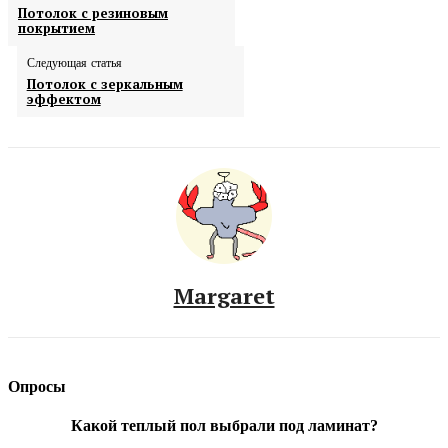
Потолок с резиновым
покрытием
Следующая статья
Потолок с зеркальным
эффектом
Margaret
Опросы
Какой теплый пол выбрали под ламинат?