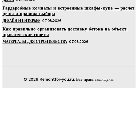
Гардеробные комнаты и встроенные шкафы-купе — расчет
цены и правила выбора
ДИЗАЙН И ИНТЕРЬЕР
07.08.2026
Как правильно организовать доставку бетона на объект:
практические советы
МАТЕРИАЛЫ ДЛЯ СТРОИТЕЛЬСТВА
07.08.2026
© 2026 Remontfor-you.ru. Все права защищены.