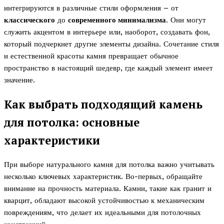
интегрируются в различные стили оформления – от
классического
до
современного минимализма
. Они могут
служить акцентом в интерьере или, наоборот, создавать фон,
который подчеркнет другие элементы дизайна. Сочетание стиля
и естественной красоты камня превращает обычное
пространство в настоящий шедевр, где каждый элемент имеет
значение.
Как выбрать подходящий камень
для потолка: основные
характеристики
При выборе натурального камня для потолка важно учитывать
несколько ключевых характеристик. Во-первых, обращайте
внимание на прочность материала. Камни, такие как гранит и
кварцит, обладают высокой устойчивостью к механическим
повреждениям, что делает их идеальными для потолочных