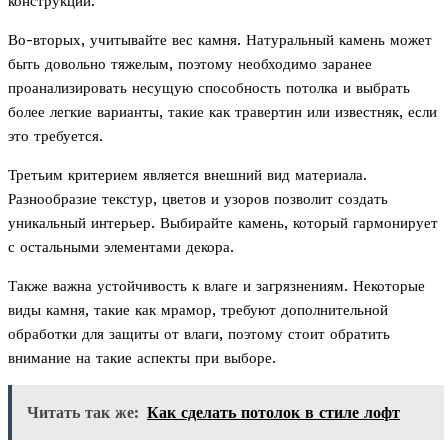
конструкций.
Во-вторых, учитывайте вес камня. Натуральный камень может
быть довольно тяжелым, поэтому необходимо заранее
проанализировать несущую способность потолка и выбрать
более легкие варианты, такие как травертин или известняк, если
это требуется.
Третьим критерием является внешний вид материала.
Разнообразие текстур, цветов и узоров позволит создать
уникальный интерьер. Выбирайте камень, который гармонирует
с остальными элементами декора.
Также важна устойчивость к влаге и загрязнениям. Некоторые
виды камня, такие как мрамор, требуют дополнительной
обработки для защиты от влаги, поэтому стоит обратить
внимание на такие аспекты при выборе.
Читать так же:
Как сделать потолок в стиле лофт