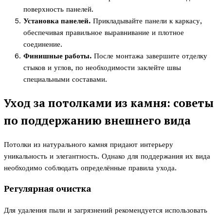
поверхность панелей.
Установка панелей.
Прикладывайте панели к каркасу,
обеспечивая правильное выравнивание и плотное
соединение.
Финишные работы.
После монтажа завершите отделку
стыков и углов, по необходимости заклейте швы
специальными составами.
Уход за потолками из камня: советы
по поддержанию внешнего вида
Потолки из натурального камня придают интерьеру
уникальность и элегантность. Однако для поддержания их вида
необходимо соблюдать определённые правила ухода.
Регулярная очистка
Для удаления пыли и загрязнений рекомендуется использовать