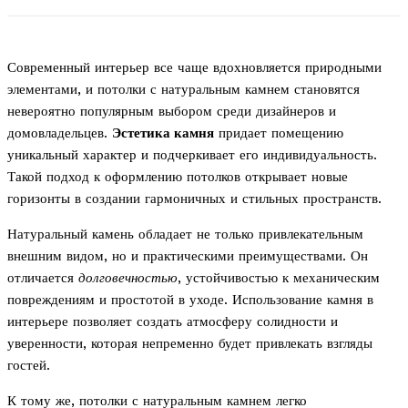
Современный интерьер все чаще вдохновляется природными
элементами, и потолки с натуральным камнем становятся
невероятно популярным выбором среди дизайнеров и
домовладельцев.
Эстетика камня
придает помещению
уникальный характер и подчеркивает его индивидуальность.
Такой подход к оформлению потолков открывает новые
горизонты в создании гармоничных и стильных пространств.
Натуральный камень обладает не только привлекательным
внешним видом, но и практическими преимуществами. Он
отличается
долговечностью
, устойчивостью к механическим
повреждениям и простотой в уходе. Использование камня в
интерьере позволяет создать атмосферу солидности и
уверенности, которая непременно будет привлекать взгляды
гостей.
К тому же, потолки с натуральным камнем легко