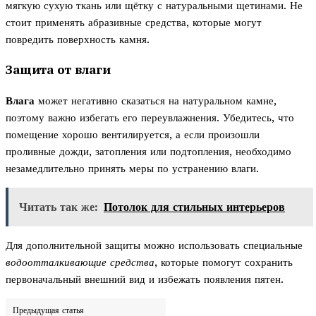
мягкую сухую ткань или щётку с натуральными щетинами. Не
стоит применять абразивные средства, которые могут
повредить поверхность камня.
Защита от влаги
Влага
может негативно сказаться на натуральном камне,
поэтому важно избегать его переувлажнения. Убедитесь, что
помещение хорошо вентилируется, а если произошли
проливные дожди, затопления или подтопления, необходимо
незамедлительно принять меры по устранению влаги.
Читать так же:
Потолок для стильных интерьеров
Для дополнительной защиты можно использовать специальные
водоотталкивающие средства
, которые помогут сохранить
первоначальный внешний вид и избежать появления пятен.
Предыдущая статья