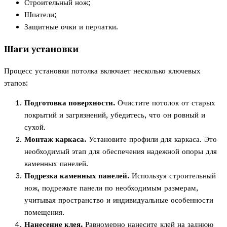
Строительный нож;
Шпатели;
Защитные очки и перчатки.
Шаги установки
Процесс установки потолка включает несколько ключевых
этапов:
Подготовка поверхности.
Очистите потолок от старых
покрытий и загрязнений, убедитесь, что он ровный и
сухой.
Монтаж каркаса.
Установите профили для каркаса. Это
необходимый этап для обеспечения надежной опоры для
каменных панелей.
Подрезка каменных панелей.
Используя строительный
нож, подрежьте панели по необходимым размерам,
учитывая пространство и индивидуальные особенности
помещения.
Нанесение клея.
Равномерно нанесите клей на заднюю