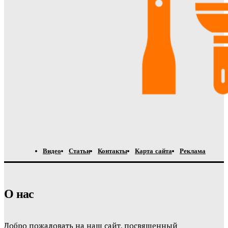
Видео
Статьи
Контакты
Карта сайта
Реклама
О нас
Добро пожаловать на наш сайт, посвященный