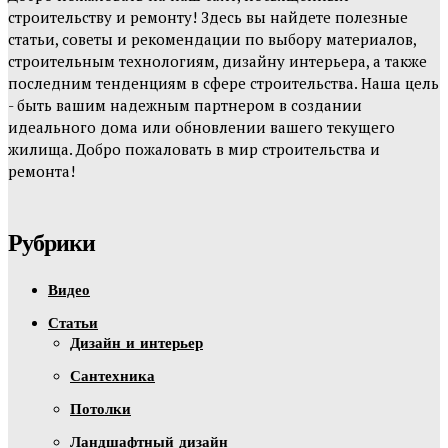
строительству и ремонту! Здесь вы найдете полезные
статьи, советы и рекомендации по выбору материалов,
строительным технологиям, дизайну интерьера, а также
последним тенденциям в сфере строительства. Наша цель
- быть вашим надежным партнером в создании
идеального дома или обновлении вашего текущего
жилища. Добро пожаловать в мир строительства и
ремонта!
Рубрики
Видео
Статьи
Дизайн и интерьер
Сантехника
Потолки
Ландшафтный дизайн