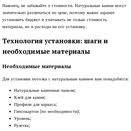
Наконец, не забывайте о стоимости. Натуральные камни могут
значительно различаться по цене, поэтому важно заранее
установить бюджет и учитывать не только стоимость
материала, но и расходы на его установку.
Технология установки: шаги и
необходимые материалы
Необходимые материалы
Для установки потолка с натуральным камнем вам понадобятся:
Натуральные каменные панели;
Клей для камня;
Профили для каркаса;
Гипсокартон (по необходимости);
Уровень;
Рулетка;