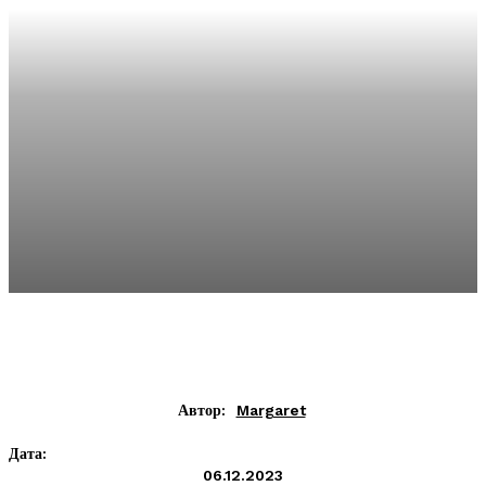
Автор:
Margaret
Дата:
06.12.2023