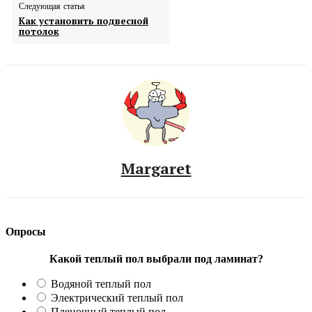
Следующая статья
Как установить подвесной
потолок
Margaret
Опросы
Какой теплый пол выбрали под ламинат?
Водяной теплый пол
Электрический теплый пол
Пленочный теплый пол