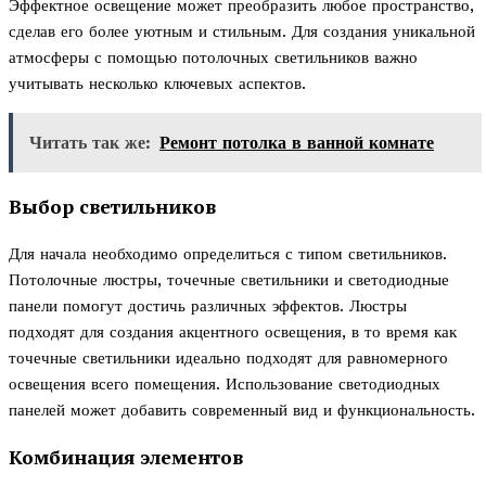
Эффектное освещение может преобразить любое пространство,
сделав его более уютным и стильным. Для создания уникальной
атмосферы с помощью потолочных светильников важно
учитывать несколько ключевых аспектов.
Читать так же:
Ремонт потолка в ванной комнате
Выбор светильников
Для начала необходимо определиться с типом светильников.
Потолочные люстры, точечные светильники и светодиодные
панели помогут достичь различных эффектов. Люстры
подходят для создания акцентного освещения, в то время как
точечные светильники идеально подходят для равномерного
освещения всего помещения. Использование светодиодных
панелей может добавить современный вид и функциональность.
Комбинация элементов