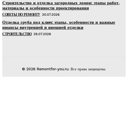
Строительство и отделка загородных домов: этапы работ,
материалы и особенности проектирования
СОВЕТЫ ПО РЕМОНТУ
30.07.2026
Отделка сруба под ключ: этапы, особенности и важные
нюансы внутренней и внешней отделки
СТРОИТЕЛЬСТВО
28.07.2026
© 2026 Remontfor-you.ru. Все права защищены.