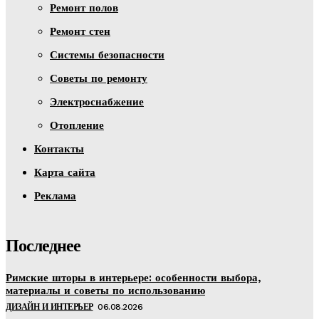
Ремонт полов
Ремонт стен
Системы безопасности
Советы по ремонту
Электроснабжение
Отопление
Контакты
Карта сайта
Реклама
Последнее
Римские шторы в интерьере: особенности выбора,
материалы и советы по использованию
ДИЗАЙН И ИНТЕРЬЕР
06.08.2026