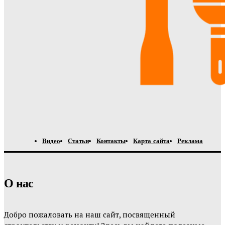
Видео
Статьи
Контакты
Карта сайта
Реклама
О нас
Добро пожаловать на наш сайт, посвященный