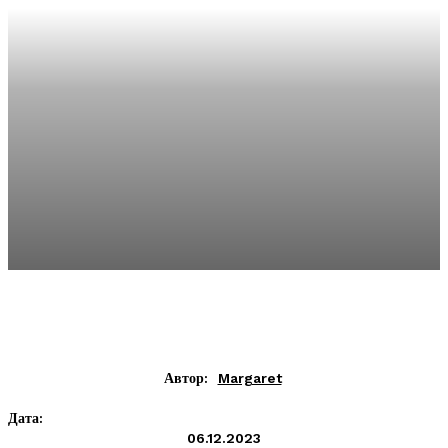
Автор:
Margaret
Дата:
06.12.2023