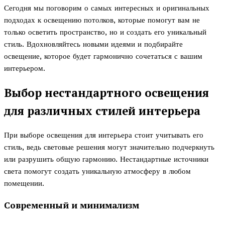
Сегодня мы поговорим о самых интересных и оригинальных
подходах к освещению потолков, которые помогут вам не
только осветить пространство, но и создать его уникальный
стиль. Вдохновляйтесь новыми идеями и подбирайте
освещение, которое будет гармонично сочетаться с вашим
интерьером.
Выбор нестандартного освещения
для различных стилей интерьера
При выборе освещения для интерьера стоит учитывать его
стиль, ведь световые решения могут значительно подчеркнуть
или разрушить общую гармонию. Нестандартные источники
света помогут создать уникальную атмосферу в любом
помещении.
Современный и минимализм