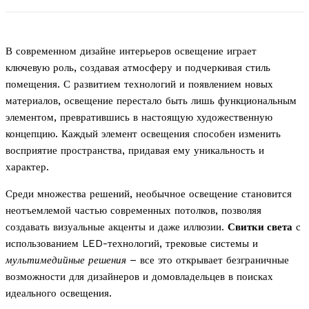
В современном дизайне интерьеров освещение играет
ключевую роль, создавая атмосферу и подчеркивая стиль
помещения. С развитием технологий и появлением новых
материалов, освещение перестало быть лишь функциональным
элементом, превратившись в настоящую художественную
концепцию. Каждый элемент освещения способен изменить
восприятие пространства, придавая ему уникальность и
характер.
Среди множества решений, необычное освещение становится
неотъемлемой частью современных потолков, позволяя
создавать визуальные акценты и даже иллюзии.
Свитки света
с
использованием LED-технологий, трековые системы и
мультимедийные решения
– все это открывает безграничные
возможности для дизайнеров и домовладельцев в поисках
идеального освещения.