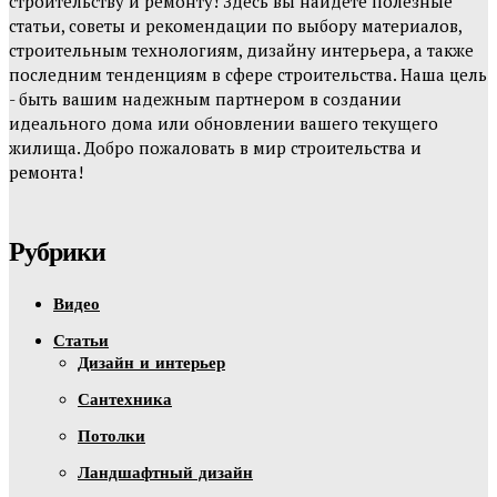
строительству и ремонту! Здесь вы найдете полезные
статьи, советы и рекомендации по выбору материалов,
строительным технологиям, дизайну интерьера, а также
последним тенденциям в сфере строительства. Наша цель
- быть вашим надежным партнером в создании
идеального дома или обновлении вашего текущего
жилища. Добро пожаловать в мир строительства и
ремонта!
Рубрики
Видео
Статьи
Дизайн и интерьер
Сантехника
Потолки
Ландшафтный дизайн