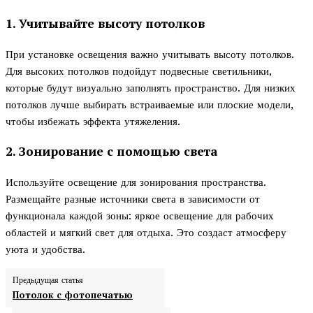
1. Учитывайте высоту потолков
При установке освещения важно учитывать высоту потолков.
Для высоких потолков подойдут подвесные светильники,
которые будут визуально заполнять пространство. Для низких
потолков лучше выбирать встраиваемые или плоские модели,
чтобы избежать эффекта утяжеления.
2. Зонирование с помощью света
Используйте освещение для зонирования пространства.
Размещайте разные источники света в зависимости от
функционала каждой зоны: яркое освещение для рабочих
областей и мягкий свет для отдыха. Это создаст атмосферу
уюта и удобства.
Предыдущая статья
Потолок с фотопечатью