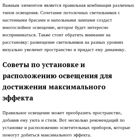
Важным элементом является правильная комбинация различных
типов освещения. Сочетание потолочных светильников с
настенными брасами и напольными лампами создаст
многослойное освещение, которое будет интересно
восприниматься. Также стоит обратить внимание на
расстановку: размещение светильников на разных уровнях
визуально увеличит пространство и придаст ему динамику.
Советы по установке и
расположению освещения для
достижения максимального
эффекта
Правильное освещение может преобразить пространство,
добавив ему уюта и стиля. Вот несколько рекомендаций по
установке и расположению осветительных приборов, которые
помогут добиться максимального эффекта.