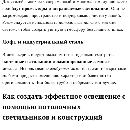
Для стилей, таких как современный и минимализм, лучше всего
подойдут
прожекторы
и
встраиваемые светильники
. Они не
загромождают пространство и подчеркивают чистоту линий.
Рекомендуется использовать
потолочные панели
с мягким
светом, чтобы создать уютную атмосферу без лишнего шика.
Лофт и индустриальный стиль
В интерьере в индустриальном стиле идеально смотрятся
настенные светильники
и
ламинированные лампы
из
металла. Использование
глобусных ламп
или ламп с открытыми
колбами придаст помещению характер и добавит нотки
оригинальности. Чем более грубо и небрежно, тем лучше.
Как создать эффектное освещение с
помощью потолочных
светильников и конструкций