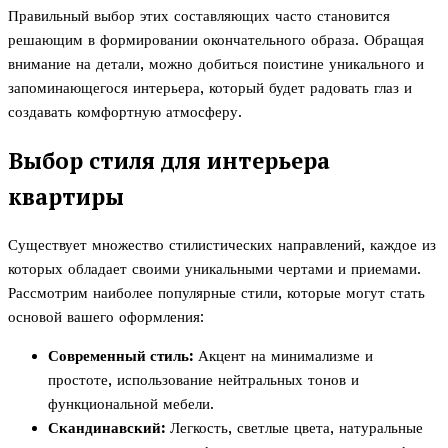
Правильный выбор этих составляющих часто становится
решающим в формировании окончательного образа. Обращая
внимание на детали, можно добиться поистине уникального и
запоминающегося интерьера, который будет радовать глаз и
создавать комфортную атмосферу.
Выбор стиля для интерьера
квартиры
Существует множество стилистических направлений, каждое из
которых обладает своими уникальными чертами и приемами.
Рассмотрим наиболее популярные стили, которые могут стать
основой вашего оформления:
Современный стиль:
Акцент на минимализме и
простоте, использование нейтральных тонов и
функциональной мебели.
Скандинавский:
Легкость, светлые цвета, натуральные