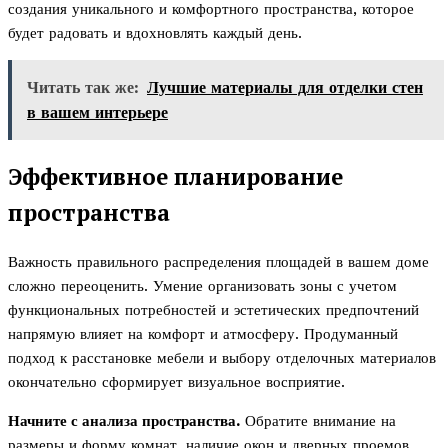
создания уникального и комфортного пространства, которое
будет радовать и вдохновлять каждый день.
Читать так же:
Лучшие материалы для отделки стен
в вашем интерьере
Эффективное планирование
пространства
Важность правильного распределения площадей в вашем доме
сложно переоценить. Умение организовать зоны с учетом
функциональных потребностей и эстетических предпочтений
напрямую влияет на комфорт и атмосферу. Продуманный
подход к расстановке мебели и выбору отделочных материалов
окончательно сформирует визуальное восприятие.
Начните с анализа пространства.
Обратите внимание на
размеры и форму комнат, наличие окон и дверных проемов.