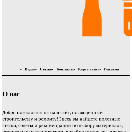
Видео
Статьи
Контакты
Карта сайта
Реклама
О нас
Добро пожаловать на наш сайт, посвященный
строительству и ремонту! Здесь вы найдете полезные
статьи, советы и рекомендации по выбору материалов,
строительным технологиям, дизайну интерьера, а также