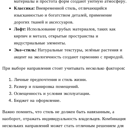
материалы и простота форм создают уютную атмосферу.
Классика:
Вневременной стиль, отличающийся
изысканностью и богатством деталей, применение
дорогих тканей и аксессуаров.
Лофт:
Использование грубых материалов, таких как
кирпич и металл, открытые пространства и
индустриальные элементы.
Эко-стиль:
Натуральные текстуры, зелёные растения и
акцент на экологичность создают гармонию с природой.
При выборе направления стоит учитывать несколько факторов:
Личные предпочтения и стиль жизни.
Размер и планировка помещений.
Освещенность и условия эксплуатации.
Бюджет на оформление.
Важно помнить, что стиль не должен быть навязанным, а
наоборот, отражать индивидуальность владельцев. Комбинация
нескольких направлений может стать отличным решением для