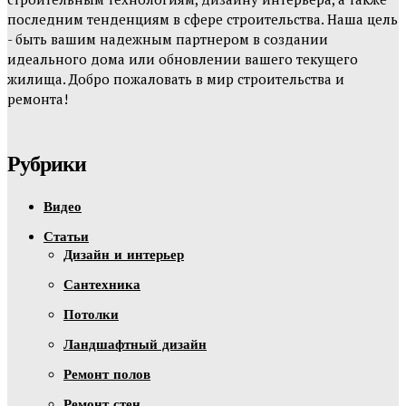
последним тенденциям в сфере строительства. Наша цель
- быть вашим надежным партнером в создании
идеального дома или обновлении вашего текущего
жилища. Добро пожаловать в мир строительства и
ремонта!
Рубрики
Видео
Статьи
Дизайн и интерьер
Сантехника
Потолки
Ландшафтный дизайн
Ремонт полов
Ремонт стен