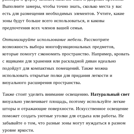
Выполните замеры, чтобы точно знать, сколько места у вас
есть для размещения необходимых элементов. Учтите, какие
зоны будут больше всего использоваться, и каковы
предпочтения всех членов вашей семьи.
Оптимизируйте использование мебели.
Рассмотрите
возможность выбора многофункциональных предметов,
которые помогут сэкономить пространство. Например, кровать
с ящиками для хранения или раскладной диван идеально
подойдут для компактных помещений. Также можна
использовать открытые полки для придания легкости и
визуального расширения пространства.
Также стоит уделить внимание освещению.
Натуральный свет
визуально увеличивает площадь, поэтому используйте легкие
шторы и отражающие поверхности. Искусственное освещение
поможет создать уютные уголки для отдыха или работы. Не
забывайте о том, что разные зоны могут нуждаться в разном
уровне яркости.