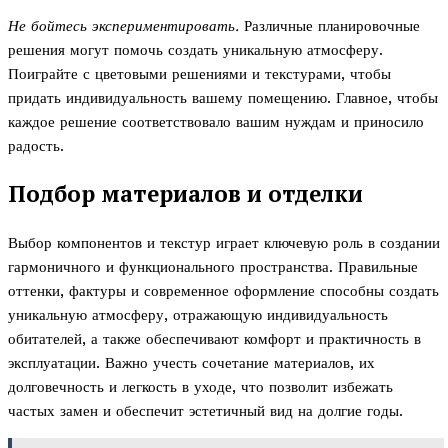
Не бойтесь экспериментировать.
Различные планировочные
решения могут помочь создать уникальную атмосферу.
Поиграйте с цветовыми решениями и текстурами, чтобы
придать индивидуальность вашему помещению. Главное, чтобы
каждое решение соответствовало вашим нуждам и приносило
радость.
Подбор материалов и отделки
Выбор компонентов и текстур играет ключевую роль в создании
гармоничного и функционального пространства. Правильные
оттенки, фактуры и современное оформление способны создать
уникальную атмосферу, отражающую индивидуальность
обитателей, а также обеспечивают комфорт и практичность в
эксплуатации. Важно учесть сочетание материалов, их
долговечность и легкость в уходе, что позволит избежать
частых замен и обеспечит эстетичный вид на долгие годы.