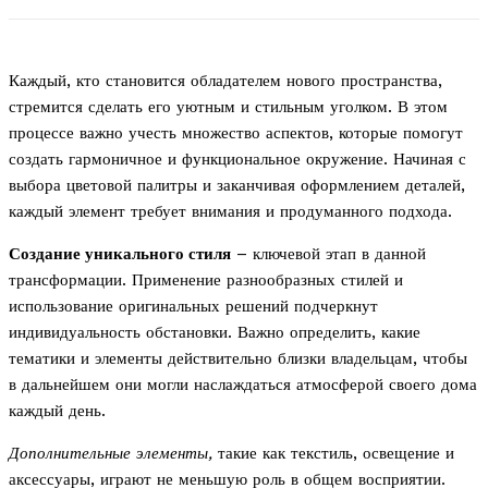
Каждый, кто становится обладателем нового пространства,
стремится сделать его уютным и стильным уголком. В этом
процессе важно учесть множество аспектов, которые помогут
создать гармоничное и функциональное окружение. Начиная с
выбора цветовой палитры и заканчивая оформлением деталей,
каждый элемент требует внимания и продуманного подхода.
Создание уникального стиля
– ключевой этап в данной
трансформации. Применение разнообразных стилей и
использование оригинальных решений подчеркнут
индивидуальность обстановки. Важно определить, какие
тематики и элементы действительно близки владельцам, чтобы
в дальнейшем они могли наслаждаться атмосферой своего дома
каждый день.
Дополнительные элементы,
такие как текстиль, освещение и
аксессуары, играют не меньшую роль в общем восприятии.