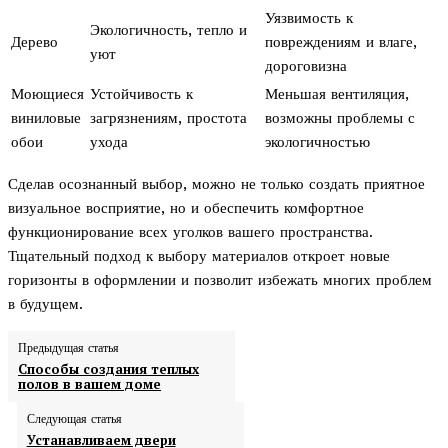
Уязвимость к
Экологичность, тепло и
Дерево
повреждениям и влаге,
уют
дороговизна
Моющиеся
Устойчивость к
Меньшая вентиляция,
виниловые
загрязнениям, простота
возможны проблемы с
обои
ухода
экологичностью
Сделав осознанный выбор, можно не только создать приятное
визуальное восприятие, но и обеспечить комфортное
функционирование всех уголков вашего пространства.
Тщательный подход к выбору материалов откроет новые
горизонты в оформлении и позволит избежать многих проблем
в будущем.
Предыдущая статья
Способы создания теплых
полов в вашем доме
Следующая статья
Устанавливаем двери