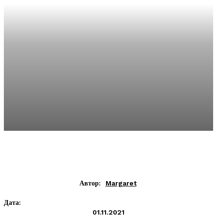
Автор:
Margaret
Дата:
01.11.2021