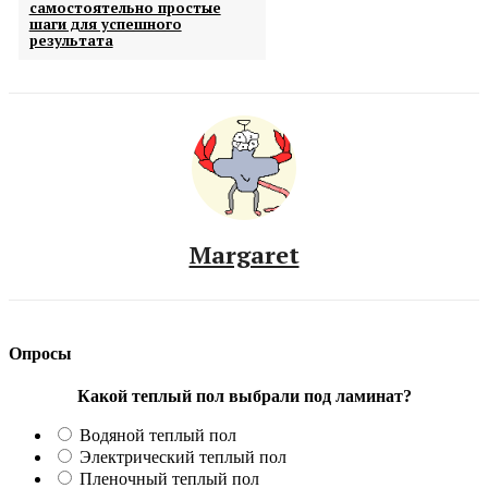
самостоятельно простые
шаги для успешного
результата
Margaret
Опросы
Какой теплый пол выбрали под ламинат?
Водяной теплый пол
Электрический теплый пол
Пленочный теплый пол