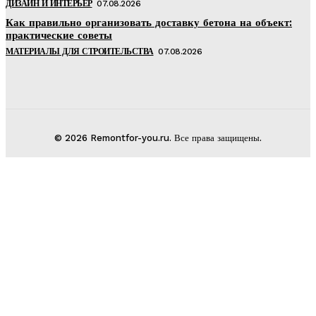
ДИЗАЙН И ИНТЕРЬЕР
07.08.2026
Как правильно организовать доставку бетона на объект:
практические советы
МАТЕРИАЛЫ ДЛЯ СТРОИТЕЛЬСТВА
07.08.2026
© 2026 Remontfor-you.ru. Все права защищены.